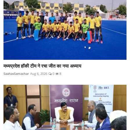
मध्यप्रदेश हॉकी टीम ने रचा जीत का नया अध्याय
SaahasSamachar
Aug 6, 2026
0
8