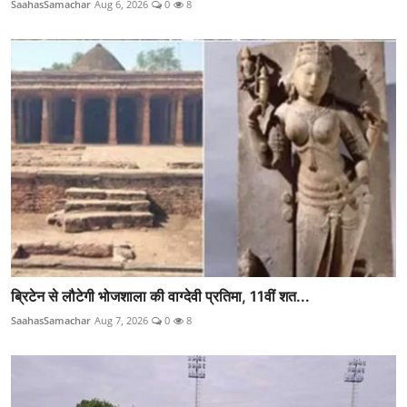
SaahasSamachar
Aug 6, 2026
0
8
ब्रिटेन से लौटेगी भोजशाला की वाग्देवी प्रतिमा, 11वीं शत...
SaahasSamachar
Aug 7, 2026
0
8