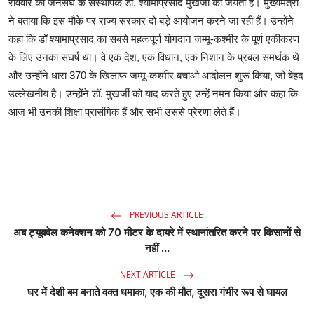
रविवार को जनसंघ के संस्थापक डॉ. श्यामाप्रसाद मुखर्जी की जयंती है। मुख्यमंत्री
ने बताया कि इस मौके पर राज्य सरकार दो बड़े आयोजन करने जा रही हैं। उन्होंने
कहा कि डॉ श्यामाप्रसाद का सबसे महत्वपूर्ण योगदान जम्मू-कश्मीर के पूर्ण एकीकरण
के लिए उनका संघर्ष था। वे एक देश, एक विधान, एक निशान के प्रबल समर्थक थे
और उन्होंने धारा 370 के खिलाफ जम्मू-कश्मीर बचाओ आंदोलन शुरू किया, जो बेहद
उल्लेखनीय है। उन्होंने डॉ. मुखर्जी को याद करते हुए उन्हें नमन किया और कहा कि
आज भी उनकी शिक्षा प्रासंगिक हैं और सभी उससे प्रेरणा लेते हैं।
PREVIOUS ARTICLE
अब ट्यूबवेल कनेक्शन को 70 मीटर के दायरे में स्थानांतरित करने पर किसानों से
नहीं ...
NEXT ARTICLE
घर में देशी बम बनाते वक्त धमाका, एक की मौत, दूसरा गंभीर रूप से घायल