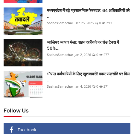
मध्यप्रदेश में बड़े प्रशासनिक फेरबदल: 64 अधिकारियों की
...
SaahasSamachar
Dec 25, 2025
0
299
ग्वालियर व्यापार मेला: वाहन खरीदने पर रोड टैक्स में
50%...
SaahasSamachar
Jan 2, 2026
0
277
भोपाल कर्मचारियों के लिए खुशखबरी! मकर संक्रांति पर मिल
...
SaahasSamachar
Jan 4, 2026
0
271
Follow Us
Facebook