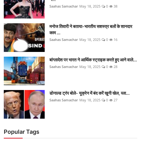
Saahas Samachar
May 18, 2025
0
38
मनोज तिवारी ने बताया-भारतीय सशस्त्र बलों के शानदार
काम ...
Saahas Samachar
May 18, 2025
0
16
बांग्लादेश पर भारत ने आर्थिक स्ट्राइक करते हुए आने वाले...
Saahas Samachar
May 18, 2025
0
28
डोनाल्ड ट्रंप बोले- यूक्रेन में बंद करें खूनी खेल, व्ला...
Saahas Samachar
May 18, 2025
0
27
Popular Tags