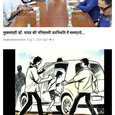
मुख्यमंत्री डॉ. यादव की गरिमामयी उपस्थिति में मध्यप्रदे...
SaahasSamachar
Aug 7, 2026
0
8