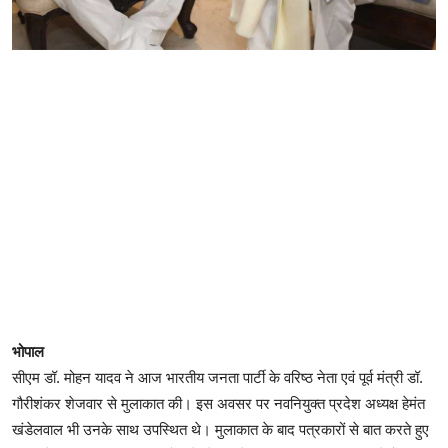
भोपाल
सीएम डॉ. मोहन यादव ने आज भारतीय जनता पार्टी के वरिष्ठ नेता एवं पूर्व मंत्री डॉ.
गौरीशंकर शेजवार से मुलाकात की। इस अवसर पर नवनियुक्त प्रदेश अध्यक्ष हेमंत
खंडेलवाल भी उनके साथ उपस्थित थे। मुलाकात के बाद पत्रकारों से बात करते हुए