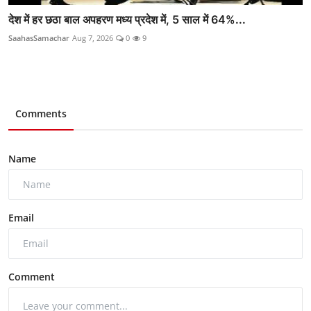
देश में हर छठा बाल अपहरण मध्य प्रदेश में, 5 साल में 64%...
SaahasSamachar
Aug 7, 2026
0
9
Comments
Name
Email
Comment