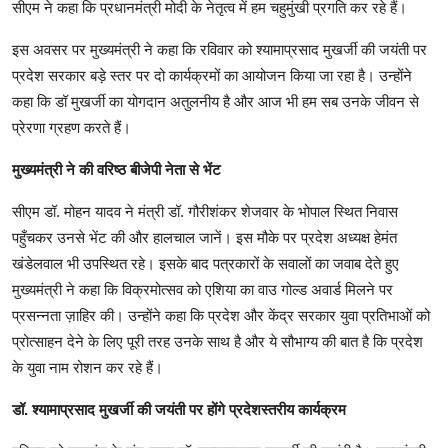
सीएम ने कहा कि प्रधानमंत्री मोदी के नेतृत्व में हम चहुमुंखी प्रगति कर रहे हैं।
इस अवसर पर मुख्यमंत्री ने कहा कि रविवार को श्यामाप्रसाद मुखर्जी की जयंती पर
प्रदेश सरकार बड़े स्तर पर दो कार्यक्रमों का आयोजन किया जा रहा है। उन्होंने
कहा कि डॉ मुखर्जी का योगदान अतुलनीय है और आज भी हम सब उनके जीवन से
प्रेरणा ग्रहण करते हैं।
मुख्यमंत्री ने की वरिष्ठ बीजेपी नेता से भेंट
सीएम डॉ. मोहन यादव ने मंत्री डॉ. गौरीशंकर शेजवार के भोपाल स्थित निवास
पहुँचकर उनसे भेंट की और हालचाल जानें। इस मौके पर प्रदेश अध्यक्ष हेमंत
खंडेलवाल भी उपस्थित रहे। इसके बाद पत्रकारों के सवालों का जवाब देते हुए
मुख्यमंत्री ने कहा कि विक्रमोत्सव को एशिया का वाउ गोल्ड अवार्ड मिलने पर
प्रसन्नता ज़ाहिर की। उन्होंने कहा कि प्रदेश और केंद्र सरकार युवा प्रतिभाओं को
प्रोत्साहन देने के लिए पूरी तरह उनके साथ है और ये सौभाग्य की बात है कि प्रदेश
के युवा नाम रोशन कर रहे हैं।
डॉ. श्यामाप्रसाद मुखर्जी की जयंती पर होंगे प्रदेशस्तरीय कार्यक्रम