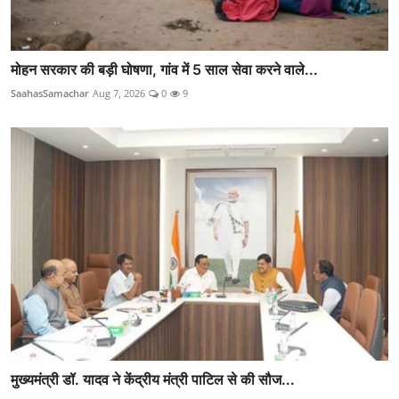
मोहन सरकार की बड़ी घोषणा, गांव में 5 साल सेवा करने वाले...
SaahasSamachar
Aug 7, 2026
0
9
मुख्यमंत्री डॉ. यादव ने केंद्रीय मंत्री पाटिल से की सौज...