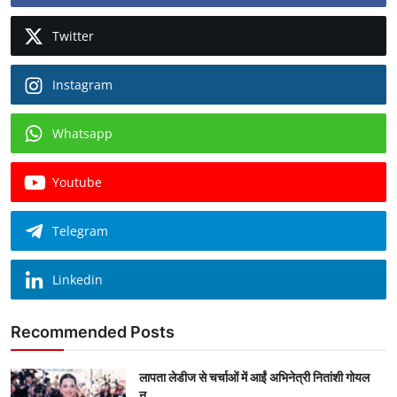
Twitter
Instagram
Whatsapp
Youtube
Telegram
Linkedin
Recommended Posts
लापता लेडीज से चर्चाओं में आईं अभिनेत्री नितांशी गोयल
न...