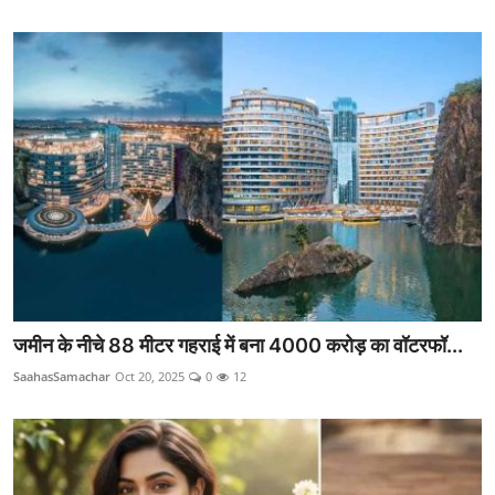
जमीन के नीचे 88 मीटर गहराई में बना 4000 करोड़ का वॉटरफॉ...
SaahasSamachar
Oct 20, 2025
0
12