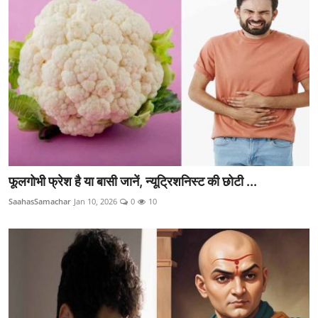
फूलगोभी फ्रेश है या बासी जानें, न्यूट्रिशनिस्ट की छोटी ...
SaahasSamachar
Jan 10, 2026
0
10