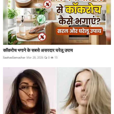
कॉकरोच भगाने के सबसे असरदार घरेलू उपाय
SaahasSamachar
Mar 28, 2026
0
15