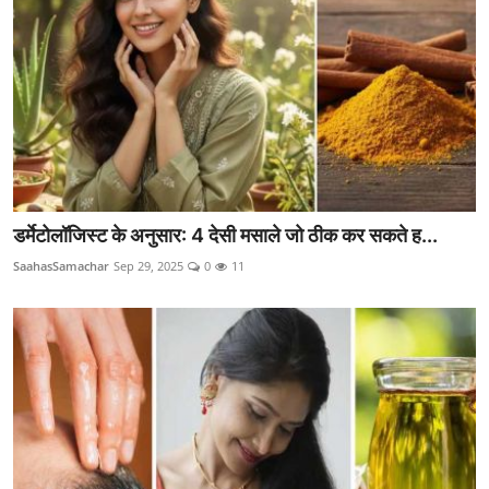
डर्मेटोलॉजिस्ट के अनुसार: 4 देसी मसाले जो ठीक कर सकते ह...
SaahasSamachar
Sep 29, 2025
0
11