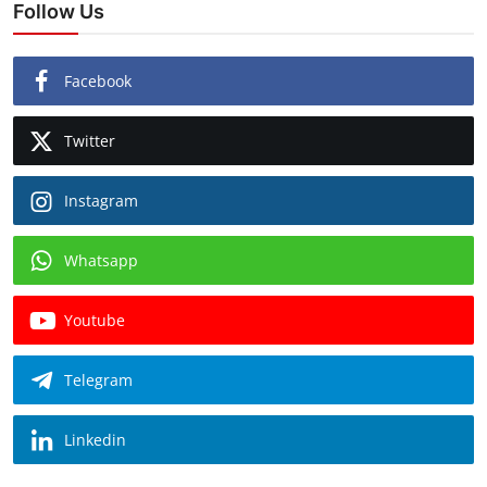
Follow Us
Facebook
Twitter
Instagram
Whatsapp
Youtube
Telegram
Linkedin