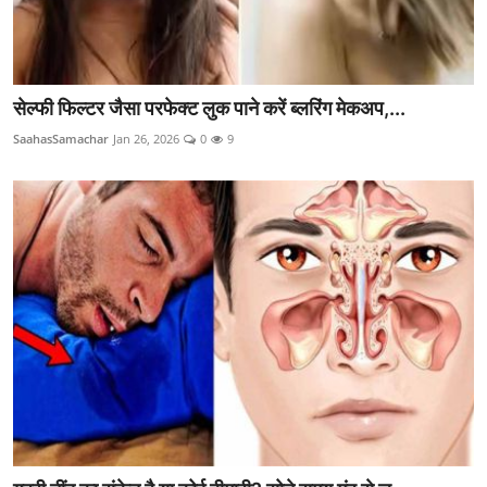
सेल्फी फिल्टर जैसा परफेक्ट लुक पाने करें ब्लरिंग मेकअप,...
SaahasSamachar
Jan 26, 2026
0
9