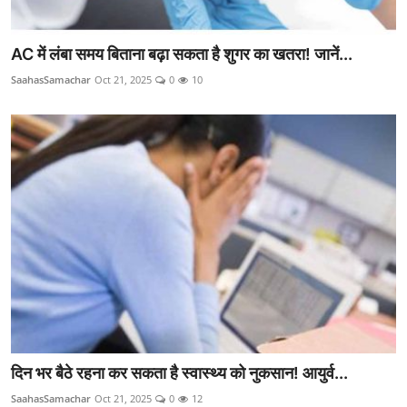
AC में लंबा समय बिताना बढ़ा सकता है शुगर का खतरा! जानें...
SaahasSamachar
Oct 21, 2025
0
10
दिन भर बैठे रहना कर सकता है स्वास्थ्य को नुकसान! आयुर्व...
SaahasSamachar
Oct 21, 2025
0
12