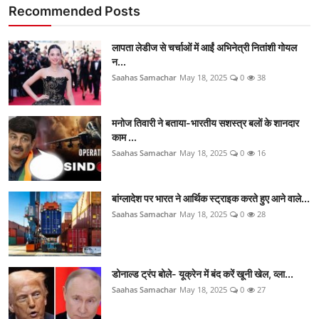
Recommended Posts
लापता लेडीज से चर्चाओं में आईं अभिनेत्री नितांशी गोयल
न...
Saahas Samachar
May 18, 2025
0
38
मनोज तिवारी ने बताया-भारतीय सशस्त्र बलों के शानदार
काम ...
Saahas Samachar
May 18, 2025
0
16
बांग्लादेश पर भारत ने आर्थिक स्ट्राइक करते हुए आने वाले...
Saahas Samachar
May 18, 2025
0
28
डोनाल्ड ट्रंप बोले- यूक्रेन में बंद करें खूनी खेल, व्ला...
Saahas Samachar
May 18, 2025
0
27