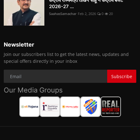
केंद्रीय राज्यमंत्री तोखन साहू ने केंद्रीय बजट
2026-27 ...
SaahasSamachar
Feb 2, 2026
0
20
Newsletter
Join our subscribers list to get the latest news, updates and
special offers directly in your inbox
Subscribe
Our Media Groups