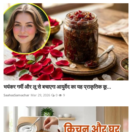
भयंकर गर्मी और लू से बचाएगा आयुर्वेद का यह प्राकृतिक कू...
SaahasSamachar
Mar 29, 2026
0
9