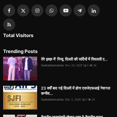
Total Visitors
Trending Posts
तेरे इश्क़ में’ रिव्यू: दिल्ली की सर्दियों में पिघलती ए...
SaahasSamachar
Nov 24, 2025
0
26
23 वर्षों बाद नई दिल्ली में होगा एसजेएफआई नेशनल
कन्वेंश...
SaahasSamachar
Mar 2, 2026
0
24