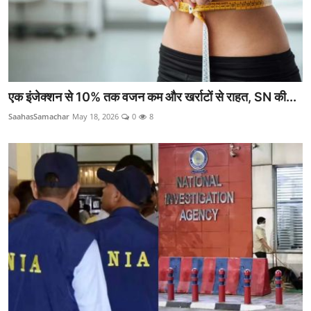
एक इंजेक्शन से 10% तक वजन कम और खर्राटों से राहत, SN की...
SaahasSamachar
May 18, 2026
0
8