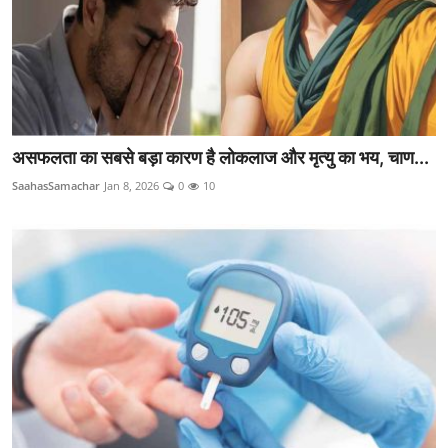
असफलता का सबसे बड़ा कारण है लोकलाज और मृत्यु का भय, चाण...
SaahasSamachar
Jan 8, 2026
0
10