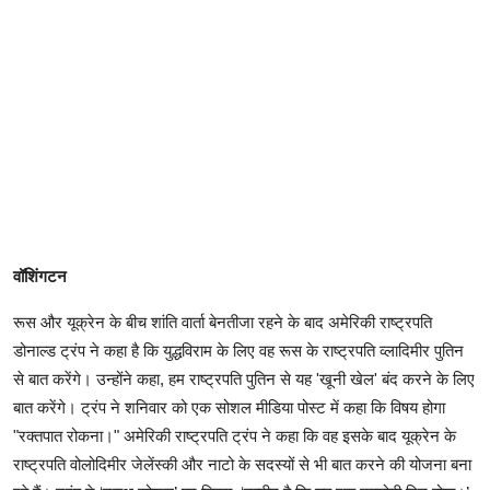
वॉशिंगटन
रूस और यूक्रेन के बीच शांति वार्ता बेनतीजा रहने के बाद अमेरिकी राष्ट्रपति
डोनाल्ड ट्रंप ने कहा है कि युद्धविराम के लिए वह रूस के राष्ट्रपति व्लादिमीर पुतिन
से बात करेंगे। उन्होंने कहा, हम राष्ट्रपति पुतिन से यह 'खूनी खेल' बंद करने के लिए
बात करेंगे। ट्रंप ने शनिवार को एक सोशल मीडिया पोस्ट में कहा कि विषय होगा
"रक्तपात रोकना।" अमेरिकी राष्ट्रपति ट्रंप ने कहा कि वह इसके बाद यूक्रेन के
राष्ट्रपति वोलोदिमीर जेलेंस्की और नाटो के सदस्यों से भी बात करने की योजना बना