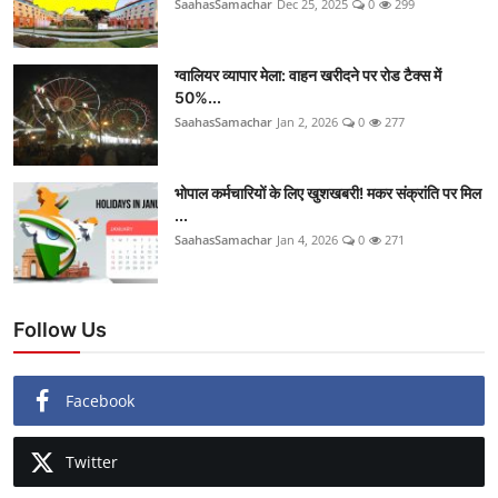
SaahasSamachar
Dec 25, 2025
0
299
ग्वालियर व्यापार मेला: वाहन खरीदने पर रोड टैक्स में
50%...
SaahasSamachar
Jan 2, 2026
0
277
भोपाल कर्मचारियों के लिए खुशखबरी! मकर संक्रांति पर मिल
...
SaahasSamachar
Jan 4, 2026
0
271
Follow Us
Facebook
Twitter