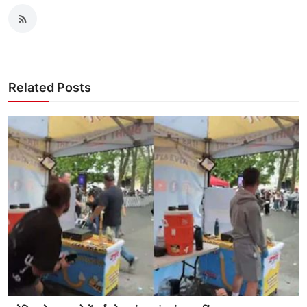
Related Posts