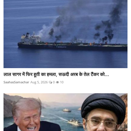
लाल सागर में फिर हूती का हमला, सऊदी अरब के तेल टैंकर को...
SaahasSamachar
Aug 5, 2026
0
10