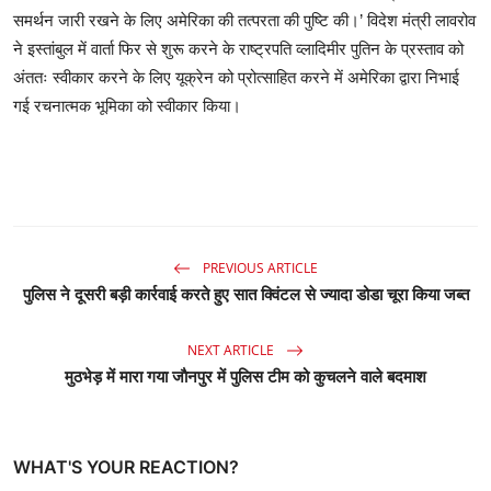
समर्थन जारी रखने के लिए अमेरिका की तत्परता की पुष्टि की।’ विदेश मंत्री लावरोव
ने इस्तांबुल में वार्ता फिर से शुरू करने के राष्ट्रपति व्लादिमीर पुतिन के प्रस्ताव को
अंततः स्वीकार करने के लिए यूक्रेन को प्रोत्साहित करने में अमेरिका द्वारा निभाई
गई रचनात्मक भूमिका को स्वीकार किया।
PREVIOUS ARTICLE
पुलिस ने दूसरी बड़ी कार्रवाई करते हुए सात क्विंटल से ज्यादा डोडा चूरा किया जब्त
NEXT ARTICLE
मुठभेड़ में मारा गया जाैनपुर में पुलिस टीम को कुचलने वाले बदमाश
WHAT'S YOUR REACTION?