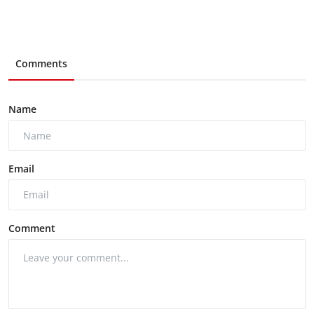
Comments
Name
Email
Comment