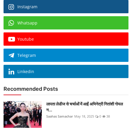
Instagram
Whatsapp
Youtube
Telegram
Linkedin
Recommended Posts
लापता लेडीज से चर्चाओं में आईं अभिनेत्री नितांशी गोयल
न...
Saahas Samachar
May 18, 2025
0
38