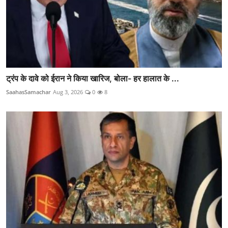
ट्रंप के दावे को ईरान ने किया खारिज, बोला- हर हालात के ...
SaahasSamachar
Aug 3, 2026
0
8