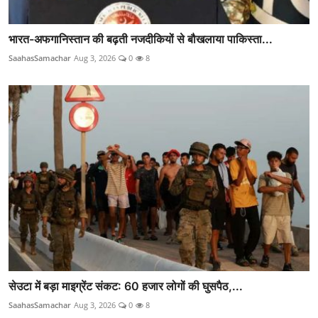
भारत-अफगानिस्तान की बढ़ती नजदीकियों से बौखलाया पाकिस्ता...
SaahasSamachar
Aug 3, 2026
0
8
सेउटा में बड़ा माइग्रेंट संकट: 60 हजार लोगों की घुसपैठ,...
SaahasSamachar
Aug 3, 2026
0
8