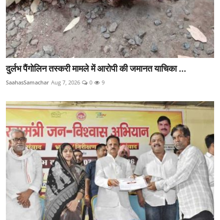
दुर्लभ पैंगोलिन तस्करी मामले में आरोपी की जमानत याचिका ...
SaahasSamachar
Aug 7, 2026
0
9