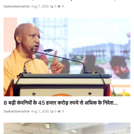
SaahasSamachar
Aug 7, 2026
0
9
8 बड़ी कंपनियों के 45 हजार करोड़ रुपये से अधिक के निवेश...
SaahasSamachar
Aug 7, 2026
0
9