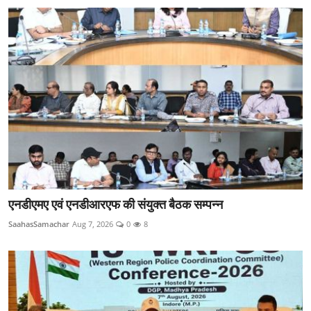
एनडीएमए एवं एनडीआरएफ की संयुक्त बैठक सम्पन्न
SaahasSamachar
Aug 7, 2026
0
8