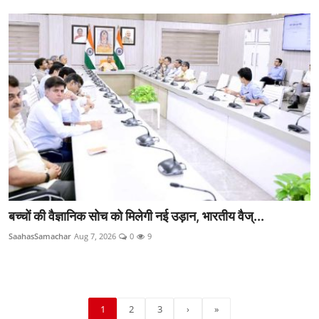
बच्चों की वैज्ञानिक सोच को मिलेगी नई उड़ान, भारतीय वैज्...
SaahasSamachar
Aug 7, 2026
0
9
1
2
3
›
»