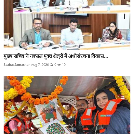
मुख्य सचिव ने नक्सल मुक्त क्षेत्रों में अधोसंरचना विकास...
SaahasSamachar
Aug 7, 2026
0
10