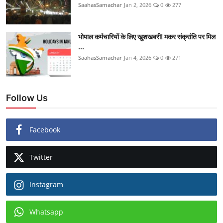
SaahasSamachar
Jan 2, 2026
0
277
भोपाल कर्मचारियों के लिए खुशखबरी! मकर संक्रांति पर मिल
...
SaahasSamachar
Jan 4, 2026
0
271
Follow Us
Facebook
Twitter
Instagram
Whatsapp