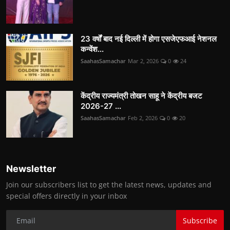
23 वर्षों बाद नई दिल्ली में होगा एसजेएफआई नेशनल
कन्वेंश...
SaahasSamachar
Mar 2, 2026
0
24
केंद्रीय राज्यमंत्री तोखन साहू ने केंद्रीय बजट
2026-27 ...
SaahasSamachar
Feb 2, 2026
0
20
Newsletter
Join our subscribers list to get the latest news, updates and
special offers directly in your inbox
Subscribe