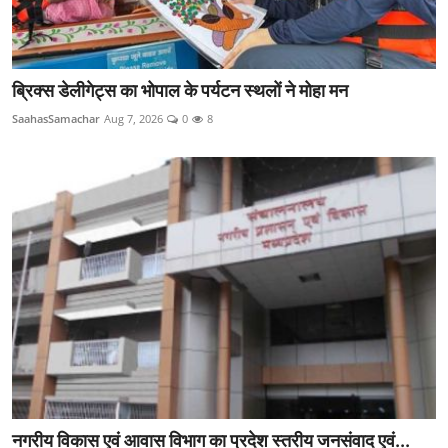
ब्रिक्स डेलीगेट्स का भोपाल के पर्यटन स्थलों ने मोहा मन
SaahasSamachar
Aug 7, 2026
0
8
नगरीय विकास एवं आवास विभाग का प्रदेश स्तरीय जनसंवाद एवं...