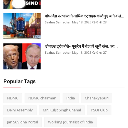
बांग्लादेश पर भारत ने आर्थिक स्ट्राइक करते हुए आने वाले...
Saahas Samachar
May 18, 2025
0
28
डोनाल्ड ट्रंप बोले- यूक्रेन में बंद करें खूनी खेल, व्ला...
Saahas Samachar
May 18, 2025
0
27
Popular Tags
NDMC
NDMC chairman
India
Chanakyapuri
Delhi Assembly
Mr. Kuljit Singh Chahal
PSOI Club
Jan Suvidha Portal
Working Journalist of India