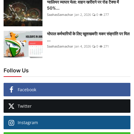
ग्वालियर व्यापार मेला: वाहन खरीदने पर रोड टैक्स में
50%...
SaahasSamachar
Jan 2, 2026
0
277
भोपाल कर्मचारियों के लिए खुशखबरी! मकर संक्रांति पर मिल
...
SaahasSamachar
Jan 4, 2026
0
271
Follow Us
Facebook
Twitter
Instagram