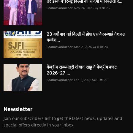
तेरे इश्क़ में’ रिव्यू: दिल्ली की सर्दियों में पिघलती ए...
SaahasSamachar
Nov 24, 2025
0
26
23 वर्षों बाद नई दिल्ली में होगा एसजेएफआई नेशनल
कन्वेंश...
SaahasSamachar
Mar 2, 2026
0
24
केंद्रीय राज्यमंत्री तोखन साहू ने केंद्रीय बजट
2026-27 ...
SaahasSamachar
Feb 2, 2026
0
20
Newsletter
Join our subscribers list to get the latest news, updates and
special offers directly in your inbox