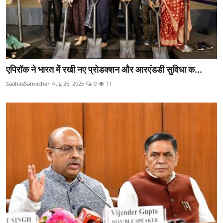
एपिरॉक ने भारत में रखी नए प्रोडक्शन और आरएंडडी सुविधा क...
SaahasSamachar
Aug 26, 2025
0
11