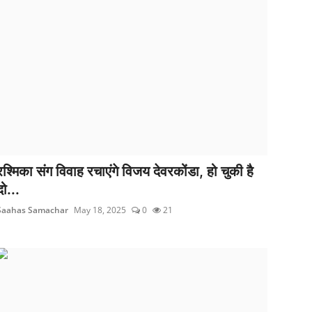
रश्मिका संग विवाह रचाएंगे विजय देवरकोंडा, हो चुकी है
दो...
Saahas Samachar
May 18, 2025
0
21