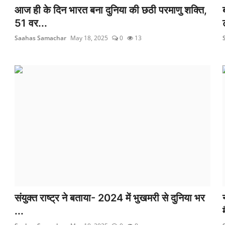
आज ही के दिन भारत बना दुनिया की छठी परमाणु शक्ति,
51 वर...
Saahas Samachar
May 18, 2025
0
13
संयुक्त राष्ट्र ने बताया- 2024 में भुखमरी से दुनिया भर
...