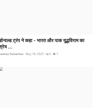
डोनाल्ड ट्रंप ने कहा - भारत और पाक युद्धविराम का
श्रेय ...
Saahas Samachar
May 18, 2025
0
7