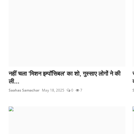
नहीं चला 'मिशन इम्पॉसिबल' का शो, गुस्साए लोगों ने की
ली...
Saahas Samachar
May 18, 2025
0
7