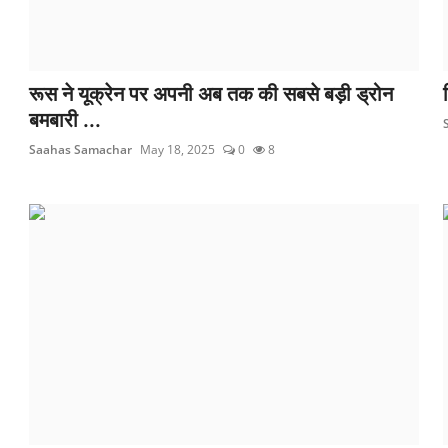
रूस ने यूक्रेन पर अपनी अब तक की सबसे बड़ी ड्रोन
बमबारी ...
Saahas Samachar
May 18, 2025
0
8