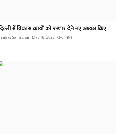
दिल्ली में विकास कार्यों को रफ्तार देने नए अध्यक्ष किए ...
Saahas Samachar
May 18, 2025
0
11