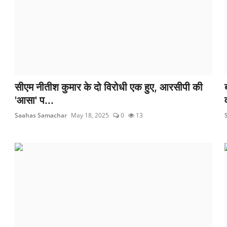
सीएम नीतीश कुमार के दो विरोधी एक हुए, आरसीपी की
'आसा' प...
Saahas Samachar
May 18, 2025
0
13