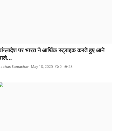
बांग्लादेश पर भारत ने आर्थिक स्ट्राइक करते हुए आने
वाले...
Saahas Samachar
May 18, 2025
0
28