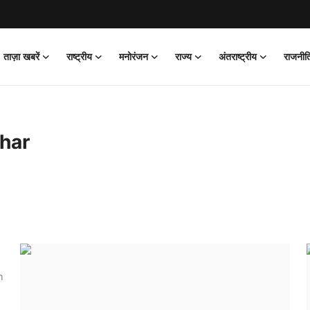
ताज़ा खबरें
राष्ट्रीय
मनोरंजन
राज्य
अंतराष्ट्रीय
राजनीत
har
n