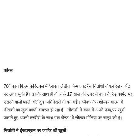
कांन्स
78वें कान फिल्म फेस्टिवल में ‘लापता लेडीज’ फेम एक्ट्रेस नितांशी गोयल रेड कार्पेट
पर उतर चुकी हैं। इसके साथ ही वो सिर्फ 17 साल की उम्र में कान के रेड कार्पेट पर
उतरने वाली पहली बॉलीवुड अभिनेत्री भी बन गईं। ब्लैक ऑफ शोल्डर गाउन में
नीतांशी का लुक काफी वायरल हो रहा है। नीतांशी ने कान में अपने डेब्यू पर खुशी
जताते हुए अपनी तस्वीरों के साथ एक पोस्ट भी सोशल मीडिया पर साझा की है।
नितांशी ने इंस्टाग्राम पर जाहिर की खुशी