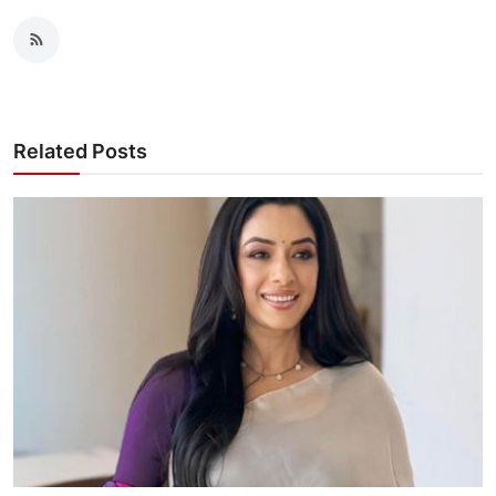
Related Posts