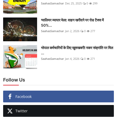
SaahasSamachar
Dec 25, 2025
0
299
ग्वालियर व्यापार मेला: वाहन खरीदने पर रोड टैक्स में
50%...
SaahasSamachar
Jan 2, 2026
0
277
भोपाल कर्मचारियों के लिए खुशखबरी! मकर संक्रांति पर मिल
...
SaahasSamachar
Jan 4, 2026
0
271
Follow Us
Facebook
Twitter