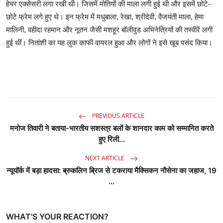
हेयर एक्सेसरी लगा रखी थी। जिसमें मोतियों की माला लगी हुई थी और इसमें छोटे-
छोटे फ्रेम लगे हुए थे। इन फ्रेम में मधुबाला, रेखा, श्रीदेवी, वैजयंती माला, हेमा
मालिनी, वहीदा रहमान और नूतन जैसी मशहूर बॉलीवुड अभिनेत्रियों की तस्वीरें लगी
हुई थीं। नितांशी का यह लुक काफी वायरल हुआ और लोगों ने इसे खूब पसंद किया।
PREVIOUS ARTICLE
मनोज तिवारी ने बताया-भारतीय सशस्त्र बलों के शानदार काम को सम्मानित करते
हुए रिली...
NEXT ARTICLE
न्यूयॉर्क में बड़ा हादसा: ब्रुकलिन ब्रिज से टकराया मैक्सिकन नौसेना का जहाज, 19
...
WHAT'S YOUR REACTION?