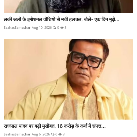
लकी अली के इमोशनल वीडियो से मची हलचल, बोले- एक दिन मुझे...
SaahasSamachar
Aug 10, 2026
0
8
राजपाल यादव पर बढ़ी मुसीबत, 16 करोड़ के कर्ज में संपत्त...
SaahasSamachar
Aug 6, 2026
0
8