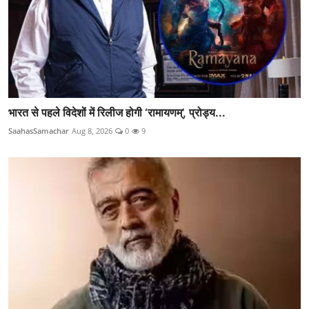
भारत से पहले विदेशों में रिलीज होगी ‘रामायणम्’, प्रोड्य...
SaahasSamachar
Aug 8, 2026
0
9