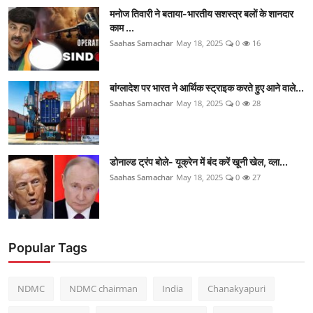
मनोज तिवारी ने बताया-भारतीय सशस्त्र बलों के शानदार
काम ...
Saahas Samachar
May 18, 2025
0
16
बांग्लादेश पर भारत ने आर्थिक स्ट्राइक करते हुए आने वाले...
Saahas Samachar
May 18, 2025
0
28
डोनाल्ड ट्रंप बोले- यूक्रेन में बंद करें खूनी खेल, व्ला...
Saahas Samachar
May 18, 2025
0
27
Popular Tags
NDMC
NDMC chairman
India
Chanakyapuri