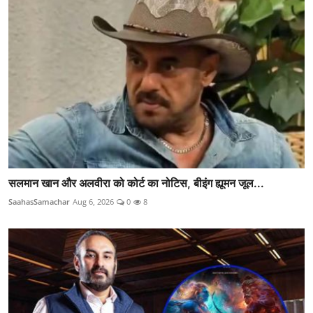
सलमान खान और अलवीरा को कोर्ट का नोटिस, बीइंग ह्यूमन जूल...
SaahasSamachar
Aug 6, 2026
0
8