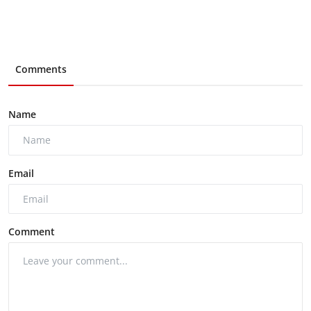
Comments
Name
Email
Comment