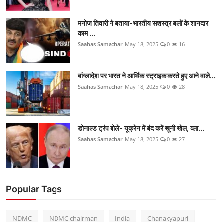
मनोज तिवारी ने बताया-भारतीय सशस्त्र बलों के शानदार
काम ...
Saahas Samachar
May 18, 2025
0
16
बांग्लादेश पर भारत ने आर्थिक स्ट्राइक करते हुए आने वाले...
Saahas Samachar
May 18, 2025
0
28
डोनाल्ड ट्रंप बोले- यूक्रेन में बंद करें खूनी खेल, व्ला...
Saahas Samachar
May 18, 2025
0
27
Popular Tags
NDMC
NDMC chairman
India
Chanakyapuri