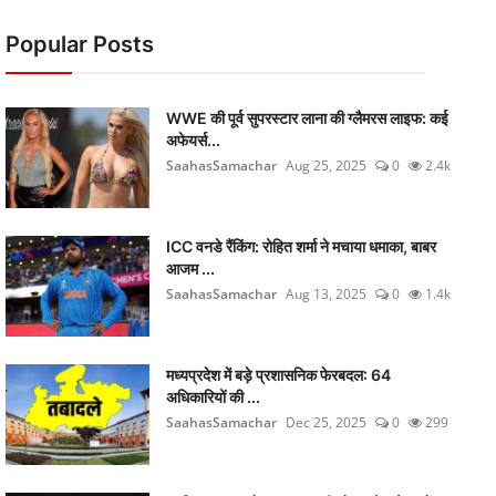
Popular Posts
WWE की पूर्व सुपरस्टार लाना की ग्लैमरस लाइफ: कई
अफेयर्स...
SaahasSamachar
Aug 25, 2025
0
2.4k
ICC वनडे रैंकिंग: रोहित शर्मा ने मचाया धमाका, बाबर
आजम ...
SaahasSamachar
Aug 13, 2025
0
1.4k
मध्यप्रदेश में बड़े प्रशासनिक फेरबदल: 64
अधिकारियों की ...
SaahasSamachar
Dec 25, 2025
0
299