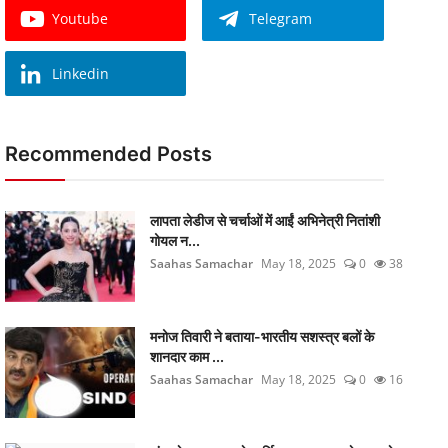
Youtube
Telegram
Linkedin
Recommended Posts
लापता लेडीज से चर्चाओं में आईं अभिनेत्री नितांशी
गोयल न...
Saahas Samachar
May 18, 2025
0
38
मनोज तिवारी ने बताया-भारतीय सशस्त्र बलों के
शानदार काम ...
Saahas Samachar
May 18, 2025
0
16