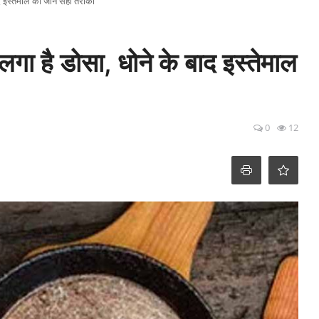
 इस्तेमाल का जानें सही तरीका
ा है डोसा, धोने के बाद इस्तेमाल
0
12