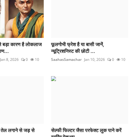
 बड़ा कारण है लोकलाज
फूलगोभी फ्रेश है या बासी जानें,
ाण...
न्यूट्रिशनिस्ट की छोटी ...
Jan 8, 2026
0
10
SaahasSamachar
Jan 10, 2026
0
10
ार तेल लगाने से जड़ से
सेल्फी फिल्टर जैसा परफेक्ट लुक पाने करें
ब्लरिंग मेकअप,...