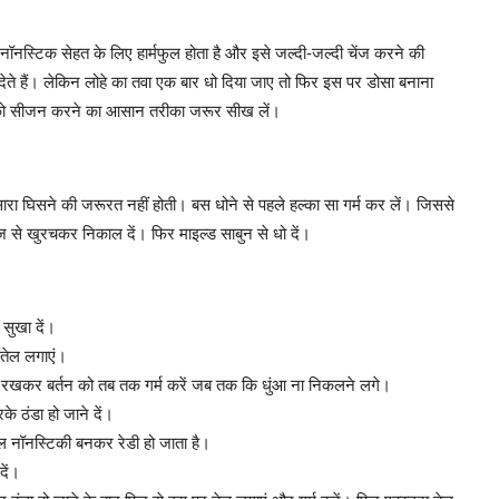
ॉनस्टिक सेहत के लिए हार्मफुल होता है और इसे जल्दी-जल्दी चेंज करने की
 देते हैं। लेकिन लोहे का तवा एक बार धो दिया जाए तो फिर इस पर डोसा बनाना
तवे को सीजन करने का आसान तरीका जरूर सीख लें।
ा घिसने की जरूरत नहीं होती। बस धोने से पहले हल्का सा गर्म कर लें। जिससे
 से खुरचकर निकाल दें। फिर माइल्ड साबुन से धो दें।
सुखा दें।
 तेल लगाएं।
पर रखकर बर्तन को तब तक गर्म करें जब तक कि धुंआ ना निकलने लगे।
े ठंडा हो जाने दें।
कुल नॉनस्टिकी बनकर रेडी हो जाता है।
दें।