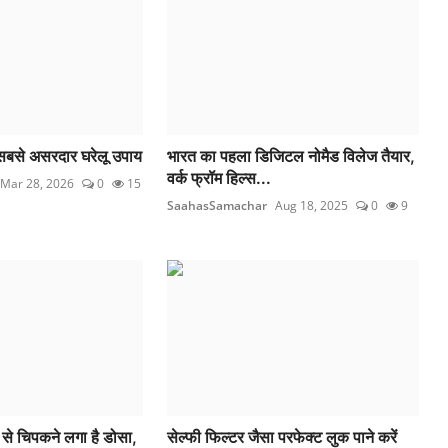
सबसे असरदार घरेलू उपाय
भारत का पहला डिजिटल नोमैड विलेज तैयार,
वर्क फ्रॉम हिल्स...
Mar 28, 2026
0
15
SaahasSamachar
Aug 18, 2025
0
9
से चिपकने लगा है डोसा,
सेल्फी फिल्टर जैसा परफेक्ट लुक पाने करें