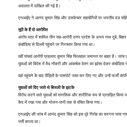
अदालत में दाखिल की गई है।
एनआईए ने आनंद कुमार सिंह और उसकेचार सहयोगियों पर भारतीय दंड संहित
यूपी के हैं दो आरोपित
आरोप पत्र में शामिल तीन सह-आरोपी उत्तर प्रदेश के अभय नाथ दुबे, बिहार
कंबोडिया से दिल्ली पहुंचने पर गिरफ्तार किया गया था।
वहीं पांचवां आरोपी प्रहलाद कुमार सिंह फिलहाल जमानत पर बाहर है। जांच 
युवाओं को विदेश में वैध नौकरी और आकर्षक वेतन का झांसा देकर कंबोडिया 
वहां पहुंचने के बाद पीड़ितों के पासपोर्ट जब्त कर लिए गए और उन्हें फर्जी क
युवाओं को दिए जाते थे ब‍िजली के झटके
विरोध करने वाले युवाओं को मानसिक और शारीरिक रूप से प्रताड़ित किया ज
कैद में रखा गया और भोजन-पानी तक से वंचित किया गया।
एनआईए की जांच में आनंद कुमार सिंह को इस पूरे गिरोह का सरगना पाया गया ह
भर्ती करता था।