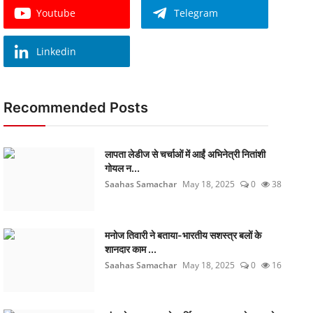
Youtube
Telegram
Linkedin
Recommended Posts
लापता लेडीज से चर्चाओं में आईं अभिनेत्री नितांशी
गोयल न...
Saahas Samachar
May 18, 2025
0
38
मनोज तिवारी ने बताया-भारतीय सशस्त्र बलों के
शानदार काम ...
Saahas Samachar
May 18, 2025
0
16