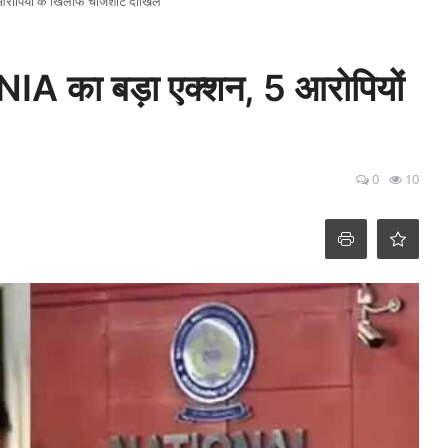
 आरोपियों के खिलाफ चार्जशीट दाखिल
 NIA का बड़ा एक्शन, 5 आरोपियों
0
10