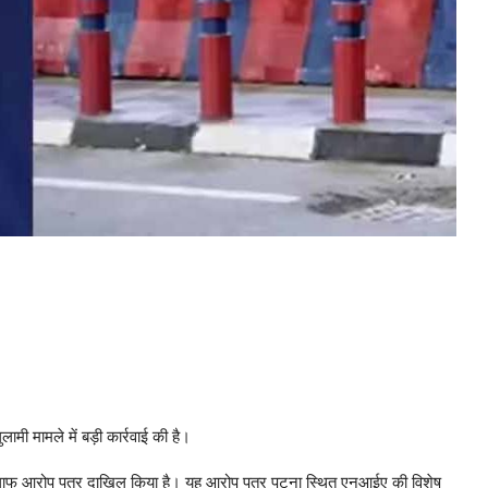
ामी मामले में बड़ी कार्रवाई की है।
े खिलाफ आरोप पत्र दाखिल किया है। यह आरोप पत्र पटना स्थित एनआईए की विशेष