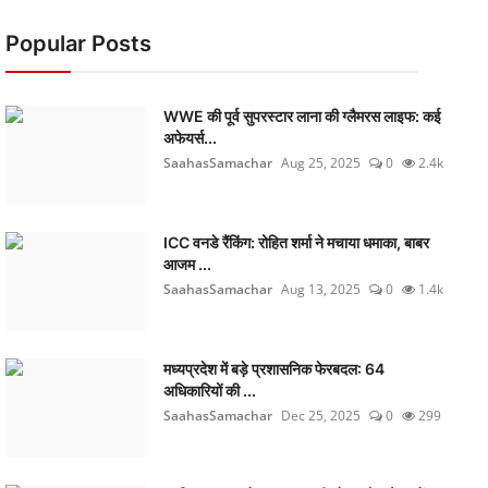
Popular Posts
WWE की पूर्व सुपरस्टार लाना की ग्लैमरस लाइफ: कई
अफेयर्स...
SaahasSamachar
Aug 25, 2025
0
2.4k
ICC वनडे रैंकिंग: रोहित शर्मा ने मचाया धमाका, बाबर
आजम ...
SaahasSamachar
Aug 13, 2025
0
1.4k
मध्यप्रदेश में बड़े प्रशासनिक फेरबदल: 64
अधिकारियों की ...
SaahasSamachar
Dec 25, 2025
0
299