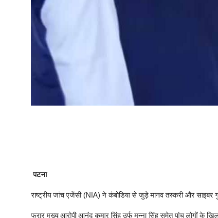
पटना
राष्ट्रीय जांच एजेंसी (NIA) ने कंबोडिया से जुड़े मानव तस्करी और साइबर गुल
फरार मुख्य आरोपी आनंद कुमार सिंह उर्फ मुन्ना सिंह समेत पांच लोगों क