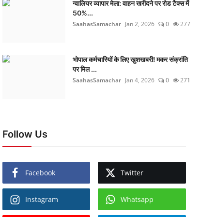
ग्वालियर व्यापार मेला: वाहन खरीदने पर रोड टैक्स में
50%...
SaahasSamachar
Jan 2, 2026
0
277
भोपाल कर्मचारियों के लिए खुशखबरी! मकर संक्रांति
पर मिल ...
SaahasSamachar
Jan 4, 2026
0
271
Follow Us
Facebook
Twitter
Instagram
Whatsapp