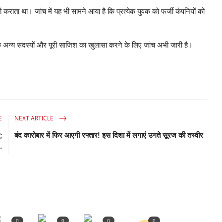
राता था। जांच में यह भी सामने आया है कि प्रत्येक युवक को फर्जी कंपनियों को
अन्य सदस्यों और पूरी साजिश का खुलासा करने के लिए जांच अभी जारी है।
E
NEXT ARTICLE
;
बंद कारोबार में फिर आएगी रफ्तार! इस दिशा में लगाएं उगते सूरज की तस्वीर
.
0
0
0
0