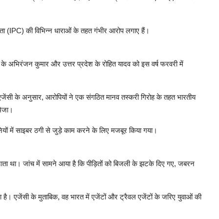
ा (IPC) की विभिन्न धाराओं के तहत गंभीर आरोप लगाए हैं।
 के अभिरंजन कुमार और उत्तर प्रदेश के रोहित यादव को इस वर्ष फरवरी में
एजेंसी के अनुसार, आरोपियों ने एक संगठित मानव तस्करी गिरोह के तहत भारतीय
भेजा।
ंपनियों में साइबर ठगी से जुड़े काम करने के लिए मजबूर किया गया।
ाता था। जांच में सामने आया है कि पीड़ितों को बिजली के झटके दिए गए, जबरन
ै। एजेंसी के मुताबिक, वह भारत में एजेंटों और ट्रैवल एजेंटों के जरिए युवाओं की