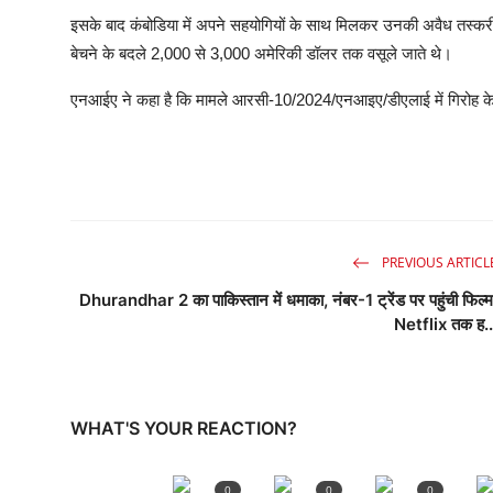
इसके बाद कंबोडिया में अपने सहयोगियों के साथ मिलकर उनकी अवैध तस्करी क
बेचने के बदले 2,000 से 3,000 अमेरिकी डॉलर तक वसूले जाते थे।
एनआईए ने कहा है कि मामले आरसी-10/2024/एनआइए/डीएलाई में गिरोह के 
PREVIOUS ARTICL
Dhurandhar 2 का पाकिस्तान में धमाका, नंबर-1 ट्रेंड पर पहुंची फिल्म
Netflix तक ह..
WHAT'S YOUR REACTION?
0
0
0