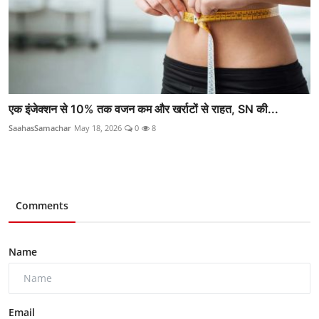
एक इंजेक्शन से 10% तक वजन कम और खर्राटों से राहत, SN की...
SaahasSamachar
May 18, 2026
0
8
Comments
Name
Email