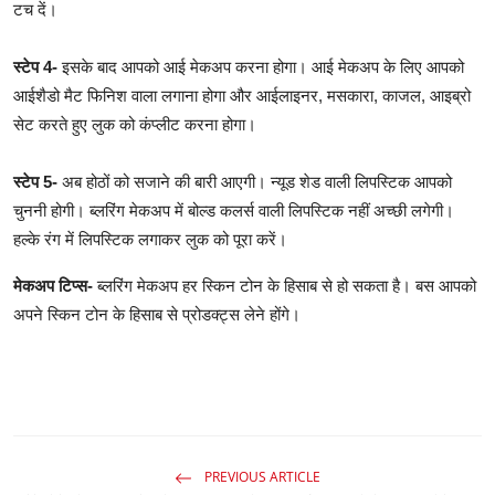
टच दें।
स्टेप 4-
इसके बाद आपको आई मेकअप करना होगा। आई मेकअप के लिए आपको
आईशैडो मैट फिनिश वाला लगाना होगा और आईलाइनर, मसकारा, काजल, आइब्रो
सेट करते हुए लुक को कंप्लीट करना होगा।
स्टेप 5-
अब होठों को सजाने की बारी आएगी। न्यूड शेड वाली लिपस्टिक आपको
चुननी होगी। ब्लरिंग मेकअप में बोल्ड कलर्स वाली लिपस्टिक नहीं अच्छी लगेगी।
हल्के रंग में लिपस्टिक लगाकर लुक को पूरा करें।
मेकअप टिप्स-
ब्लरिंग मेकअप हर स्किन टोन के हिसाब से हो सकता है। बस आपको
अपने स्किन टोन के हिसाब से प्रोडक्ट्स लेने होंगे।
PREVIOUS ARTICLE