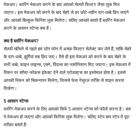
मेकअप। ब्लरिंग मेकअप करने के बाद आपको सेल्फी फिल्टर जैसा लुक मिल
जाएगा। इस मेकअप को करने के बाद चेहरे से हर छोटे-महीन दाग-धब्बे छिप जाएंगे
और आपको बिल्कुल फिनिश लुक मिलेगा। चलिए आपको बताते हैं ब्लरिंग मेकअप
करने के आसान स्टेप्स क्या हैं।
क्या है ब्लरिंग मेकअप?
सेल्फी खींचने से पहले हम लोग फोन में अच्छा फिल्टर सेलेक्ट कर लेते हैं, ताकि चेहरे
के दाग-धब्बे, झुर्रियां सब छिप जाए। वैसे ही इस मेकअप को करने के बाद चेहरे के
सभी धब्बे, फाइन लाइन्स, एक्ने, पिंपल्स का नामोनिशान मिट जाएगा। इस मेकअप में
स्किन पर सॉफ्ट-फोकस इफेक्ट देने वाले प्रोडक्ट्स का इस्तेमाल होता है। इससे
आपकी स्किन को चिकनापन मिलेगा, जिससे फेस नेचुरल तरीके से शाइन करता
दिखेगा।
5 आसान स्टेप्स
ब्लरिंग मेकअप करने के लिए आपको सिर्फ 5 आसान स्टेप्स को फॉलो करना है। बस
ये मेकअप हो जाएगा और आपको फिनिश लुक मिलेगा। चलिए स्टेप बाय स्टेप में पूरा
तरीका बताते हैं-