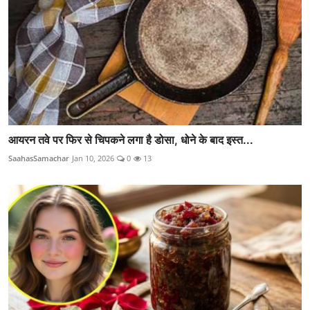
आयरन तवे पर फिर से चिपकने लगा है डोसा, धोने के बाद इस्त...
SaahasSamachar
Jan 10, 2026
0
13