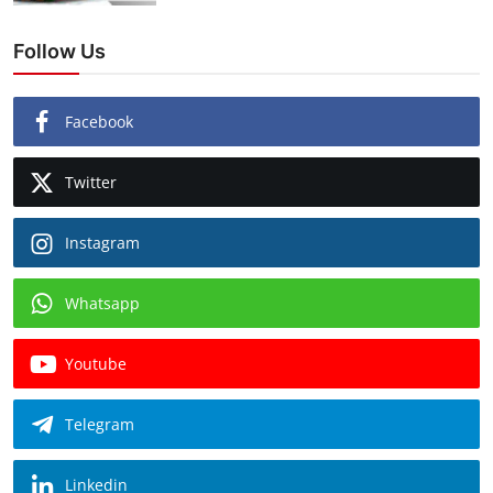
Follow Us
Facebook
Twitter
Instagram
Whatsapp
Youtube
Telegram
Linkedin