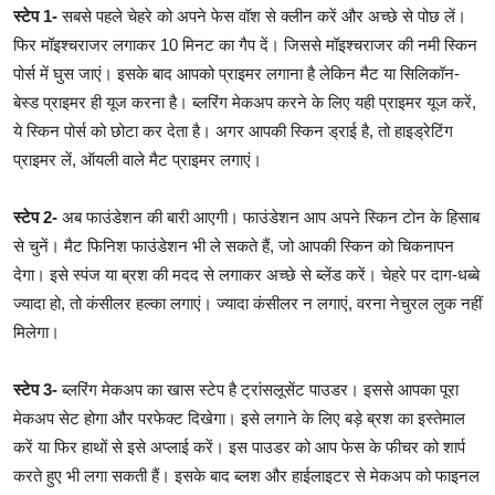
स्टेप 1-
सबसे पहले चेहरे को अपने फेस वॉश से क्लीन करें और अच्छे से पोछ लें।
फिर मॉइश्चराजर लगाकर 10 मिनट का गैप दें। जिससे मॉइश्चराजर की नमी स्किन
पोर्स में घुस जाएं। इसके बाद आपको प्राइमर लगाना है लेकिन मैट या सिलिकॉन-
बेस्ड प्राइमर ही यूज करना है। ब्लरिंग मेकअप करने के लिए यही प्राइमर यूज करें,
ये स्किन पोर्स को छोटा कर देता है। अगर आपकी स्किन ड्राई है, तो हाइड्रेटिंग
प्राइमर लें, ऑयली वाले मैट प्राइमर लगाएं।
स्टेप 2-
अब फाउंडेशन की बारी आएगी। फाउंडेशन आप अपने स्किन टोन के हिसाब
से चुनें। मैट फिनिश फाउंडेशन भी ले सकते हैं, जो आपकी स्किन को चिकनापन
देगा। इसे स्पंज या ब्रश की मदद से लगाकर अच्छे से ब्लेंड करें। चेहरे पर दाग-धब्बे
ज्यादा हो, तो कंसीलर हल्का लगाएं। ज्यादा कंसीलर न लगाएं, वरना नेचुरल लुक नहीं
मिलेगा।
स्टेप 3-
ब्लरिंग मेकअप का खास स्टेप है ट्रांसलूसेंट पाउडर। इससे आपका पूरा
मेकअप सेट होगा और परफेक्ट दिखेगा। इसे लगाने के लिए बड़े ब्रश का इस्तेमाल
करें या फिर हाथों से इसे अप्लाई करें। इस पाउडर को आप फेस के फीचर को शार्प
करते हुए भी लगा सकती हैं। इसके बाद ब्लश और हाईलाइटर से मेकअप को फाइनल