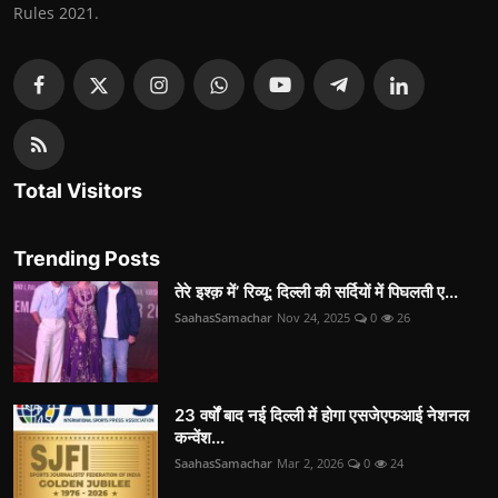
Rules 2021.
Total Visitors
Trending Posts
तेरे इश्क़ में’ रिव्यू: दिल्ली की सर्दियों में पिघलती ए...
SaahasSamachar
Nov 24, 2025
0
26
23 वर्षों बाद नई दिल्ली में होगा एसजेएफआई नेशनल
कन्वेंश...
SaahasSamachar
Mar 2, 2026
0
24