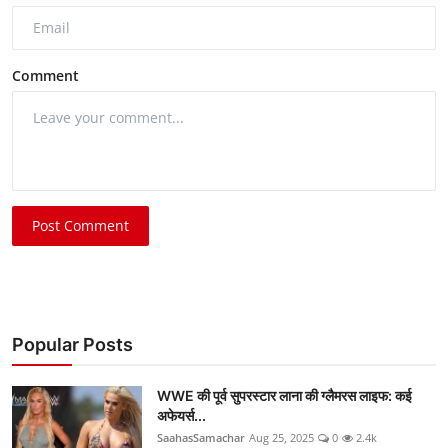
Comment
Post Comment
Popular Posts
WWE की पूर्व सुपरस्टार लाना की ग्लैमरस लाइफ: कई
अफेयर्स...
SaahasSamachar
Aug 25, 2025
0
2.4k