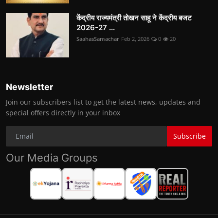
केंद्रीय राज्यमंत्री तोखन साहू ने केंद्रीय बजट
2026-27 ...
SaahasSamachar
Feb 2, 2026
0
20
Newsletter
Join our subscribers list to get the latest news, updates and
special offers directly in your inbox
Subscribe
Our Media Groups