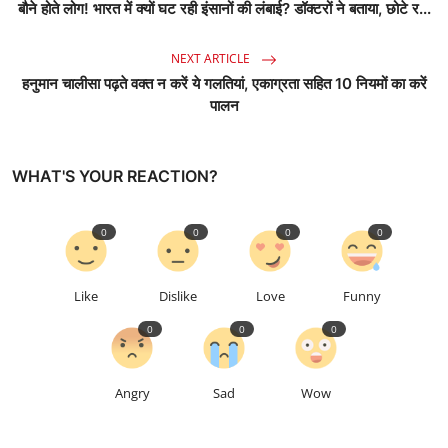
बौने होते लोग! भारत में क्यों घट रही इंसानों की लंबाई? डॉक्टरों ने बताया, छोटे र...
NEXT ARTICLE
हनुमान चालीसा पढ़ते वक्त न करें ये गलतियां, एकाग्रता सहित 10 नियमों का करें
पालन
WHAT'S YOUR REACTION?
0
0
0
0
Like
Dislike
Love
Funny
0
0
0
Angry
Sad
Wow