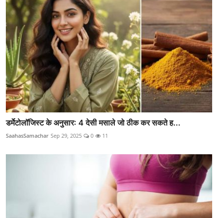
डर्मेटोलॉजिस्ट के अनुसार: 4 देसी मसाले जो ठीक कर सकते ह...
SaahasSamachar
Sep 29, 2025
0
11