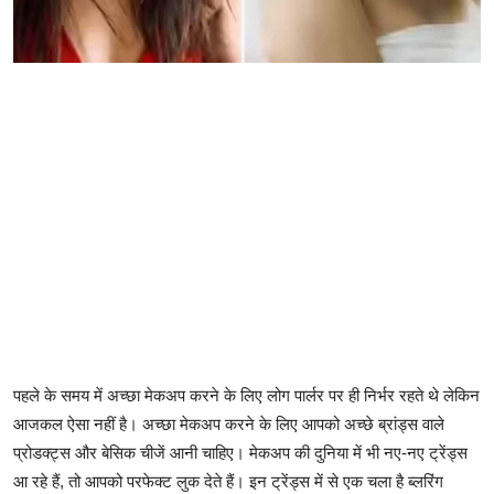
पहले के समय में अच्छा मेकअप करने के लिए लोग पार्लर पर ही निर्भर रहते थे लेकिन
आजकल ऐसा नहीं है। अच्छा मेकअप करने के लिए आपको अच्छे ब्रांड्स वाले
प्रोडक्ट्स और बेसिक चीजें आनी चाहिए। मेकअप की दुनिया में भी नए-नए ट्रेंड्स
आ रहे हैं, तो आपको परफेक्ट लुक देते हैं। इन ट्रेंड्स में से एक चला है ब्लरिंग