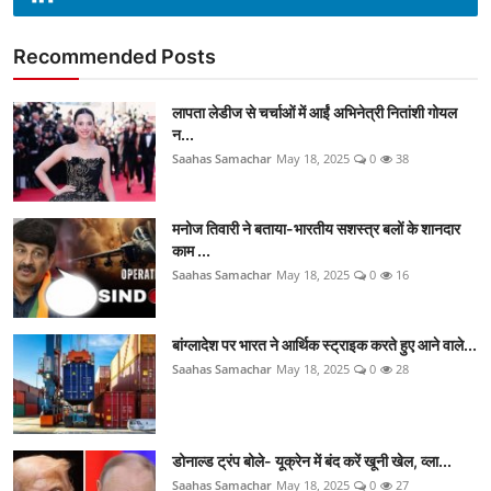
Recommended Posts
लापता लेडीज से चर्चाओं में आईं अभिनेत्री नितांशी गोयल
न...
Saahas Samachar
May 18, 2025
0
38
मनोज तिवारी ने बताया-भारतीय सशस्त्र बलों के शानदार
काम ...
Saahas Samachar
May 18, 2025
0
16
बांग्लादेश पर भारत ने आर्थिक स्ट्राइक करते हुए आने वाले...
Saahas Samachar
May 18, 2025
0
28
डोनाल्ड ट्रंप बोले- यूक्रेन में बंद करें खूनी खेल, व्ला...
Saahas Samachar
May 18, 2025
0
27