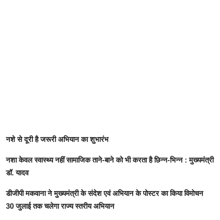
नशे से दूरी है जरूरी अभियान का शुभारंभ
नशा केवल स्वास्थ्य नहीं सामाजिक ताने-बाने को भी करता है छिन्न-भिन्न : मुख्यमंत्री
डॉ. यादव
डीजीपी मकवाना ने मुख्यमंत्री के संदेश एवं अभियान के पोस्टर का किया विमोचन
30 जुलाई तक चलेगा राज्य स्तरीय अभियान