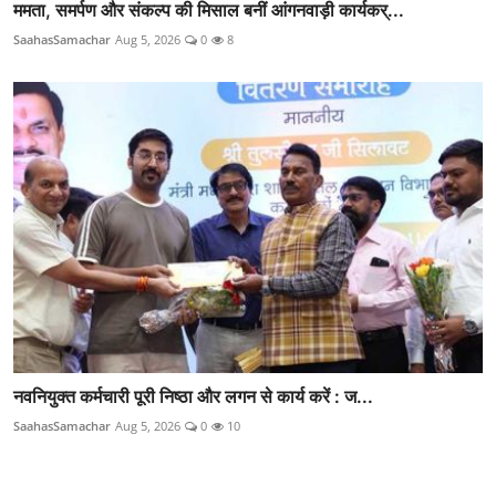
ममता, समर्पण और संकल्प की मिसाल बनीं आंगनवाड़ी कार्यकर्...
SaahasSamachar
Aug 5, 2026
0
8
नवनियुक्त कर्मचारी पूरी निष्ठा और लगन से कार्य करें : ज...
SaahasSamachar
Aug 5, 2026
0
10