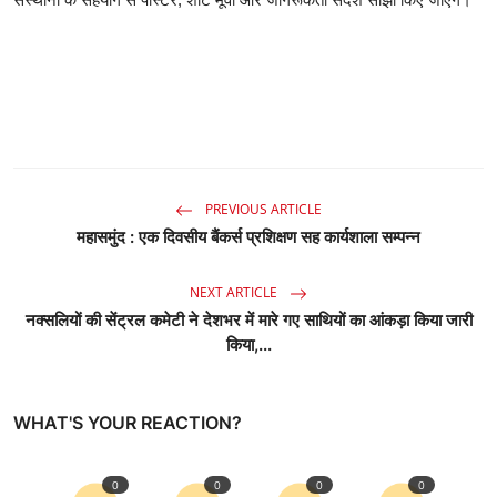
PREVIOUS ARTICLE
महासमुंद : एक दिवसीय बैंकर्स प्रशिक्षण सह कार्यशाला सम्पन्न
NEXT ARTICLE
नक्सलियों की सेंट्रल कमेटी ने देशभर में मारे गए साथियों का आंकड़ा किया जारी
किया,...
WHAT'S YOUR REACTION?
0
0
0
0