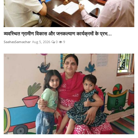
व्यवस्थित ग्रामीण विकास और जनकल्याण कार्यक्रमों के प्रभ...
SaahasSamachar
Aug 5, 2026
0
9