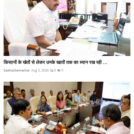
किसानों के खेतों से लेकर उनके खातों तक का ध्यान रख रही ...
SaahasSamachar
Aug 5, 2026
0
9