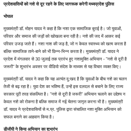
प्रदेशवासियों को नशे से दूर रहने के लिए जागरूक करेगी मध्यप्रदेश पुलिस
भोपाल
मुख्यमंत्री डॉ. मोहन यादव ने कहा है कि नशा एक सामाजिक बुराई है। जो युवाओं,
परिवार और समाज की जड़ों को खोखला बना रही है। नशे की जद में आकर कई
परिवार उजड़ जाते हैं। नशा नाश की जड़ है, जो न केवल स्वास्थ्य को खत्म करता है
बल्कि सामाजिक ताने-बाने को भी छिन्न-भिन्न करता है। मुख्यमंत्री डॉ. यादव ने
प्रदेश में मंगलवार से 30 जुलाई तक प्रारंभ हुए नशामुक्ति अभियान - "नशे से दूरी है
जरूरी" के शुभारंभ अवसर पर वीडियो संदेश के माध्यम से यह विचार व्यक्त किए।
मुख्यमंत्री डॉ. यादव ने कहा कि यह अत्यंत दु:खद है कि युवाओं के बीच नशे का चलन
तेजी से बढ़ रहा है। युवा देश का भविष्य हैं, उन्हें इस दलदल से बचाने के लिए राज्य
सरकार पूरी तरह संकल्पित है। "नशे से दूरी है जरूरी" अभियान चलाने का उद्देश्य न
केवल नशे को रोकना है बल्कि समाज में नई चेतना जागृत करना भी है। मुख्यमंत्री
डॉ. यादव ने प्रदेशवासियों से म.प्र. पुलिस द्वारा संचालित नशा मुक्ति अभियान को
सफल बनाने का आहवान किया है।
डीजीपी ने किया अभियान का शुभारंभ