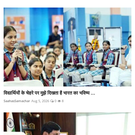
विद्यार्थियों के चेहरे पर मुझे दिखता है भारत का भविष्य ...
SaahasSamachar
Aug 5, 2026
0
8