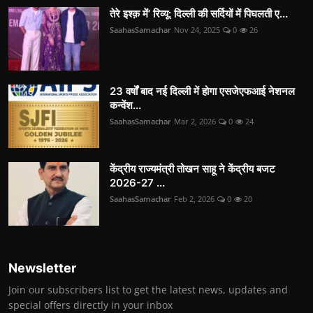
तेरे इश्क़ में’ रिव्यू: दिल्ली की सर्दियों में पिघलती ए...
SaahasSamachar
Nov 24, 2025
0
26
23 वर्षों बाद नई दिल्ली में होगा एसजेएफआई नेशनल
कन्वेंश...
SaahasSamachar
Mar 2, 2026
0
24
केंद्रीय राज्यमंत्री तोखन साहू ने केंद्रीय बजट
2026-27 ...
SaahasSamachar
Feb 2, 2026
0
20
Newsletter
Join our subscribers list to get the latest news, updates and
special offers directly in your inbox