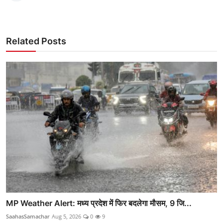
Related Posts
MP Weather Alert: मध्य प्रदेश में फिर बदलेगा मौसम, 9 जि...
SaahasSamachar
Aug 5, 2026
0
9