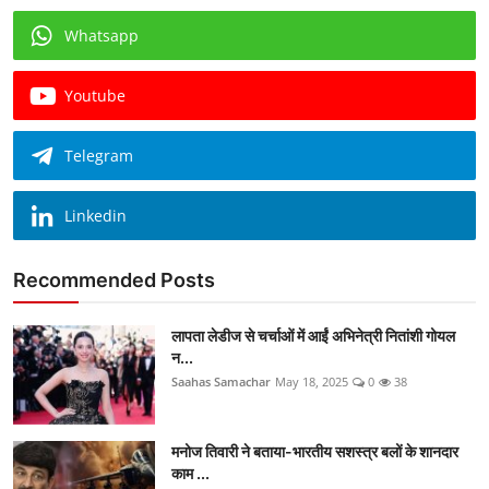
Whatsapp
Youtube
Telegram
Linkedin
Recommended Posts
लापता लेडीज से चर्चाओं में आईं अभिनेत्री नितांशी गोयल
न...
Saahas Samachar
May 18, 2025
0
38
मनोज तिवारी ने बताया-भारतीय सशस्त्र बलों के शानदार
काम ...