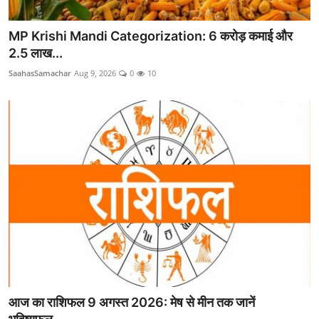
MP Krishi Mandi Categorization: 6 करोड़ कमाई और
2.5 लाख...
SaahasSamachar
Aug 9, 2026
0
10
आज का राशिफल 9 अगस्त 2026: मेष से मीन तक जानें