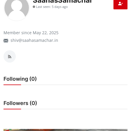
SaahasSamachar
राजनीति
Last seen: 5 days ago
खेल
Member since May 22, 2025
Epaper
shiv@saahasamachar.in
धर्म
लाइफस्टाइल
टेक
Following (0)
Followers (0)