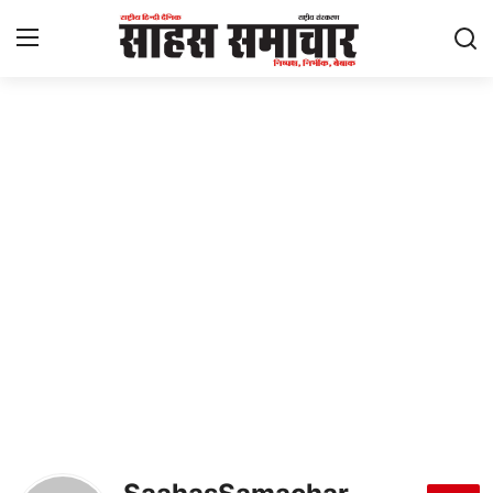
Login
Register
Home
ताज़ा खबरें
राष्ट्रीय
मनोरंजन
राज्य
अंतराष्ट्रीय