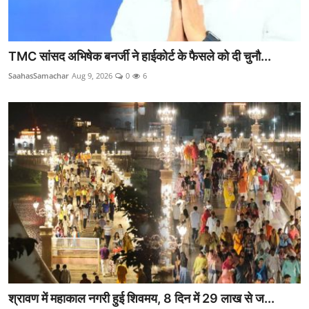
TMC सांसद अभिषेक बनर्जी ने हाईकोर्ट के फैसले को दी चुनौ...
SaahasSamachar
Aug 9, 2026
0
6
श्रावण में महाकाल नगरी हुई शिवमय, 8 दिन में 29 लाख से ज...