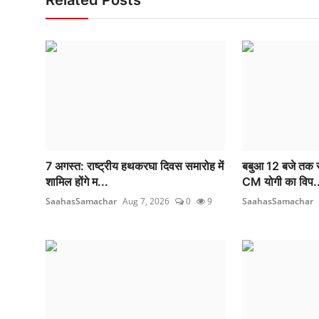
7 अगस्त: राष्ट्रीय हथकरघा दिवस समारोह में
बबुआ 12 बजे तक सो
शामिल होंगे म...
CM योगी का विप..
SaahasSamachar
Aug 7, 2026
0
9
SaahasSamachar