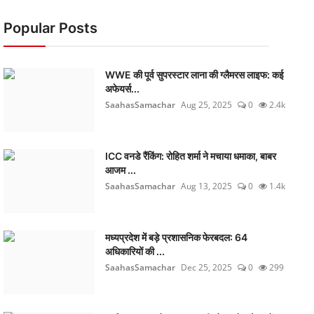
Popular Posts
WWE की पूर्व सुपरस्टार लाना की ग्लैमरस लाइफ: कई
अफेयर्स...
SaahasSamachar
Aug 25, 2025
0
2.4k
ICC वनडे रैंकिंग: रोहित शर्मा ने मचाया धमाका, बाबर
आजम ...
SaahasSamachar
Aug 13, 2025
0
1.4k
मध्यप्रदेश में बड़े प्रशासनिक फेरबदल: 64
अधिकारियों की ...
SaahasSamachar
Dec 25, 2025
0
299