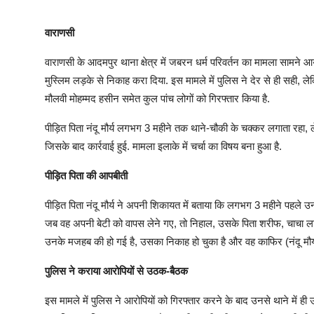
वाराणसी
वाराणसी के आदमपुर थाना क्षेत्र में जबरन धर्म परिवर्तन का मामला सामने
मुस्लिम लड़के से निकाह करा दिया. इस मामले में पुलिस ने देर से ही सही,
मौलवी मोहम्मद हसीन समेत कुल पांच लोगों को गिरफ्तार किया है.
पीड़ित पिता नंदू मौर्य लगभग 3 महीने तक थाने-चौकी के चक्कर लगाता रहा
जिसके बाद कार्रवाई हुई. मामला इलाके में चर्चा का विषय बना हुआ है.
पीड़ित पिता की आपबीती
पीड़ित पिता नंदू मौर्य ने अपनी शिकायत में बताया कि लगभग 3 महीने पह
जब वह अपनी बेटी को वापस लेने गए, तो निहाल, उसके पिता शरीफ, चाचा ला
उनके मजहब की हो गई है, उसका निकाह हो चुका है और वह काफिर (नंदू मौर्य
पुलिस ने कराया आरोपियों से उठक-बैठक
इस मामले में पुलिस ने आरोपियों को गिरफ्तार करने के बाद उनसे थाने मे