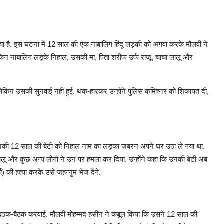
 आया है. इस घटना में 12 साल की एक नाबालिग हिंदू लड़की को अगवा करके मौलवी ने
 लेकिन नाबालिग लड़के निहाल, उसकी मां, पिता शरीफ उर्फ राजू, चाचा लालू और
, लेकिन उसकी सुनवाई नहीं हुई. थक-हारकर उन्होंने पुलिस कमिश्नर को शिकायत दी,
ले उनकी 12 साल की बेटी को निहाल नाम का लड़का जबरन अपने घर उठा ले गया था.
लू और कुछ अन्य लोगों ने उन पर हमला कर दिया. उन्होंने कहा कि उनकी बेटी अब
) की हत्या करके उसे जहन्नुम भेज देंगे.
ं ही उठक-बैठक करवाई. मौलवी मोहम्मद हसीन ने कबूल किया कि उसने 12 साल की