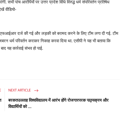
सभी पांच आरोपियों पर उत्तर प्रदेश विधि विरुद्ध धर्म संपरिवर्तन प्रतिषेध
खें वीडियो-
ुरंत एफआईआर दर्ज की गई और लड़की को बरामद करने के लिए टीम लगा दी गई. टीम
 जबरन धर्म परिवर्तन कराकर निकाह करवा दिया था. एसीपी ने यह भी बताया कि
 बाद यह कार्रवाई संभव हो पाई.
E
NEXT ARTICLE
त
बरकतउल्लाह विश्वविद्यालय में आरंभ होंगे रोजगारपरक पाठ्यक्रम और
विद्यार्थियों को ...