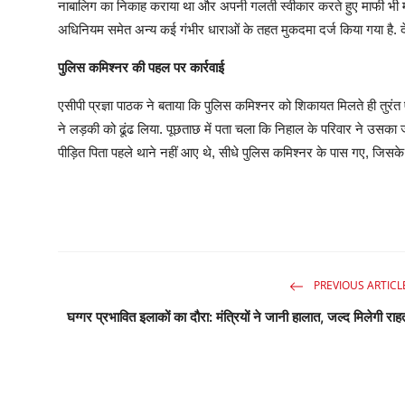
नाबालिग का निकाह कराया था और अपनी गलती स्वीकार करते हुए माफी भी मांगी. 
अधिनियम समेत अन्य कई गंभीर धाराओं के तहत मुकदमा दर्ज किया गया है. दे
पुलिस कमिश्नर की पहल पर कार्रवाई
एसीपी प्रज्ञा पाठक ने बताया कि पुलिस कमिश्नर को शिकायत मिलते ही त
ने लड़की को ढूंढ लिया. पूछताछ में पता चला कि निहाल के परिवार ने उसका
पीड़ित पिता पहले थाने नहीं आए थे, सीधे पुलिस कमिश्नर के पास गए, जिसके
PREVIOUS ARTICL
घग्गर प्रभावित इलाकों का दौरा: मंत्रियों ने जानी हालात, जल्द मिलेगी राह