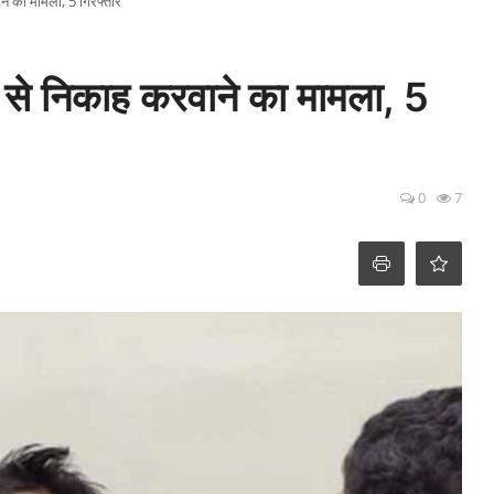
ने का मामला, 5 गिरफ्तार
 से निकाह करवाने का मामला, 5
0
7