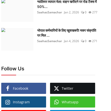
ग्वालियर व्यापार मेला: वाहन खरीदने पर रोड टैक्स में
50%...
SaahasSamachar
Jan 2, 2026
0
277
भोपाल कर्मचारियों के लिए खुशखबरी! मकर संक्रांति
पर मिल ...
SaahasSamachar
Jan 4, 2026
0
271
Follow Us
Facebook
Twitter
Instagram
Whatsapp