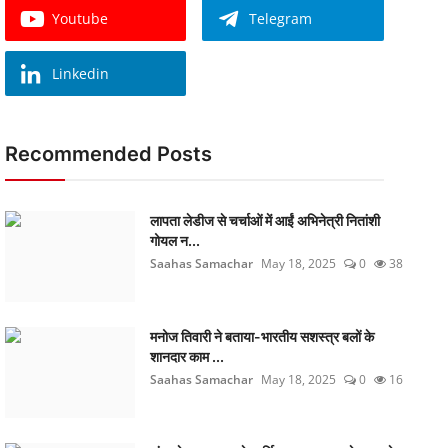
Youtube
Telegram
Linkedin
Recommended Posts
लापता लेडीज से चर्चाओं में आईं अभिनेत्री नितांशी
गोयल न...
Saahas Samachar
May 18, 2025
0
38
मनोज तिवारी ने बताया-भारतीय सशस्त्र बलों के
शानदार काम ...
Saahas Samachar
May 18, 2025
0
16