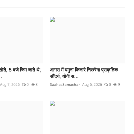
ते, 5 बजे जिम जाते थे',
आगरा में यमुना किनारे निखरेगा प्राकृतिक
.
सौंदर्य, योगी स...
Aug 7, 2026
0
8
SaahasSamachar
Aug 6, 2026
0
9