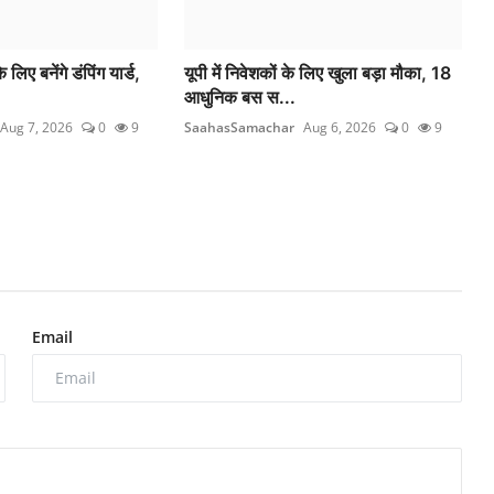
े लिए बनेंगे डंपिंग यार्ड,
यूपी में निवेशकों के लिए खुला बड़ा मौका, 18
आधुनिक बस स...
Aug 7, 2026
0
9
SaahasSamachar
Aug 6, 2026
0
9
Email