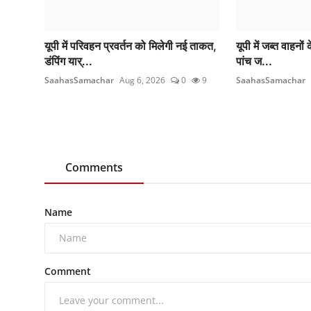
यूपी में परिवहन प्रवर्तन को मिलेगी नई ताकत,
यूपी में जब्त वाहनों क
डंपिंग यार्...
पांच ज...
SaahasSamachar
Aug 6, 2026
0
9
SaahasSamachar
Comments
Name
Comment