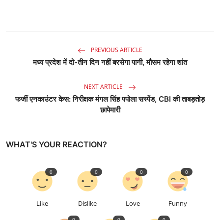
PREVIOUS ARTICLE
मध्य प्रदेश में दो-तीन दिन नहीं बरसेगा पानी, मौसम रहेगा शांत
NEXT ARTICLE
फर्जी एनकाउंटर केस: निरीक्षक मंगल सिंह पपोला सस्पेंड, CBI की ताबड़तोड़
छापेमारी
WHAT'S YOUR REACTION?
0
0
0
0
Like
Dislike
Love
Funny
0
0
0