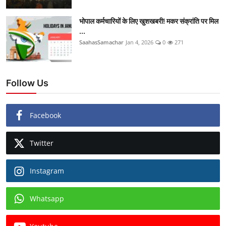
भोपाल कर्मचारियों के लिए खुशखबरी! मकर संक्रांति पर मिल
...
SaahasSamachar
Jan 4, 2026
0
271
Follow Us
Facebook
Twitter
Instagram
Whatsapp