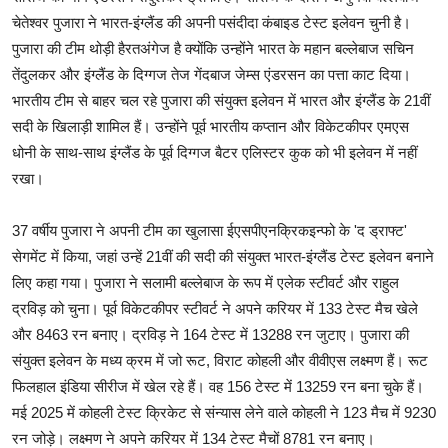
चेतेश्वर पुजारा ने भारत-इंग्लैंड की अपनी पसंदीदा कंबाइड टेस्ट इलेवन चुनी है।
पुजारा की टीम थोड़ी हैरतअंगेज है क्योंकि उन्होंने भारत के महान बल्लेबाज सचिन
तेंदुलकर और इंग्लैंड के दिग्गज तेज गेंदबाज जेम्स एंडरसन का पत्ता काट दिया।
भारतीय टीम से बाहर चल रहे पुजारा की संयुक्त इलेवन में भारत और इंग्लैंड के 21वीं
सदी के खिलाड़ी शामिल हैं। उन्होंने पूर्व भारतीय कप्तान और विकेटकीपर एमएस
धोनी के साथ-साथ इंग्लैंड के पूर्व दिग्गज बैटर एलिस्टर कुक को भी इलेवन में नहीं
रखा।
37 वर्षीय पुजारा ने अपनी टीम का खुलासा ईएसपीएनक्रिकइन्फो के 'द ड्राफ्ट'
सेगमेंट में किया, जहां उन्हें 21वीं की सदी की संयुक्त भारत-इंग्लैंड टेस्ट इलेवन बनाने
लिए कहा गया। पुजारा ने सलामी बल्लेबाज के रूप में एलेक स्टीवर्ट और राहुल
द्रविड़ को चुना। पूर्व विकेटकीपर स्टीवर्ट ने अपने करियर में 133 टेस्ट मैच खेले
और 8463 रन बनाए। द्रविड़ ने 164 टेस्ट में 13288 रन जुटाए। पुजारा की
संयुक्त इलेवन के मध्य क्रम में जो रूट, विराट कोहली और वीवीएस लक्ष्मण हैं। रूट
फिलहाल इंडिया सीरीज में खेल रहे हैं। वह 156 टेस्ट में 13259 रन बना चुके हैं।
मई 2025 में कोहली टेस्ट क्रिकेट से संन्यास लेने वाले कोहली ने 123 मैच में 9230
रन जोड़े। लक्ष्मण ने अपने करियर में 134 टेस्ट मैचों 8781 रन बनाए।