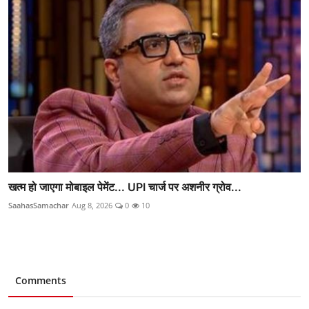
खत्म हो जाएगा मोबाइल पेमेंट... UPI चार्ज पर अशनीर ग्रोव...
SaahasSamachar
Aug 8, 2026
0
10
Comments