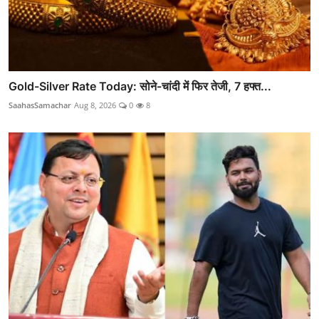
Gold-Silver Rate Today: सोने-चांदी में फिर तेजी, 7 हफ्त...
SaahasSamachar
Aug 8, 2026
0
8