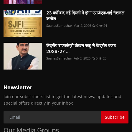
23 वर्षों बाद नई दिल्ली में होगा एसजेएफआई नेशनल
कन्वेंश...
SaahasSamachar
Mar 2, 2026
0
24
केंद्रीय राज्यमंत्री तोखन साहू ने केंद्रीय बजट
2026-27 ...
SaahasSamachar
Feb 2, 2026
0
20
Newsletter
Join our subscribers list to get the latest news, updates and
special offers directly in your inbox
Subscribe
Our Media Groups