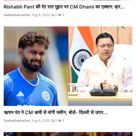
Rishabh Pant की देर रात गुहार पर CM Dhami का एक्शन: क्र...
SaahasSamachar
Aug 8, 2026
0
9
ऋषभ पंत ने CM धामी से मांगी जमीन, बोले- दिल्ली से उत्तर...
SaahasSamachar
Aug 8, 2026
0
9