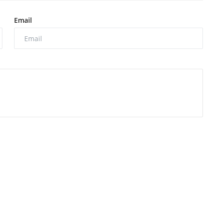
Email