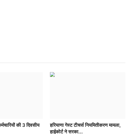
र्मचारियों की 3 दिवसीय
हरियाणा गेस्ट टीचर्स नियमितीकरण मामला,
हाईकोर्ट ने सरका...