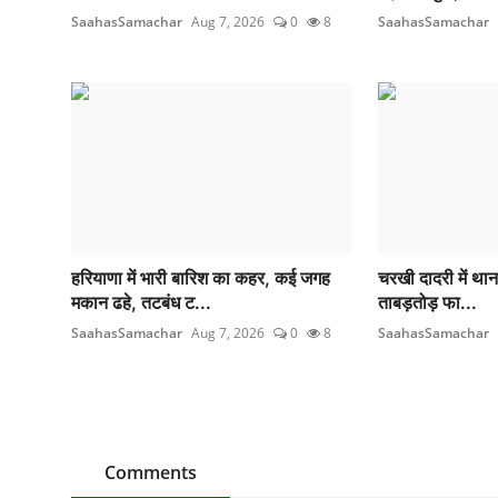
SaahasSamachar
Aug 7, 2026
0
8
SaahasSamachar
हरियाणा में भारी बारिश का कहर, कई जगह
चरखी दादरी में थाना
मकान ढहे, तटबंध ट...
ताबड़तोड़ फा...
SaahasSamachar
Aug 7, 2026
0
8
SaahasSamachar
Comments