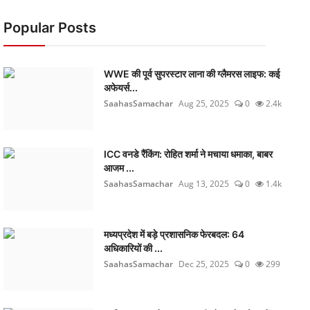
Popular Posts
WWE की पूर्व सुपरस्टार लाना की ग्लैमरस लाइफ: कई
अफेयर्स...
SaahasSamachar
Aug 25, 2025
0
2.4k
ICC वनडे रैंकिंग: रोहित शर्मा ने मचाया धमाका, बाबर
आजम ...
SaahasSamachar
Aug 13, 2025
0
1.4k
मध्यप्रदेश में बड़े प्रशासनिक फेरबदल: 64
अधिकारियों की ...
SaahasSamachar
Dec 25, 2025
0
299