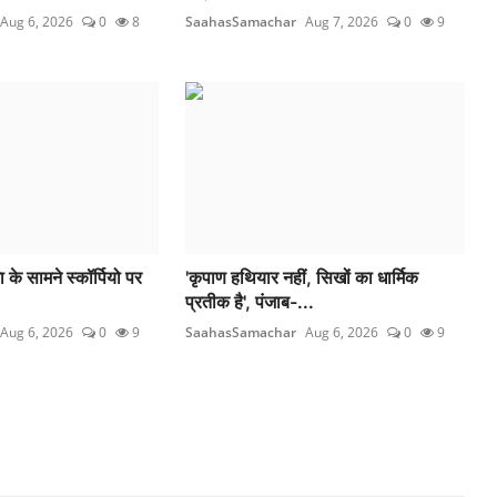
Aug 6, 2026
0
8
SaahasSamachar
Aug 7, 2026
0
9
 के सामने स्कॉर्पियो पर
'कृपाण हथियार नहीं, सिखों का धार्मिक
प्रतीक है', पंजाब-...
Aug 6, 2026
0
9
SaahasSamachar
Aug 6, 2026
0
9