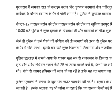
गुरुग्राम में सोमवार रात को क्राइम ब्रांच और कुख्यात बदमाशों बीच वजीरपु
कार्रवाई के दौरान बदमाश के पैर में गोली लग गई। पुलिस ने कुख्यात बदमा
सेक्टर-17 क्राइम ब्रांच की टीम क्राइम ब्रांच की टीम को खुफिया इनपुट
10:30 बजे पुलिस ने तुरंत इलाके की घेराबंदी की और बदमाशों का पीछा शुर
जैसे ही पुलिस ने उसे घेरने की कोशिश की तो बदमाशों की तरफ से पुलिस पर 
के पैर में गोली लगी। इसके बाद उसे तुरंत हिरासत में लिया गया और नजदीकी
पुलिस पूछताछ में सामने आया कि श्रवण मूल रूप से राजस्थान के तिजारा क
लूट और अवैध हथियार रखने जैसे 25 से ज्यादा मामले दर्ज हैं, जिनमें वह लं
थी। मौके से बरामद हथियार की जांच की जा रही है ताकि यह पता लगाया जा स
पुलिस प्रवक्ता ने बताया कि कुल पांच राउंड फायरिंग की गई है। श्रवण 
जा रही है। इसके अलावा, यह भी जांचा जा रहा है कि क्या सरवन किसी बड़े ग