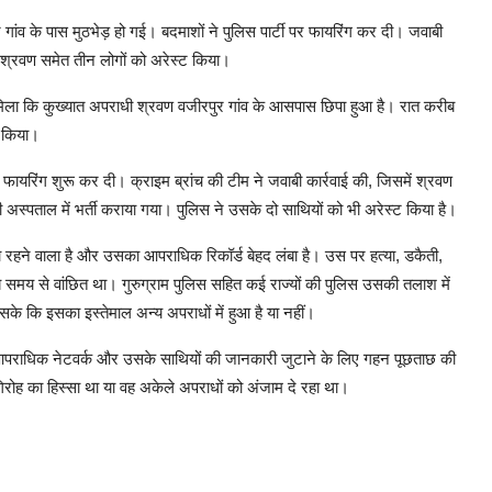
र गांव के पास मुठभेड़ हो गई। बदमाशों ने पुलिस पार्टी पर फायरिंग कर दी। जवाबी
श श्रवण समेत तीन लोगों को अरेस्ट किया।
 मिला कि कुख्यात अपराधी श्रवण वजीरपुर गांव के आसपास छिपा हुआ है। रात करीब
ू किया।
फायरिंग शुरू कर दी। क्राइम ब्रांच की टीम ने जवाबी कार्रवाई की, जिसमें श्रवण
 अस्पताल में भर्ती कराया गया। पुलिस ने उसके दो साथियों को भी अरेस्ट किया है।
ा रहने वाला है और उसका आपराधिक रिकॉर्ड बेहद लंबा है। उस पर हत्या, डकैती,
बे समय से वांछित था। गुरुग्राम पुलिस सहित कई राज्यों की पुलिस उसकी तलाश में
के कि इसका इस्तेमाल अन्य अपराधों में हुआ है या नहीं।
के आपराधिक नेटवर्क और उसके साथियों की जानकारी जुटाने के लिए गहन पूछताछ की
िरोह का हिस्सा था या वह अकेले अपराधों को अंजाम दे रहा था।