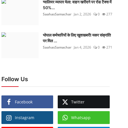
ग्वालियर व्यापार मेला: वाहन खरीदने पर रोड टैक्स में
50%...
SaahasSamachar
Jan 2, 2026
0
277
भोपाल कर्मचारियों के लिए खुशखबरी! मकर संक्रांति
पर मिल ...
SaahasSamachar
Jan 4, 2026
0
271
Follow Us
Facebook
Twitter
Instagram
Whatsapp