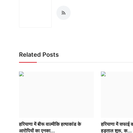
Related Posts
हरियाणा में बीरू वाल्मीकि हत्याकांड के
हरियाणा में सफाई क
आरोपियों का एनका...
हड़ताल शुरू, क...