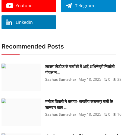
Youtube
Telegram
Linkedin
Recommended Posts
लापता लेडीज से चर्चाओं में आईं अभिनेत्री नितांशी
गोयल न...
Saahas Samachar
May 18, 2025
0
38
मनोज तिवारी ने बताया-भारतीय सशस्त्र बलों के
शानदार काम ...
Saahas Samachar
May 18, 2025
0
16