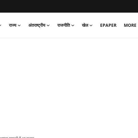
राज्य
अंतराष्ट्रीय
राजनीति
खेल
EPAPER
MORE