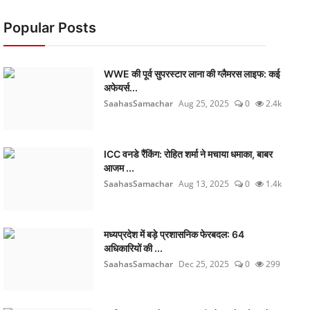
Popular Posts
WWE की पूर्व सुपरस्टार लाना की ग्लैमरस लाइफ: कई
अफेयर्स...
SaahasSamachar
Aug 25, 2025
0
2.4k
ICC वनडे रैंकिंग: रोहित शर्मा ने मचाया धमाका, बाबर
आजम ...
SaahasSamachar
Aug 13, 2025
0
1.4k
मध्यप्रदेश में बड़े प्रशासनिक फेरबदल: 64
अधिकारियों की ...
SaahasSamachar
Dec 25, 2025
0
299