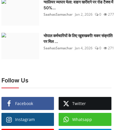
ग्वालियर व्यापार मेला: वाहन खरीदने पर रोड टैक्स में
50%...
SaahasSamachar
Jan 2, 2026
0
277
भोपाल कर्मचारियों के लिए खुशखबरी! मकर संक्रांति
पर मिल ...
SaahasSamachar
Jan 4, 2026
0
271
Follow Us
Facebook
Twitter
Instagram
Whatsapp