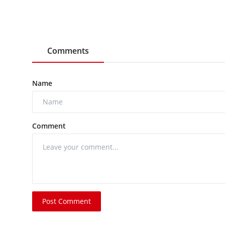
Comments
Name
Comment
Post Comment