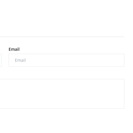
Email