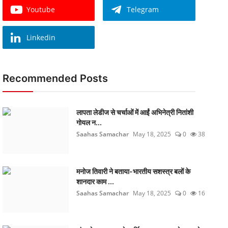
Youtube
Telegram
Linkedin
Recommended Posts
लापता लेडीज से चर्चाओं में आईं अभिनेत्री नितांशी
गोयल न...
Saahas Samachar
May 18, 2025
0
38
मनोज तिवारी ने बताया-भारतीय सशस्त्र बलों के
शानदार काम ...
Saahas Samachar
May 18, 2025
0
16