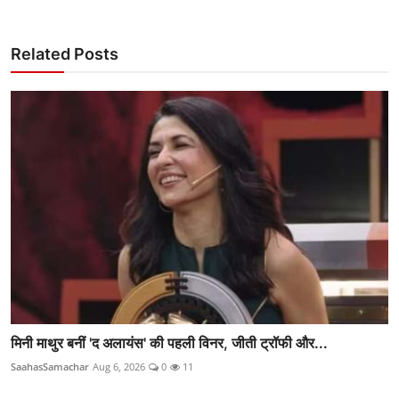
Related Posts
मिनी माथुर बनीं 'द अलायंस' की पहली विनर, जीती ट्रॉफी और...
SaahasSamachar
Aug 6, 2026
0
11