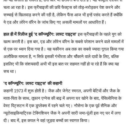
चला आ रहा है। इस फ्रैंचाइजी की छवि फैक्ट्स को तोड़-मरोड़कर पेश करने और
सच्चाई से खिलवाड़ करने की रही है, लेकिन फैंस आज भी इन्हें पसंद करते हैं क्योंकि
ये एड और लोरेन वॉरेन के जांच किए गए असली मामलों पर आधारित हैं।
हाल ही में रिलीज हुई 'द कॉन्ज्यूरिंग: लास्ट राइट्स'
इस फ्रैंचाइजी के पहले युग को
खत्म करती है। इस बार, एड और लोरेन वॉरेन के सबसे परेशान करने वाले मामलों में
से एक पर ध्यान दिया गया है। यह यकीनन अब तक का सबसे ज्यादा गूगल किया गया
अलौकिक मामला है, न सिर्फ इसकी गंभीरता और चौंकाने वाले दावों के लिए, बल्कि
इसलिए भी कि संशयवादी अभी भी इस बात पर सहमत नहीं हो पा रहे हैं कि क्या यह
सच था।
'द कॉन्ज्यूरिंग: लास्ट राइट्स' की कहानी
कहानी 1973 में शुरू होती है। जैक और जेनेट स्मरल, अपनी बेटियों और जैक के
माता-पिता के साथ, तूफान एग्नेस की बाढ़ में अपना घर खोने के बाद, पेंसिल्वेनिया के
वेस्ट पिट्सटन में एक डुप्लेक्स में रहने चले गए। नौसेना के एक पूर्व सैनिक और
न्यूरोसाइकियाट्रिक टेक्निशियन जैक ने अपनी सारी जमा-पूंजी इस नए घर में लगा
दी। बाद में, इस कपल ने वहां जुड़वा बच्चों का स्वागत किया।