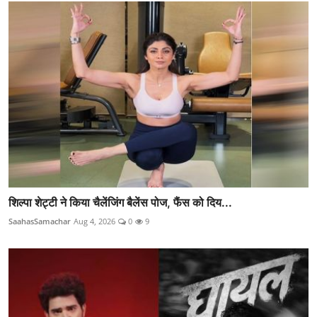
शिल्पा शेट्टी ने किया चैलेंजिंग बैलेंस पोज, फैंस को दिय...
SaahasSamachar
Aug 4, 2026
0
9