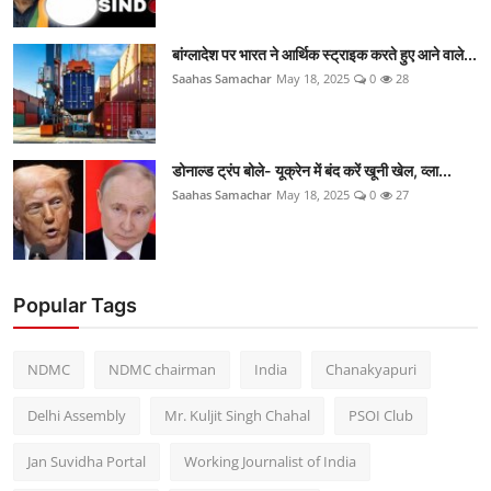
बांग्लादेश पर भारत ने आर्थिक स्ट्राइक करते हुए आने वाले...
Saahas Samachar
May 18, 2025
0
28
डोनाल्ड ट्रंप बोले- यूक्रेन में बंद करें खूनी खेल, व्ला...
Saahas Samachar
May 18, 2025
0
27
Popular Tags
NDMC
NDMC chairman
India
Chanakyapuri
Delhi Assembly
Mr. Kuljit Singh Chahal
PSOI Club
Jan Suvidha Portal
Working Journalist of India