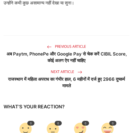
उन्होंने कभी कुछ असामान्य नहीं देखा या सुना।
PREVIOUS ARTICLE
अब Paytm, PhonePe और Google Pay से चेक करें CIBIL Score,
कोई अलग ऐप नहीं चाहिए
NEXT ARTICLE
राजस्थान में महिला अपराध का गंभीर हाल, 6 महीनों में दर्ज हुए 2966 दुष्कर्म
मामले
WHAT'S YOUR REACTION?
0
0
0
0