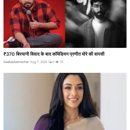
₹370 बिरयानी विवाद के बाद कॉमेडियन प्रणीत मोरे की वापसी
SaahasSamachar
Aug 7, 2026
0
10