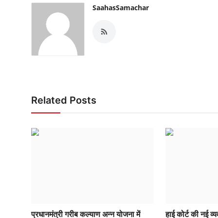
SaahasSamachar
Related Posts
प्रधानमंत्री गरीब कल्याण अन्न योजना में
हाई कोर्ट की नई व्