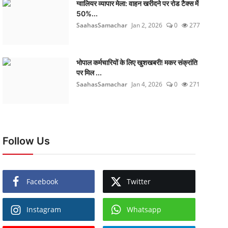
ग्वालियर व्यापार मेला: वाहन खरीदने पर रोड टैक्स में
50%...
SaahasSamachar
Jan 2, 2026
0
277
भोपाल कर्मचारियों के लिए खुशखबरी! मकर संक्रांति
पर मिल ...
SaahasSamachar
Jan 4, 2026
0
271
Follow Us
Facebook
Twitter
Instagram
Whatsapp