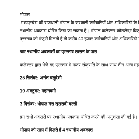
भोपाल
मध्यप्रदेश की राजधानी भोपाल के सरकारी कर्मचारियों और अधिकारियों 
स्थानीय अवकाश घोषित किया जा सकता है। भोपाल कलेक्टर कौशलेंद्र विक्रम
प्रस्ताव को मंजूरी मिलती है तो करीब 40 हजार कर्मचारियों और अधिकारिय
चार स्थानीय अवकाशों का प्रस्ताव शासन के पास
कलेक्टर द्वारा भेजे गए प्रस्ताव में मकर संक्रांति के साथ-साथ तीन अन्य महत
25 सितंबर: अनंत चतुर्दशी
19 अक्टूबर: महानवमी
3 दिसंबर: भोपाल गैस त्रासदी बरसी
इन सभी अवसरों पर स्थानीय अवकाश घोषित करने की अनुशंसा की गई है।
भोपाल को साल में मिलते हैं 4 स्थानीय अवकाश