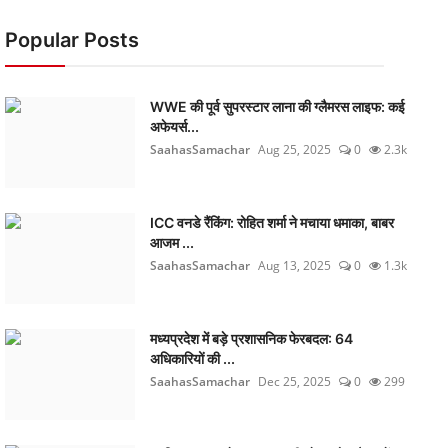
Popular Posts
WWE की पूर्व सुपरस्टार लाना की ग्लैमरस लाइफ: कई
अफेयर्स...
SaahasSamachar
Aug 25, 2025
0
2.3k
ICC वनडे रैंकिंग: रोहित शर्मा ने मचाया धमाका, बाबर
आजम ...
SaahasSamachar
Aug 13, 2025
0
1.3k
मध्यप्रदेश में बड़े प्रशासनिक फेरबदल: 64
अधिकारियों की ...
SaahasSamachar
Dec 25, 2025
0
299