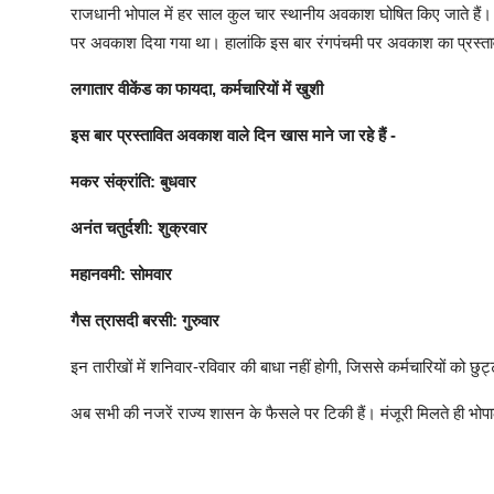
राजधानी भोपाल में हर साल कुल चार स्थानीय अवकाश घोषित किए जाते हैं। वर
पर अवकाश दिया गया था। हालांकि इस बार रंगपंचमी पर अवकाश का प्रस्ताव नह
लगातार वीकेंड का फायदा, कर्मचारियों में खुशी
इस बार प्रस्तावित अवकाश वाले दिन खास माने जा रहे हैं -
मकर संक्रांति: बुधवार
अनंत चतुर्दशी: शुक्रवार
महानवमी: सोमवार
गैस त्रासदी बरसी: गुरुवार
इन तारीखों में शनिवार-रविवार की बाधा नहीं होगी, जिससे कर्मचारियों को छु
अब सभी की नजरें राज्य शासन के फैसले पर टिकी हैं। मंजूरी मिलते ही भोपाल 