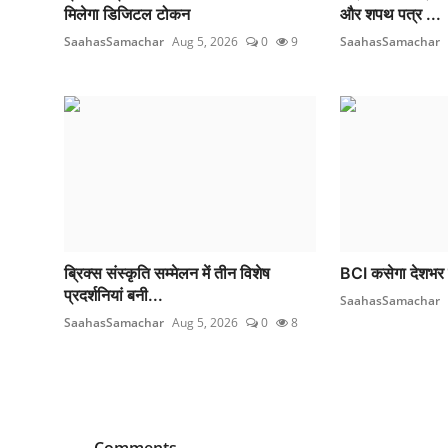
मिलेगा डिजिटल टोकन
और शपथ पत्र ...
SaahasSamachar
Aug 5, 2026
0
9
SaahasSamachar
ब्रिक्स संस्कृति सम्मेलन में तीन विशेष
BCI कसेगा देशभर 
प्रदर्शनियां बनी...
SaahasSamachar
SaahasSamachar
Aug 5, 2026
0
8
Comments