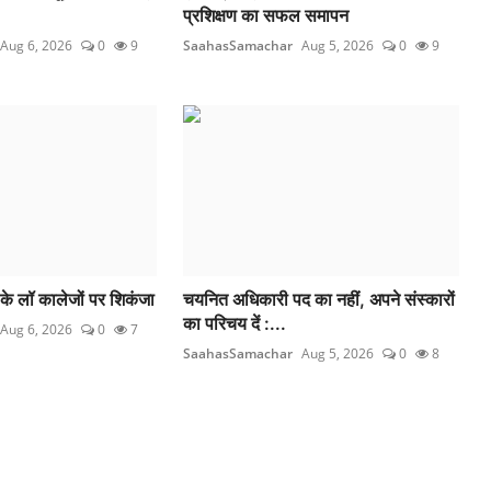
प्रशिक्षण का सफल समापन
Aug 6, 2026
0
9
SaahasSamachar
Aug 5, 2026
0
9
के लॉ कालेजों पर शिकंजा
चयनित अधिकारी पद का नहीं, अपने संस्कारों
का परिचय दें :...
Aug 6, 2026
0
7
SaahasSamachar
Aug 5, 2026
0
8