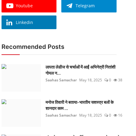
Youtube
Telegram
Linkedin
Recommended Posts
लापता लेडीज से चर्चाओं में आईं अभिनेत्री नितांशी
गोयल न...
Saahas Samachar
May 18, 2025
0
38
मनोज तिवारी ने बताया-भारतीय सशस्त्र बलों के
शानदार काम ...
Saahas Samachar
May 18, 2025
0
16