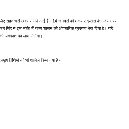
के लिए राहत भरी खबर सामने आई है। 14 जनवरी को मकर संक्रांति के अवसर पर
 सिंह ने इस संबंध में राज्य शासन को औपचारिक प्रस्ताव भेज दिया है। यदि
ों को अवकाश का लाभ मिलेगा।
्वपूर्ण तिथियों को भी शामिल किया गया है -