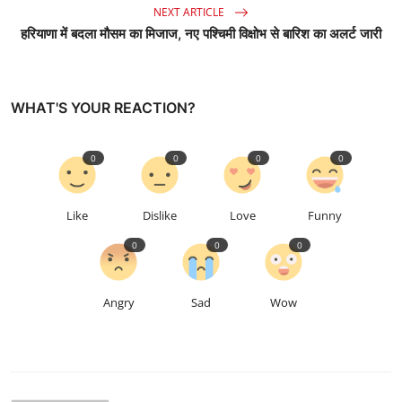
NEXT ARTICLE
हरियाणा में बदला मौसम का मिजाज, नए पश्चिमी विक्षोभ से बारिश का अलर्ट जारी
WHAT'S YOUR REACTION?
0
0
0
0
Like
Dislike
Love
Funny
0
0
0
Angry
Sad
Wow