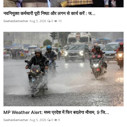
नवनियुक्त कर्मचारी पूरी निष्ठा और लगन से कार्य करें : ज...
SaahasSamachar
Aug 5, 2026
0
10
MP Weather Alert: मध्य प्रदेश में फिर बदलेगा मौसम, 9 जि...
SaahasSamachar
Aug 5, 2026
0
9