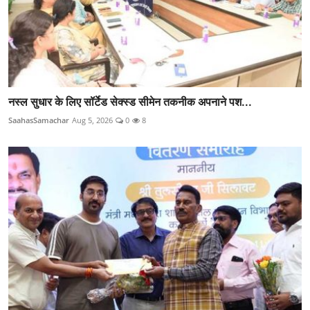
नस्ल सुधार के लिए सॉर्टेड सेक्स्ड सीमेन तकनीक अपनाने पश...
SaahasSamachar
Aug 5, 2026
0
8