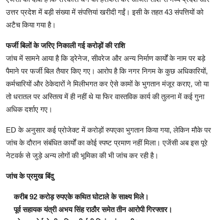
उत्तर प्रदेश में बड़ी संख्या में संपत्तियां खरीदी गईं। इसी के तहत 43 संपत्तियों को
अटैच किया गया है।
फर्जी बिलों के जरिए निकाली गई करोड़ों की राशि
जांच में सामने आया है कि ड्रेनेज, सीवरेज और अन्य निर्माण कार्यों के नाम पर बड़े
पैमाने पर फर्जी बिल तैयार किए गए। आरोप है कि नगर निगम के कुछ अधिकारियों,
कर्मचारियों और ठेकेदारों ने मिलीभगत कर ऐसे कामों के भुगतान मंजूर कराए, जो या
तो धरातल पर अस्तित्व में ही नहीं थे या फिर वास्तविक कार्य की तुलना में कई गुना
अधिक दर्शाए गए।
ED के अनुसार कई प्रोजेक्ट में करोड़ों रुपएका भुगतान किया गया, लेकिन मौके पर
जांच के दौरान संबंधित कार्यों का कोई स्पष्ट प्रमाण नहीं मिला। एजेंसी अब इस पूरे
नेटवर्क से जुड़े अन्य लोगों की भूमिका की भी जांच कर रही है।
जांच के प्रमुख बिंदु
करीब 92 करोड़ रुपएके कथित घोटाले के साक्ष्य मिले।
पूर्व सहायक यंत्री अभय सिंह राठौर समेत तीन आरोपी गिरफ्तार।