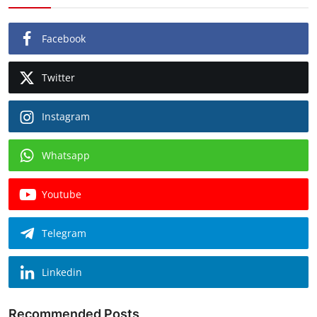
Facebook
Twitter
Instagram
Whatsapp
Youtube
Telegram
Linkedin
Recommended Posts