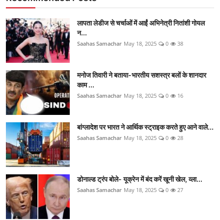
लापता लेडीज से चर्चाओं में आईं अभिनेत्री नितांशी गोयल
न...
Saahas Samachar
May 18, 2025
0
38
मनोज तिवारी ने बताया-भारतीय सशस्त्र बलों के शानदार
काम ...
Saahas Samachar
May 18, 2025
0
16
बांग्लादेश पर भारत ने आर्थिक स्ट्राइक करते हुए आने वाले...
Saahas Samachar
May 18, 2025
0
28
डोनाल्ड ट्रंप बोले- यूक्रेन में बंद करें खूनी खेल, व्ला...
Saahas Samachar
May 18, 2025
0
27