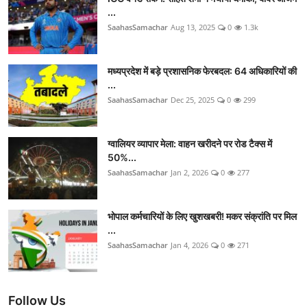
...
SaahasSamachar
Aug 13, 2025
0
1.3k
मध्यप्रदेश में बड़े प्रशासनिक फेरबदल: 64 अधिकारियों की
...
SaahasSamachar
Dec 25, 2025
0
299
ग्वालियर व्यापार मेला: वाहन खरीदने पर रोड टैक्स में
50%...
SaahasSamachar
Jan 2, 2026
0
277
भोपाल कर्मचारियों के लिए खुशखबरी! मकर संक्रांति पर मिल
...
SaahasSamachar
Jan 4, 2026
0
271
Follow Us