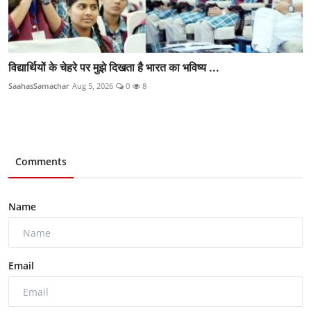
विद्यार्थियों के चेहरे पर मुझे दिखता है भारत का भविष्य ...
SaahasSamachar
Aug 5, 2026
0
8
Comments
Name
Email