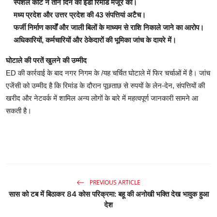
स्पेशल कोर्ट ने तीन दिन की ईडी रिमांड मंजूर की।
मध्य प्रदेश और उत्तर प्रदेश की 43 संपत्तियां अटैच।
फर्जी निर्माण कार्यों और जाली बिलों के माध्यम से राशि निकाले जाने का आरोप।
अधिकारियों, कर्मचारियों और ठेकेदारों की भूमिका जांच के दायरे में।
घोटाले की परतें खुलने की उम्मीद
ED की कार्रवाई के बाद नगर निगम के /यह चर्चित घोटाले में फिर चर्चाओं में है। जांच
एजेंसी को उम्मीद है कि रिमांड के दौरान पूछताछ से रुपयों के लेन-देन, संपत्तियों की
खरीद और नेटवर्क में शामिल अन्य लोगों के बारे में महत्वपूर्ण जानकारी सामने आ
सकती है।
PREVIOUS ARTICLE
सास को टब में बिठाकर 84 कोस परिक्रमा: बहू की अनोखी भक्ति देख भावुक हुआ
देश