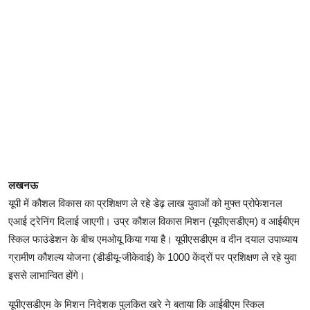
लखनऊ
यूपी में कौशल विकास का प्रशिक्षण ले रहे डेढ़ लाख युवाओं को मुफ्त प्रोफेशनल
एआई ट्रेनिंग दिलाई जाएगी। उप्र कौशल विकास मिशन (यूपीएसडीएम) व आईबीएम
स्किल फाउंडेशन के बीच एमओयू किया गया है। यूपीएसडीएम व दीन दयाल उपाध्याय
ग्रामीण कौशल्य योजना (डीडीयू-जीकेवाई) के 1000 केंद्रों पर प्रशिक्षण ले रहे युवा
इससे लाभान्वित होंगे।
यूपीएसडीएम के मिशन निदेशक पुलकित खरे ने बताया कि आईबीएम स्किल