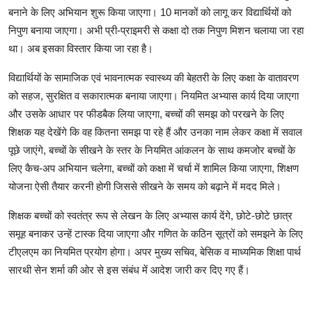
बनाने के लिए अभियान शुरू किया जाएगा। 10 मानकों को लागू कर विद्यार्थियों को
निपुण बनाया जाएगा। अभी प्री-प्राइमरी से कक्षा दो तक निपुण मिशन चलाया जा रहा
था। अब इसका विस्तार किया जा रहा है।
विद्यार्थियों के सामाजिक एवं भावनात्मक स्वास्थ्य की बेहतरी के लिए कक्षा के वातावरण
को सहज, सुरक्षित व सकारात्मक बनाया जाएगा। नियमित अभ्यास कार्य दिया जाएगा
और उसके आधार पर फीडबैक लिया जाएगा, बच्चों की समझ को परखने के लिए
शिक्षक यह देखेंगे कि वह कितना समझ पा रहे हैं और उनका नाम लेकर कक्षा में सवाल
पूछे जाएंगे, बच्चों के सीखने के स्तर के नियमित आंकलन के साथ कमजोर बच्चों के
लिए कैच-अप अभियान चलेगा, बच्चों को कक्षा में चर्चा में शामिल किया जाएगा, शिक्षण
योजना ऐसी तैयार करनी होगी जिससे सीखने के समय को बढ़ाने में मदद मिले।
शिक्षक बच्चों को स्वतंत्र रूप से लेखन के लिए अभ्यास कार्य देंगे, छोटे-छोटे छात्र
समूह बनाकर उन्हें टास्क दिया जाएगा और गणित के कठिन सूत्रों को समझने के लिए
टीएलएम का नियमित प्रयोग होगा। अपर मुख्य सचिव, बेसिक व माध्यमिक शिक्षा पार्थ
सारथी सेन शर्मा की ओर से इस संबंध में आदेश जारी कर दिए गए हैं।