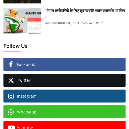
भोपाल कर्मचारियों के लिए खुशखबरी! मकर संक्रांति पर मिल
...
SaahasSamachar
Jan 4, 2026
0
271
Follow Us
Facebook
Twitter
Instagram
Whatsapp
Youtube