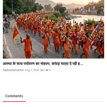
आस्था के साथ पर्यावरण का संकल्प, कांवड़ यात्रा दे रही ह...
SaahasSamachar
Aug 7, 2026
0
9
Comments