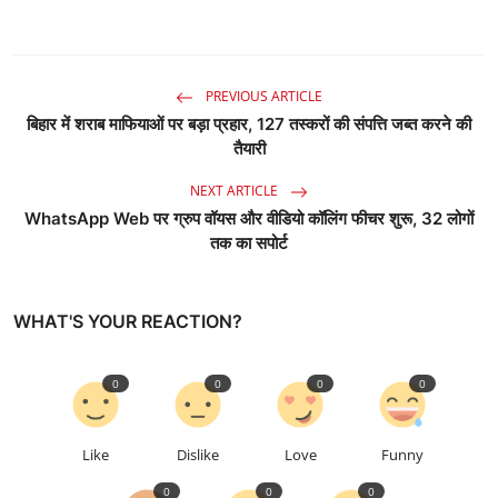
PREVIOUS ARTICLE
बिहार में शराब माफियाओं पर बड़ा प्रहार, 127 तस्करों की संपत्ति जब्त करने की
तैयारी
NEXT ARTICLE
WhatsApp Web पर ग्रुप वॉयस और वीडियो कॉलिंग फीचर शुरू, 32 लोगों
तक का सपोर्ट
WHAT'S YOUR REACTION?
0
0
0
0
Like
Dislike
Love
Funny
0
0
0