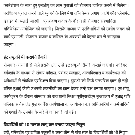
फाउंडेशन के साथ हुए एमओयू का लाभ युवाओं को रोजगार हासिल करने में मिलेगा।
प्रशिक्षण प्राप्त करने वाले युवाओं के लिए मेगा जॉब फेयर लगाए जाएंगे और प्लेसमेंट
ड्राइव भी चलाई जाएगी। प्रशिक्षण अवधि के दौरान ही रोजगार सहभागिता
गतिविधियां आयोजित की जाएगी। जिसके माध्यम से प्रतिभागियों को उद्योग जगत की
कार्य प्रणाली, रोजगार बाजार व करियर के अवसरों को बेहतर ढंग से समझाया
जाएगा।
इंटरव्यू की भी कराएंगे तैयारी
रोजगार आसानी से मिले इसके लिए उन्हें इंटरव्यू की तैयारी कराई जाएगी। करियर
वर्कशॉप के माध्यम से संचार कौशल, पेशेवर व्यवहार, आत्मविश्वास व कार्यस्थल की
अपेक्षाओं से संबंधित प्रशिक्षण दिया जाएगा। युवाओं को सिर्फ पारंपरिक ज्ञान ही नहीं
बल्कि एआई जैसी उभरती तकनीकी का ज्ञान देकर उन्हें दक्ष बनाया जाएगा। एमओयू
कार्यक्रम के दौरान सोमवार को राजधानी स्थित यूपीएसडीएम मुख्यालय में एआई फॉर
पब्लिक सर्विस एंड गुड गवर्नेंस कार्यशाला का आयोजन कर अधिकारियों व कर्मचारियों
को एआई के उपयोग के बारे में जानकारी दी गई।
विद्यार्थियों को 10 मानक लागू कर बनाया जाएगा निपुण
वहीं, परिषदीय प्राथमिक स्कूलों में कक्षा तीन से पांच तक के विद्यार्थियों को भी निपुण