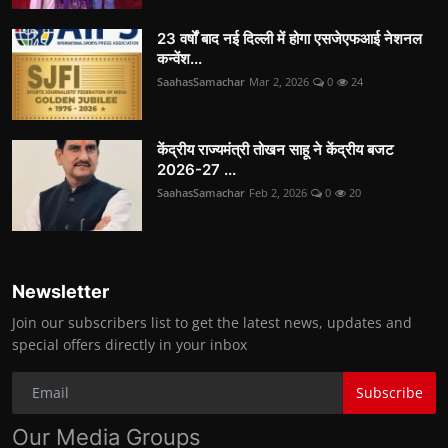
23 वर्षों बाद नई दिल्ली में होगा एसजेएफआई नेशनल
कन्वेंश...
SaahasSamachar
Mar 2, 2026
0
24
केंद्रीय राज्यमंत्री तोखन साहू ने केंद्रीय बजट
2026-27 ...
SaahasSamachar
Feb 2, 2026
0
20
Newsletter
Join our subscribers list to get the latest news, updates and
special offers directly in your inbox
Subscribe
Our Media Groups