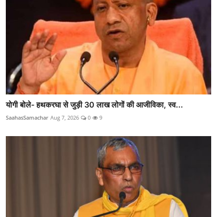
योगी बोले- हथकरघा से जुड़ी 30 लाख लोगों की आजीविका, स्व...
SaahasSamachar
Aug 7, 2026
0
9