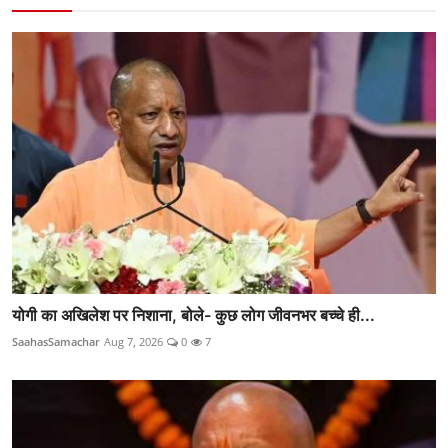
योगी का अखिलेश पर निशाना, बोले- कुछ लोग जीवनभर बच्चे ही...
SaahasSamachar
Aug 7, 2026
0
7