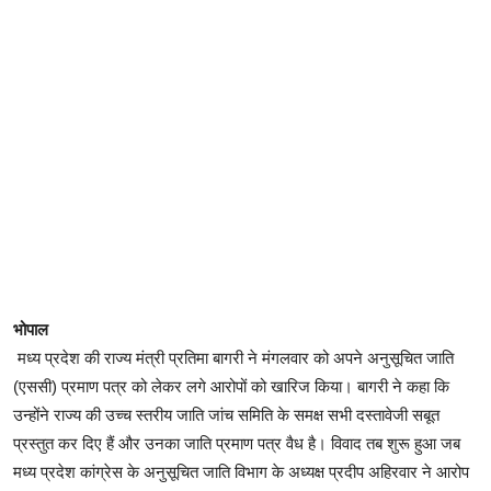
भोपाल
मध्य प्रदेश की राज्य मंत्री प्रतिमा बागरी ने मंगलवार को अपने अनुसूचित जाति
(एससी) प्रमाण पत्र को लेकर लगे आरोपों को खारिज किया। बागरी ने कहा कि
उन्होंने राज्य की उच्च स्तरीय जाति जांच समिति के समक्ष सभी दस्तावेजी सबूत
प्रस्तुत कर दिए हैं और उनका जाति प्रमाण पत्र वैध है। विवाद तब शुरू हुआ जब
मध्य प्रदेश कांग्रेस के अनुसूचित जाति विभाग के अध्यक्ष प्रदीप अहिरवार ने आरोप