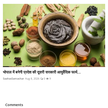
भोपाल में बनेगी प्रदेश की दूसरी सरकारी आयुर्वेदिक फार्म...
SaahasSamachar
Aug 8, 2026
0
9
Comments