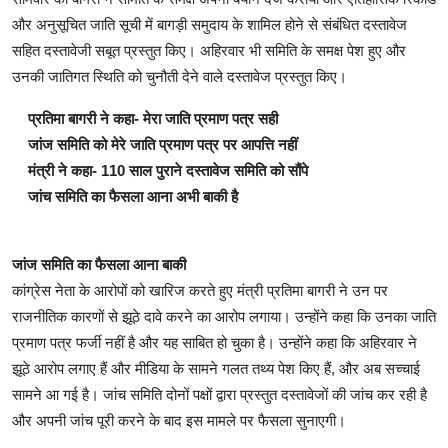
और अनुसूचित जाति सूची में बागड़ी समुदाय के शामिल होने से संबंधित दस्तावेज
सहित दस्तावेजी सबूत प्रस्तुत किए। अहिरवार भी समिति के समक्ष पेश हुए और
उनकी जातिगत स्थिति को चुनौती देने वाले दस्तावेज प्रस्तुत किए।
प्रतिमा बागरी ने कहा- मेरा जाति प्रमाण पत्र सही
जांज समिति को मेरे जाति प्रमाण पत्र पर आपत्ति नहीं
मंत्री ने कहा- 110 साल पुराने दस्तावेज समिति को सौंपे
जांच समिति का फैसला आना अभी बाकी है
जांज समिति का फैसला आना बाकी
कांग्रेस नेता के आरोपों को खारिज करते हुए मंत्री प्रतिमा बागरी ने उन पर
राजनीतिक कारणों से झूठे दावे करने का आरोप लगाया। उन्होंने कहा कि उनका जाति
प्रमाण पत्र फर्जी नहीं है और यह साबित हो चुका है। उन्होंने कहा कि अहिरवार ने
झूठे आरोप लगाए हैं और मीडिया के सामने गलत तथ्य पेश किए हैं, और अब सच्चाई
सामने आ गई है। जांच समिति दोनों पक्षों द्वारा प्रस्तुत दस्तावेजों की जांच कर रही है
और अपनी जांच पूरी करने के बाद इस मामले पर फैसला सुनाएगी।