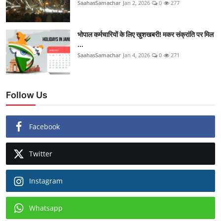
SaahasSamachar
Jan 2, 2026
0
277
भोपाल कर्मचारियों के लिए खुशखबरी! मकर संक्रांति पर मिल
...
SaahasSamachar
Jan 4, 2026
0
271
Follow Us
Facebook
Twitter
Instagram
Whatsapp