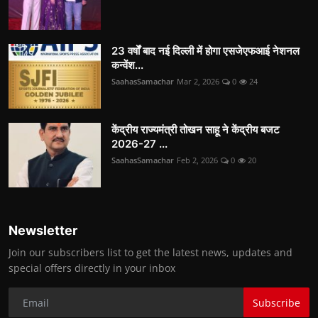
23 वर्षों बाद नई दिल्ली में होगा एसजेएफआई नेशनल
कन्वेंश...
SaahasSamachar
Mar 2, 2026
0
24
केंद्रीय राज्यमंत्री तोखन साहू ने केंद्रीय बजट
2026-27 ...
SaahasSamachar
Feb 2, 2026
0
20
Newsletter
Join our subscribers list to get the latest news, updates and
special offers directly in your inbox
Subscribe