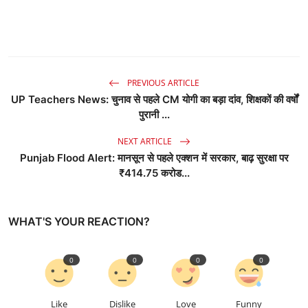
PREVIOUS ARTICLE
UP Teachers News: चुनाव से पहले CM योगी का बड़ा दांव, शिक्षकों की वर्षों
पुरानी ...
NEXT ARTICLE
Punjab Flood Alert: मानसून से पहले एक्शन में सरकार, बाढ़ सुरक्षा पर
₹414.75 करोड...
WHAT'S YOUR REACTION?
0
0
0
0
Like
Dislike
Love
Funny