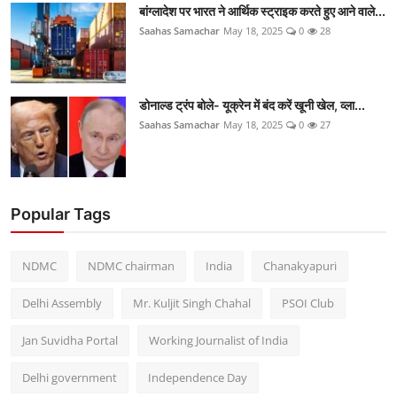
बांग्लादेश पर भारत ने आर्थिक स्ट्राइक करते हुए आने वाले...
Saahas Samachar
May 18, 2025
0
28
डोनाल्ड ट्रंप बोले- यूक्रेन में बंद करें खूनी खेल, व्ला...
Saahas Samachar
May 18, 2025
0
27
Popular Tags
NDMC
NDMC chairman
India
Chanakyapuri
Delhi Assembly
Mr. Kuljit Singh Chahal
PSOI Club
Jan Suvidha Portal
Working Journalist of India
Delhi government
Independence Day