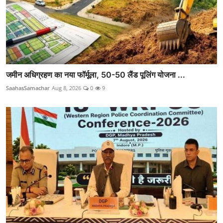
जमीन अधिग्रहण का नया फॉर्मूला, 50-50 लैंड पूलिंग योजना ...
SaahasSamachar
Aug 8, 2026
0
9