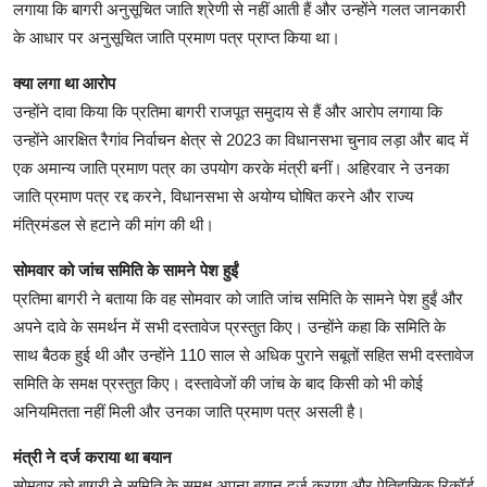
लगाया कि बागरी अनुसूचित जाति श्रेणी से नहीं आती हैं और उन्होंने गलत जानकारी
के आधार पर अनुसूचित जाति प्रमाण पत्र प्राप्त किया था।
क्या लगा था आरोप
उन्होंने दावा किया कि प्रतिमा बागरी राजपूत समुदाय से हैं और आरोप लगाया कि
उन्होंने आरक्षित रैगांव निर्वाचन क्षेत्र से 2023 का विधानसभा चुनाव लड़ा और बाद में
एक अमान्य जाति प्रमाण पत्र का उपयोग करके मंत्री बनीं। अहिरवार ने उनका
जाति प्रमाण पत्र रद्द करने, विधानसभा से अयोग्य घोषित करने और राज्य
मंत्रिमंडल से हटाने की मांग की थी।
सोमवार को जांच समिति के सामने पेश हुईं
प्रतिमा बागरी ने बताया कि वह सोमवार को जाति जांच समिति के सामने पेश हुईं और
अपने दावे के समर्थन में सभी दस्तावेज प्रस्तुत किए। उन्होंने कहा कि समिति के
साथ बैठक हुई थी और उन्होंने 110 साल से अधिक पुराने सबूतों सहित सभी दस्तावेज
समिति के समक्ष प्रस्तुत किए। दस्तावेजों की जांच के बाद किसी को भी कोई
अनियमितता नहीं मिली और उनका जाति प्रमाण पत्र असली है।
मंत्री ने दर्ज कराया था बयान
सोमवार को बागरी ने समिति के समक्ष अपना बयान दर्ज कराया और ऐतिहासिक रिकॉर्ड