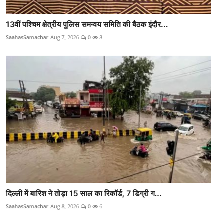
13वीं पश्चिम क्षेत्रीय पुलिस समन्वय समिति की बैठक इंदौर...
SaahasSamachar
Aug 7, 2026
0
8
दिल्ली में बारिश ने तोड़ा 15 साल का रिकॉर्ड, 7 डिग्री ग...
SaahasSamachar
Aug 8, 2026
0
6