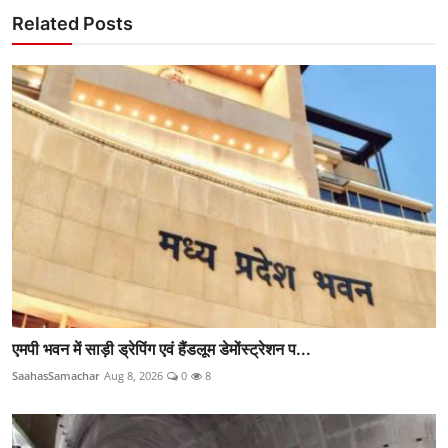
Related Posts
एमपी भवन में साड़ी ड्रेपिंग एवं हैंडलूम डेमोंस्ट्रेशन प...
SaahasSamachar
Aug 8, 2026
0
8