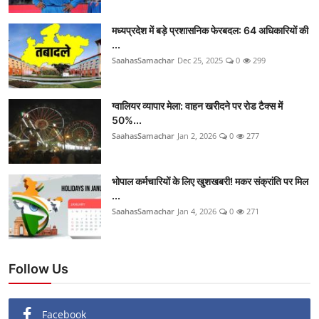
मध्यप्रदेश में बड़े प्रशासनिक फेरबदल: 64 अधिकारियों की
...
SaahasSamachar
Dec 25, 2025
0
299
ग्वालियर व्यापार मेला: वाहन खरीदने पर रोड टैक्स में
50%...
SaahasSamachar
Jan 2, 2026
0
277
भोपाल कर्मचारियों के लिए खुशखबरी! मकर संक्रांति पर मिल
...
SaahasSamachar
Jan 4, 2026
0
271
Follow Us
Facebook