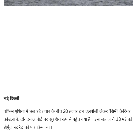
नई दिल्ली
पश्चिम एशिया में चल रहे तनाव के बीच 20 हजार टन एलपीजी लेकर 'सिमी' कैरियर
कांडला के दीनदयाल पोर्ट पर सुरक्षित रूप से पहुंच गया है। इस जहाज ने 13 मई को
होर्मुज स्ट्रेट को पार किया था।