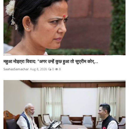
महुआ मोइत्रा विवाद: "अगर उन्हें कुछ हुआ तो सुप्रीम कोर्...
SaahasSamachar
Aug 8, 2026
0
8