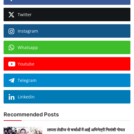
Twitter
Instagram
Whatsapp
Youtube
Telegram
Linkedin
Recommended Posts
लापता लेडीज से चर्चाओं में आईं अभिनेत्री नितांशी गोयल