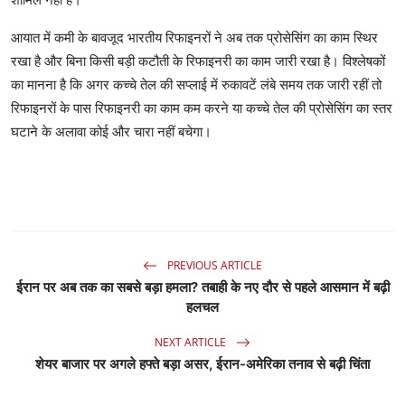
आयात में कमी के बावजूद भारतीय रिफाइनरों ने अब तक प्रोसेसिंग का काम स्थिर
रखा है और बिना किसी बड़ी कटौती के रिफाइनरी का काम जारी रखा है। विश्लेषकों
का मानना है कि अगर कच्चे तेल की सप्लाई में रुकावटें लंबे समय तक जारी रहीं तो
रिफाइनरों के पास रिफाइनरी का काम कम करने या कच्चे तेल की प्रोसेसिंग का स्तर
घटाने के अलावा कोई और चारा नहीं बचेगा।
PREVIOUS ARTICLE
ईरान पर अब तक का सबसे बड़ा हमला? तबाही के नए दौर से पहले आसमान में बढ़ी
हलचल
NEXT ARTICLE
शेयर बाजार पर अगले हफ्ते बड़ा असर, ईरान-अमेरिका तनाव से बढ़ी चिंता