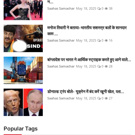
न...
Saahas Samachar
May 18, 2025
0
38
मनोज तिवारी ने बताया-भारतीय सशस्त्र बलों के शानदार
काम ...
Saahas Samachar
May 18, 2025
0
16
बांग्लादेश पर भारत ने आर्थिक स्ट्राइक करते हुए आने वाले...
Saahas Samachar
May 18, 2025
0
28
डोनाल्ड ट्रंप बोले- यूक्रेन में बंद करें खूनी खेल, व्ला...
Saahas Samachar
May 18, 2025
0
27
Popular Tags