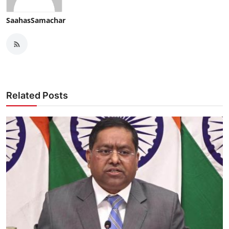
SaahasSamachar
Related Posts