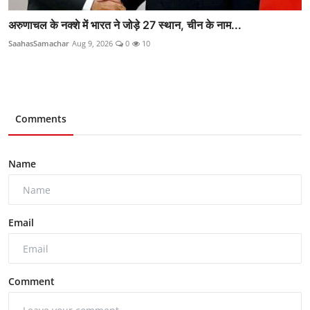
अरुणाचल के नक्शे में भारत ने जोड़े 27 स्थान, चीन के नाम...
SaahasSamachar
Aug 9, 2026
0
10
Comments
Name
Email
Comment