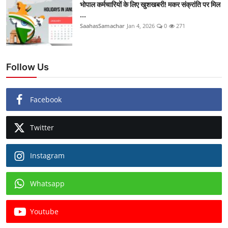
भोपाल कर्मचारियों के लिए खुशखबरी! मकर संक्रांति पर मिल
...
SaahasSamachar
Jan 4, 2026
0
271
Follow Us
Facebook
Twitter
Instagram
Whatsapp
Youtube