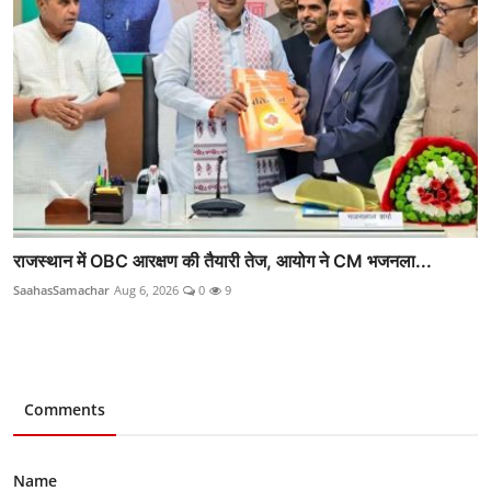
राजस्थान में OBC आरक्षण की तैयारी तेज, आयोग ने CM भजनला...
SaahasSamachar
Aug 6, 2026
0
9
Comments
Name