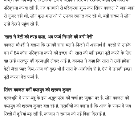
परिक्रमा करवा रही हैं. गांव बनचारी से परिक्रमा शुरू कर सिंगर काजल ने जहां-जहां
से गुजर रही थीं, लोग फूल-मालाओं से उनका स्वागत कर रहे थे. बड़ी संख्या में लोग
उन्हें देखने पहुंच रहे हैं.
'सास ने बेटी की तरह पाला, अब फर्ज निभाने की बारी मेरी'
काजल चौधरी ने बताया कि उनकी सास चलने-फिरने में असमर्थ हैं. बरसों से उनके
मन में 84 कोस परिक्रमा करने की इच्छा थी. सास की यही इच्छा पूरी करने के लिए
वह उन्हें भरतपुर की ब्रजभूमि लेकर आई है. काजल ने कहा कि सास ने उन्हें हमेशा
बेटी जैसा प्यार दिया.आज जो कुछ भी है सास के आशीर्वाद से है. ऐसे में उनकी इच्छा
पूरी करना मेरा फर्ज है.
सिंगर काजल बनीं कलयुग की श्रवण कुमार
ब्रजभूमि में सास-बहू के इस अद्भुत प्रेम की चर्चा हर जुबान पर है. लोग काजल को
कलयुग की श्रवण कुमार बता रहे हैं. ग्रामीणों का कहना है कि आज के समय में जब
रिश्तों में दूरियां बढ़ रही हैं, काजल ने समाज को नई दिशा दिखाई है.