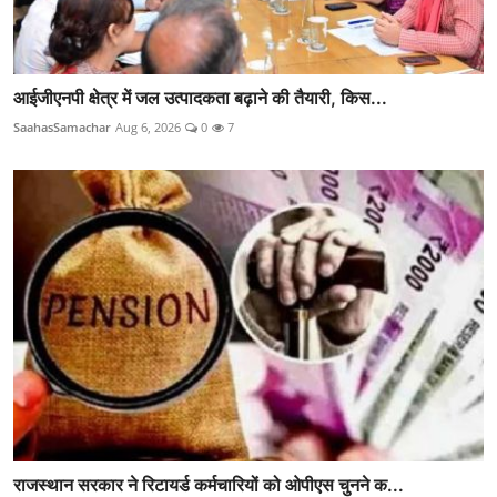
आईजीएनपी क्षेत्र में जल उत्पादकता बढ़ाने की तैयारी, किस...
SaahasSamachar
Aug 6, 2026
0
7
राजस्थान सरकार ने रिटायर्ड कर्मचारियों को ओपीएस चुनने क...