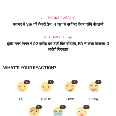
PREVIOUS ARTICLE
धनबाद में SIR की तैयारी तेज, 4 जून से बूथों पर तैनात रहेंगे बीएलओ
NEXT ARTICLE
इंदौर नगर निगम में 92 करोड़ का फर्जी बिल घोटाला, ED ने कसा शिकंजा; 3
आरोपी गिरफ्तार
WHAT'S YOUR REACTION?
0
0
0
0
Like
Dislike
Love
Funny
0
0
0