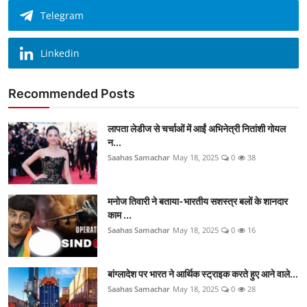
Telegram
Linkedin
Recommended Posts
लापता लेडीज से चर्चाओं में आईं अभिनेत्री नितांशी गोयल
न...
Saahas Samachar
May 18, 2025
0
38
मनोज तिवारी ने बताया-भारतीय सशस्त्र बलों के शानदार
काम ...
Saahas Samachar
May 18, 2025
0
16
बांग्लादेश पर भारत ने आर्थिक स्ट्राइक करते हुए आने वाले...
Saahas Samachar
May 18, 2025
0
28