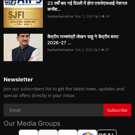
23 वर्षों बाद नई दिल्ली में होगा एसजेएफआई नेशनल
कन्वेंश...
SaahasSamachar
Mar 2, 2026
0
24
केंद्रीय राज्यमंत्री तोखन साहू ने केंद्रीय बजट
2026-27 ...
SaahasSamachar
Feb 2, 2026
0
20
Newsletter
Join our subscribers list to get the latest news, updates and
special offers directly in your inbox
Subscribe
Our Media Groups