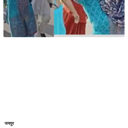
जयपुर