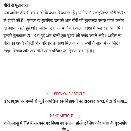
गौरी से मुलाकात
अब आमिर तीसरी बार शादी के बंधन में बंध गए हैं। आमिर ने स्टाइलिस्ट गौरी स्प्रैट
से शादी की है। एक्टर के मुताबिक उनकी और गौरी की मुलाकात सबसे पहले करीब
दो दशक पहले हुई थी। लेकिन उस समय जीवन अलग दिशा में चल रहा था। फिर
दूसरी मुलाकात 2023 में हुई और दोनों एक दूसरे को पसंद करने लगे। आमिर ने
गौरी को अपने दोस्तों और परिवार के साथ मिलाया था। सभी ने साथ में क्वालिटी
टाइम बिताया और अब गौरी खान परिवार का हिस्सा बन गई हैं।
PREVIOUS ARTICLE
इंस्टाग्राम पर बच्चों से जुड़े आपत्तिजनक विज्ञापनों पर सरकार सख्त, मेटा से मांगा...
NEXT ARTICLE
तमिलनाडु में TVK सरकार पर विपक्ष का हमला, हॉर्स-ट्रेडिंग और सत्ता के दुरुपयोग
के...