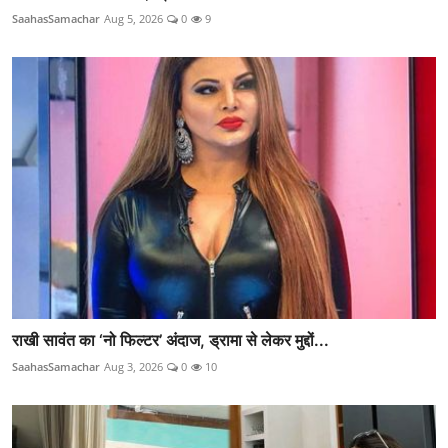
SaahasSamachar
Aug 5, 2026
0
9
राखी सावंत का ‘नो फिल्टर’ अंदाज, ड्रामा से लेकर मुद्दों...
SaahasSamachar
Aug 3, 2026
0
10