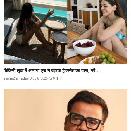
बिकिनी लुक में अलाया एफ ने बढ़ाया इंटरनेट का पारा, ग्लै...
SaahasSamachar
Aug 6, 2026
0
7