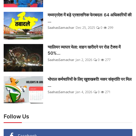
मध्यप्रदेश में बड़े प्रशासनिक फेरबदल: 64 अधिकारियों की
...
SaahasSamachar
Dec 25, 2025
0
299
ग्वालियर व्यापार मेला: वाहन खरीदने पर रोड टैक्स में
50%...
SaahasSamachar
Jan 2, 2026
0
277
भोपाल कर्मचारियों के लिए खुशखबरी! मकर संक्रांति पर मिल
...
SaahasSamachar
Jan 4, 2026
0
271
Follow Us
Facebook