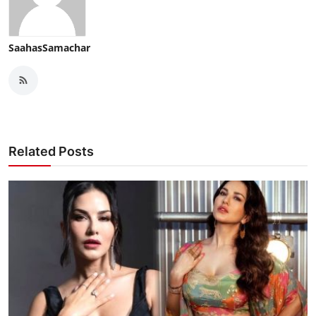
SaahasSamachar
Related Posts