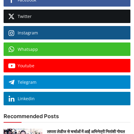
Twitter
Instagram
Whatsapp
Youtube
Telegram
Linkedin
Recommended Posts
लापता लेडीज से चर्चाओं में आईं अभिनेत्री नितांशी गोयल