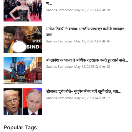
न...
Saahas Samachar
May 18, 2025
0
38
मनोज तिवारी ने बताया-भारतीय सशस्त्र बलों के शानदार
काम ...
Saahas Samachar
May 18, 2025
0
16
बांग्लादेश पर भारत ने आर्थिक स्ट्राइक करते हुए आने वाले...
Saahas Samachar
May 18, 2025
0
28
डोनाल्ड ट्रंप बोले- यूक्रेन में बंद करें खूनी खेल, व्ला...
Saahas Samachar
May 18, 2025
0
27
Popular Tags