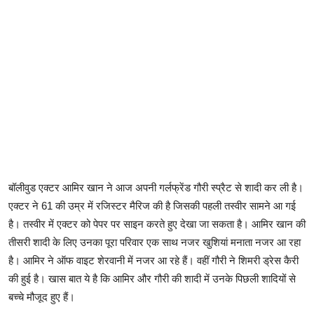
बॉलीवुड एक्टर आमिर खान ने आज अपनी गर्लफ्रेंड गौरी स्प्रैट से शादी कर ली है।
एक्टर ने 61 की उम्र में रजिस्टर मैरिज की है जिसकी पहली तस्वीर सामने आ गई
है। तस्वीर में एक्टर को पेपर पर साइन करते हुए देखा जा सकता है। आमिर खान की
तीसरी शादी के लिए उनका पूरा परिवार एक साथ नजर खुशियां मनाता नजर आ रहा
है। आमिर ने ऑफ वाइट शेरवानी में नजर आ रहे हैं। वहीं गौरी ने शिमरी ड्रेस कैरी
की हुई है। खास बात ये है कि आमिर और गौरी की शादी में उनके पिछली शादियों से
बच्चे मौजूद हुए हैं।