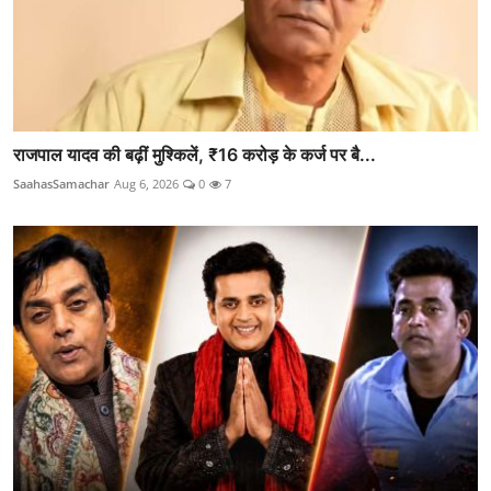
राजपाल यादव की बढ़ीं मुश्किलें, ₹16 करोड़ के कर्ज पर बै...
SaahasSamachar
Aug 6, 2026
0
7