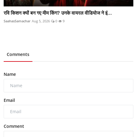
रवि किशन क्यों बन गए मीम किंग? उनके वायरल वीडियोज ने इं...
SaahasSamachar
Aug 5, 2026
0
9
Comments
Name
Email
Comment