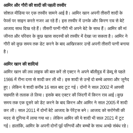
आमिर और गौरी की शादी की पहली तस्वीर
सोशल मीडिया पर एक तस्वीर सामने आई है। आमिर खान अपनी तीसरी शादी के
पेपर्स पर साइन करते नजर आ रहे हैं। इस तस्वीर में उनके और किरण राव से बेटे
आजाद साथ दिख रहे हैं। तीसरी पत्नी गौरी भी अपने बेटे के साथ हैं। आमिर की मां
जीनत और परिवार के कुछ खास सदस्यों को तस्वीर में देखा जा सकता है। आमिर ने
गौरी को कुछ समय तक डेट करने के बाद आखिरकार उन्हें अपनी तीसरी पत्नी बनाया
है।
आमिर खान की शादियां
आमिर खान की लव लाइफ की बात करें तो एक्टर ने अपने बॉलीवुड में डेब्यू से पहले
1986 में रीना दत्ता से शादी कर ली थी। इस शादी से उन्हें दो बच्चे आयरा और जुनैद
हुए। लेकिन ये शादी करीब 16 साल बाद टूट गई। दोनों ने साल 2002 में आपसी
सहमति से तलाक ले लिया। इसके बाद एक्टर की जिंदगी में किरन राव आई।कुछ
समय तक एक दूसरे को डेट करने के बाद किरन और आमिर ने साल 2005 में शादी
कर ली। साल 2011 में दोनों बेटे आजाद के पेरेंट्स बने। आजाद को सरोगेसी की
मदद से दुनिया में लाया गया था। लेकिन आमिर की ये शादी भी साल 2021 में टूट
गई। हालांकि, आमिर के अपनी दोनों पूर्व पत्नियों और बच्चों के साथ अच्छे संबंध रहे।