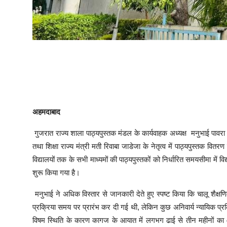
अहमदाबाद
गुजरात राज्य शाला पाठ्यपुस्तक मंडल के कार्यवाहक अध्यक्ष मनुभाई पावरा ने क
तथा शिक्षा राज्य मंत्री मती रिवाबा जाडेजा के नेतृत्व में पाठ्यपुस्तक वि
विद्यालयों तक के सभी माध्यमों की पाठ्यपुस्तकों को निर्धारित समयसीमा में विद्
शुरू किया गया है।
मनुभाई ने अधिक विस्तार से जानकारी देते हुए स्पष्ट किया कि चालू शैक्षणिक व
प्रक्रिया समय पर प्रारंभ कर दी गई थी, लेकिन कुछ अनिवार्य न्यायिक प्रक्र
विषम स्थिति के कारण कागज के आयात में लगभग ढाई से तीन महीनों का 