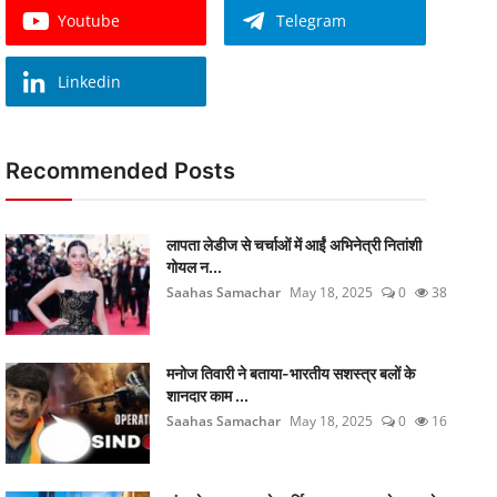
Youtube
Telegram
Linkedin
Recommended Posts
लापता लेडीज से चर्चाओं में आईं अभिनेत्री नितांशी
गोयल न...
Saahas Samachar
May 18, 2025
0
38
मनोज तिवारी ने बताया-भारतीय सशस्त्र बलों के
शानदार काम ...
Saahas Samachar
May 18, 2025
0
16