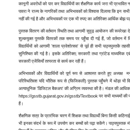
कानूनी अवरोधों को पार कर विद्यार्थियों का शैक्षणिक कार्य जरा भी प्रभावित 
पावरा ने राज्य के नागरिकों तथा अभिभावकों को विश्वास दिलाया कि इन सभी आकस
नहीं की गई है और अभिभावकों पर एक भी रुपए का अतिरिक्त आर्थिक बोझ पड़
पुस्तक वितरण की वर्तमान स्थिति तथा आगामी सुदृढ़ आयोजन की रूपरेखा देते ह
शुल्कयुक्त पुस्तकें वितरकों तक समय पर पहुँचा दी गई हैं, जो वर्तमान में 
विद्यार्थियों को आगामी 'शाला प्रवेशोत्सव' से पूर्व ही सभी पाठ्यपुस्तकें त
सुनिश्चित की गई है। इसके अतिरिक्त; सरकारी तथा ग्रांटेड माध्यमिक एवं उच्
सरकारी एजेंसियाँ तत्परता से कार्य कर रही हैं।
अभिभावकों और विद्यार्थियों को पूर्ण रूप से आश्वस्त करते हुए अध्यक्ष म
परिस्थितिवश यदि भौतिक रूप से (फिजिकली) पुस्तक पहुँचने में थोड़ा भी विलं
अत्याधुनिक 'डिजिटल बैकअप' की अग्रिम व्यवस्था की है। मंडल की आधि
https://gsstb.gujarat.gov.in/gsstb/Textbook पर सभी माध्यमों की पाठ
हैं।
शैक्षणिक सत्र के प्रारंभिक चरण में शिक्षक तथा विद्यार्थी बिना किसी कठ
भी इनका संदर्भ के रूप में उपयोग कर बच्चों को पढ़ा सकेंगे। पाठ्यपुस्त