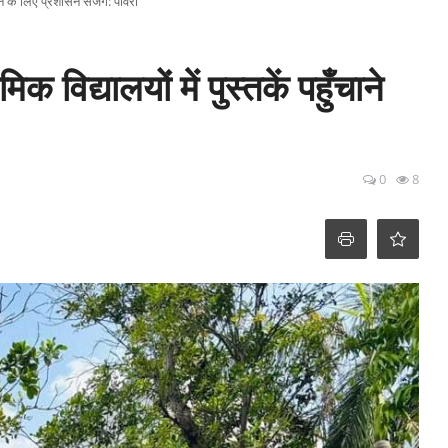
ुँचाने के लिए प्रशासन सजग: पावरा
 विद्यालयों में पुस्तकें पहुँचाने
0
8