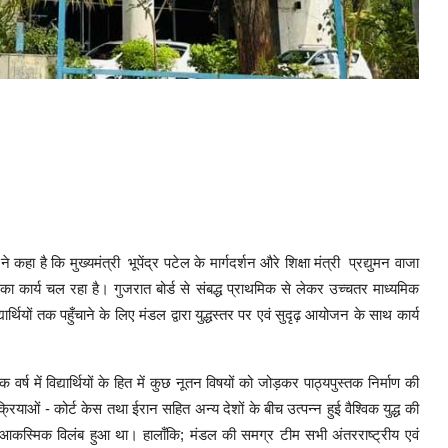
हा है कि मुख्यमंत्री भूपेंद्र पटेल के मार्गदर्शन औरे शिक्षा मंत्री प्रद्युमन वाजा
तरण का कार्य चल रहा है। गुजरात बोर्ड से संबद्ध प्राथमिक से लेकर उच्चतर माध्यमिक
यार्थियों तक पहुँचाने के लिए मंडल द्वारा युद्धस्तर पर एवं सुदृढ़ आयोजन के साथ कार्य
र्ष में विद्यार्थियों के हित में कुछ नूतन विषयों को जोड़कर पाठ्यपुस्तक निर्माण की
ियाओं - कोर्ट केस तथा ईरान सहित अन्य देशों के बीच उत्पन्न हुई वैश्विक युद्ध की
आकस्मिक विलंब हुआ था। हालाँकि; मंडल की समग्र टीम सभी अंतरराष्ट्रीय एवं