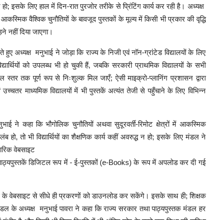
न हो; इसके लिए हाल में दिन-रात पुरजोर तरीके से प्रिंटिंग कार्य कर रही है। अध्यक्ष
्मिक वैश्विक चुनौतियों के बावजूद पुस्तकों के मूल्य में किसी भी प्रकार की वृद्धि
ने नहीं दिया जाएगा।
ुए अध्यक्ष मनुभाई ने जोड़ा कि राज्य के निजी एवं नॉन-ग्रांटेड विद्यालयों के लिए
विद्यार्थियों को उपलब्ध भी हो चुकी हैं, जबकि सरकारी प्राथमिक विद्यालयों के सभी
हसील स्तर तक पूर्ण रूप से निःशुल्क मिल जाएँ; ऐसी माइक्रो-प्लानिंग प्रशासन द्वारा
चतर माध्यमिक विद्यालयों में भी पुस्तकें अत्यंत तेजी से पहुँचाने के लिए विभिन्न
नुभाई ने कहा कि भौगोलिक चुनौतियों अथवा सुदूरवर्ती-रिमोट क्षेत्रों में आकस्मिक
ब हो, तो भी विद्यार्थियों का शैक्षणिक कार्य कहीं अवरुद्ध न हो; इसके लिए मंडल ने
कारिक वेबसाइट
्यपुस्तकें डिजिटल रूप में - ई-पुस्तकों (e-Books) के रूप में अपलोड कर दी गई
िनाई के वेबसाइट से सीधे ही प्रकरणों को डाउनलोड कर सकेंगे। इसके साथ ही; शिक्षक
क मंडल के अध्यक्ष मनुभाई पावरा ने कहा कि राज्य सरकार तथा पाठ्यपुस्तक मंडल हर