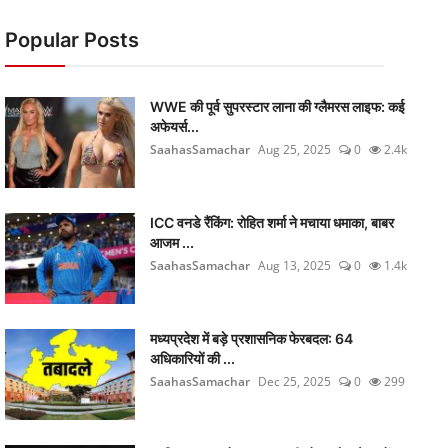
Popular Posts
WWE की पूर्व सुपरस्टार लाना की ग्लैमरस लाइफ: कई
अफेयर्स...
SaahasSamachar
Aug 25, 2025
0
2.4k
ICC वनडे रैंकिंग: रोहित शर्मा ने मचाया धमाका, बाबर
आजम ...
SaahasSamachar
Aug 13, 2025
0
1.4k
मध्यप्रदेश में बड़े प्रशासनिक फेरबदल: 64
अधिकारियों की ...
SaahasSamachar
Dec 25, 2025
0
299