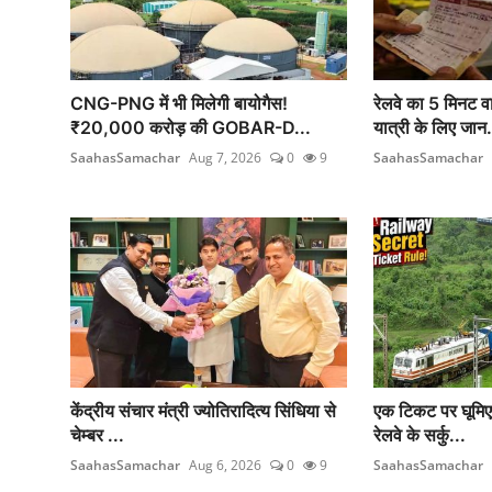
CNG-PNG में भी मिलेगी बायोगैस!
रेलवे का 5 मिनट व
₹20,000 करोड़ की GOBAR-D...
यात्री के लिए जान.
SaahasSamachar
Aug 7, 2026
0
9
SaahasSamachar
केंद्रीय संचार मंत्री ज्योतिरादित्य सिंधिया से
एक टिकट पर घूमिए 
चेम्बर ...
रेलवे के सर्कु...
SaahasSamachar
Aug 6, 2026
0
9
SaahasSamachar