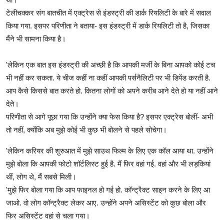
टेलीचक्कर संग बातचीत में एक्ट्रेस से इंडस्ट्री की डार्क रियलिटी के बारे में सवाल
किया गया. इसपर परिणीता ने बताया- इस इंडस्ट्री में डार्क रियलिटी तो है, जिसका
मैंने भी सामना किया है।
'लेकिन एक बात इस इंडस्ट्री की अच्छी है कि आपकी मर्जी के बिना आपको कोई टच
भी नहीं कर सकता. ये चीज कहीं ना कहीं आपकी पर्सनैलिटी पर भी डिपेंड करती है.
आप कैसे किससे बात करते हो. कितना लोगों को अपने करीब आने देते हो या नहीं आने
देते।
परिणीता से आगे पूछा गया कि उन्होंने क्या फेस किया है? इसपर एक्ट्रेस बोलीं- अभी
तो नहीं, क्योंकि अब मुझे कोई भी कुछ भी बोलने से पहले सोचेगा।
'लेकिन करियर की शुरुआत में मुझे साउथ फिल्म के लिए एक कॉल आया था. उन्होंने
मुझे बोला कि आपकी फोटो शॉर्टलिस्ट हुई है. मैं फिर वहां गई. वहां और भी लड़कियां
थीं, लोग थे, मैं सबसे मिली।
'मुझे फिर बोला गया कि आप फाइनल हो गई हो. कॉन्ट्रैक्ट साइन करने के लिए आ
जाओ. वो लोग कॉन्ट्रैक्ट लेकर आए. उन्होंने अपने असिस्टेंट को कुछ बोला और
फिर असिस्टेंट वहां से चला गया।