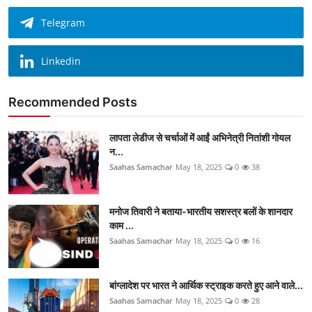
Telegram
Linkedin
Recommended Posts
लापता लेडीज से चर्चाओं में आईं अभिनेत्री नितांशी गोयल
न...
Saahas Samachar
May 18, 2025
0
38
मनोज तिवारी ने बताया-भारतीय सशस्त्र बलों के शानदार
काम ...
Saahas Samachar
May 18, 2025
0
16
बांग्लादेश पर भारत ने आर्थिक स्ट्राइक करते हुए आने वाले...
Saahas Samachar
May 18, 2025
0
28