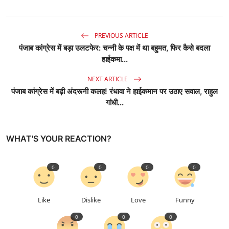
PREVIOUS ARTICLE
पंजाब कांग्रेस में बड़ा उलटफेर: चन्नी के पक्ष में था बहुमत, फिर कैसे बदला
हाईकमा...
NEXT ARTICLE
पंजाब कांग्रेस में बढ़ी अंदरूनी कलह! रंधावा ने हाईकमान पर उठाए सवाल, राहुल
गांधी...
WHAT'S YOUR REACTION?
0
0
0
0
Like
Dislike
Love
Funny
0
0
0