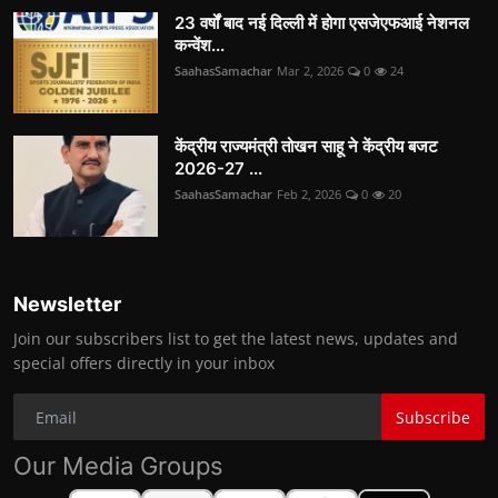
23 वर्षों बाद नई दिल्ली में होगा एसजेएफआई नेशनल
कन्वेंश...
SaahasSamachar
Mar 2, 2026
0
24
केंद्रीय राज्यमंत्री तोखन साहू ने केंद्रीय बजट
2026-27 ...
SaahasSamachar
Feb 2, 2026
0
20
Newsletter
Join our subscribers list to get the latest news, updates and
special offers directly in your inbox
Subscribe
Our Media Groups