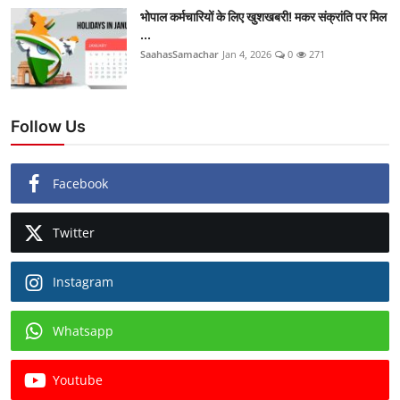
भोपाल कर्मचारियों के लिए खुशखबरी! मकर संक्रांति पर मिल
...
SaahasSamachar
Jan 4, 2026
0
271
Follow Us
Facebook
Twitter
Instagram
Whatsapp
Youtube