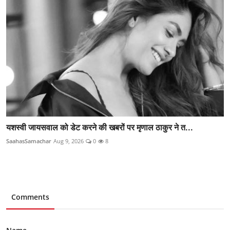
यशस्वी जायसवाल को डेट करने की खबरों पर मृणाल ठाकुर ने त...
SaahasSamachar
Aug 9, 2026
0
8
Comments