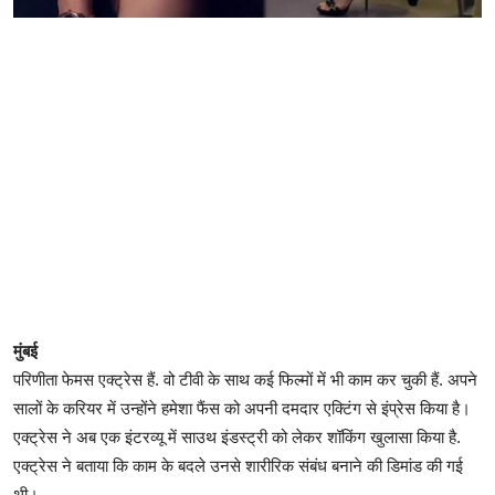
मुंबई
परिणीता फेमस एक्ट्रेस हैं. वो टीवी के साथ कई फिल्मों में भी काम कर चुकी हैं. अपने
सालों के करियर में उन्होंने हमेशा फैंस को अपनी दमदार एक्टिंग से इंप्रेस किया है।
एक्ट्रेस ने अब एक इंटरव्यू में साउथ इंडस्ट्री को लेकर शॉकिंग खुलासा किया है.
एक्ट्रेस ने बताया कि काम के बदले उनसे शारीरिक संबंध बनाने की डिमांड की गई
थी।