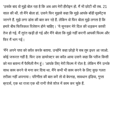
'उसके बाद वो मुझे बोल रहा है कि अब आप मेरी हीरोइन हो. मैं भी छोटी थी तब. 21
साल की थी. तो मैंने बोला हां. उसने फिर मुझसे कहा कि मुझे आपके बॉडी मूवमेंट्स
जानने हैं. मुझे लगा डांस की बात कर रहे हैं. लेकिन वो फिर बोला मुझे लगता है कि
हमारे बीच फिजिकल रिलेशन होने चाहिए। 'ये सुनकर मेरे दिल की धड़कन काफी
तेज हो गई. मैं तुरंत खड़ी हो गई और मैंने बोला कि मुझे नहीं करनी आपकी फिल्म और
फिर मैं भाग गई।
'मैंने अपने पापा को कॉल करके बताया. उन्होंने कहा छोड़ो ये सब तुम इधर आ जाओ.
कोई जरूरत नहीं है. फिर उस डायरेक्टर का कॉल आया उसने कहा कि प्लीज किसी
को मत बताना मैं फैमिली मैन हूं। 'आपके लिए मेरी फिल्म में रोल है. लेकिन मैंने उनके
साथ काम करने से मना कर दिया था. मैंने कभी भी काम करने के लिए कुछ गलत
तरीका नहीं अपनाया। परिणीता की बात करें तो वो बेपनाह, सावधान इंडिया, गुप्ता
ब्रदर्स, एक था राजा एक थी रानी जैसे शोज में काम कर चुके हैं.