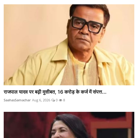
राजपाल यादव पर बढ़ी मुसीबत, 16 करोड़ के कर्ज में संपत्त...
SaahasSamachar
Aug 6, 2026
0
8