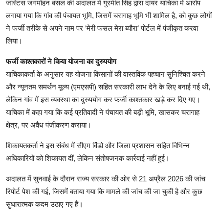
जस्टिस जगमोहन बंसल की अदालत में गुरमीत सिंह द्वारा दायर याचिका में आरोप
लगाया गया कि गांव की पंचायत भूमि, जिसमें चरागाह भूमि भी शामिल है, को कुछ लोगों
ने फर्जी तरीके से अपने नाम पर ‘मेरी फसल मेरा ब्यौरा’ पोर्टल में पंजीकृत करवा
लिया।
फर्जी काश्तकारों ने किया योजना का दुरुपयोग
याचिकाकर्ता के अनुसार यह योजना किसानों की वास्तविक पहचान सुनिश्चित करने
और न्यूनतम समर्थन मूल्य (एमएसपी) सहित सरकारी लाभ देने के लिए बनाई गई थी,
लेकिन गांव में इस व्यवस्था का दुरुपयोग कर फर्जी काश्तकार खड़े कर दिए गए।
याचिका में कहा गया कि कई प्रतिवादी ने पंचायत की बड़ी भूमि, खासकर चरागाह
क्षेत्र, पर अवैध पंजीकरण कराया।
शिकायतकर्ता ने इस संबंध में सीएम विंडो और जिला प्रशासन सहित विभिन्न
अधिकारियों को शिकायत दीं, लेकिन संतोषजनक कार्रवाई नहीं हुई।
अदालत में सुनवाई के दौरान राज्य सरकार की ओर से 21 अप्रैल 2026 की जांच
रिपोर्ट पेश की गई, जिसमें बताया गया कि मामले की जांच की जा चुकी है और कुछ
सुधारात्मक कदम उठाए गए हैं।