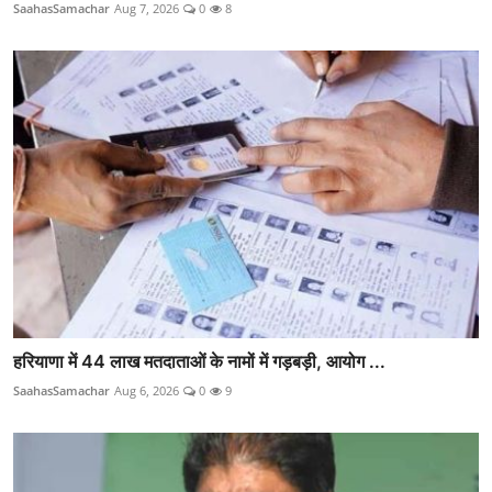
SaahasSamachar
Aug 7, 2026
0
8
हरियाणा में 44 लाख मतदाताओं के नामों में गड़बड़ी, आयोग ...
SaahasSamachar
Aug 6, 2026
0
9