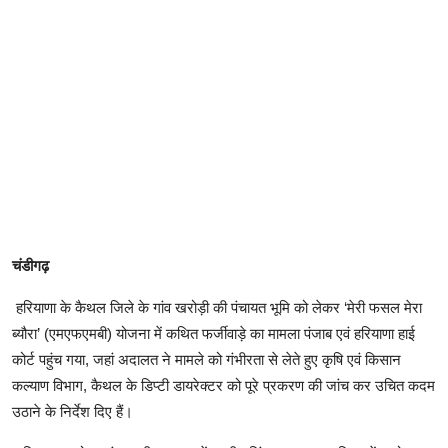
चंडीगढ़
हरियाणा के कैथल जिले के गांव खरोड़ी की पंचायत भूमि को लेकर ‘मेरी फसल मेरा
ब्यौरा’ (एमएफएमबी) योजना में कथित फर्जीवाड़े का मामला पंजाब एवं हरियाणा हाई
कोर्ट पहुंच गया, जहां अदालत ने मामले को गंभीरता से लेते हुए कृषि एवं किसान
कल्याण विभाग, कैथल के डिप्टी डायरेक्टर को पूरे प्रकरण की जांच कर उचित कदम
उठाने के निर्देश दिए हैं।