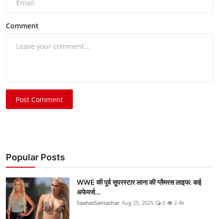
Comment
Post Comment
Popular Posts
WWE की पूर्व सुपरस्टार लाना की ग्लैमरस लाइफ: कई
अफेयर्स...
SaahasSamachar
Aug 25, 2025
0
2.4k