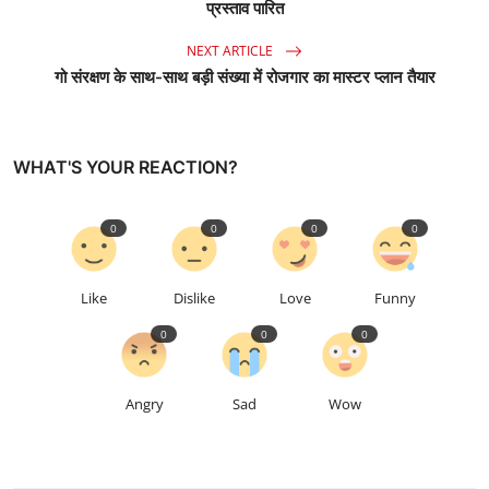
प्रस्ताव पारित
NEXT ARTICLE
गो संरक्षण के साथ-साथ बड़ी संख्या में रोजगार का मास्टर प्लान तैयार
WHAT'S YOUR REACTION?
0
0
0
0
Like
Dislike
Love
Funny
0
0
0
Angry
Sad
Wow