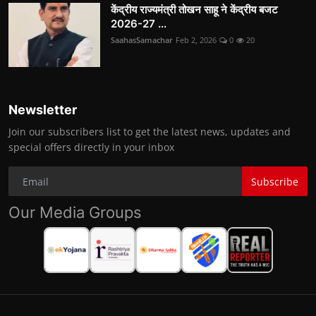
केंद्रीय राज्यमंत्री तोखन साहू ने केंद्रीय बजट
2026-27 ...
SaahasSamachar
Feb 2, 2026
0
20
Newsletter
Join our subscribers list to get the latest news, updates and
special offers directly in your inbox
Subscribe
Our Media Groups