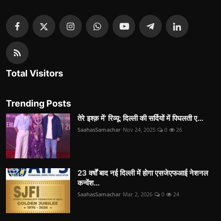
Total Visitors
Trending Posts
तेरे इश्क़ में’ रिव्यू: दिल्ली की सर्दियों में पिघलती ए...
SaahasSamachar
Nov 24, 2025
0
26
23 वर्षों बाद नई दिल्ली में होगा एसजेएफआई नेशनल
कन्वेंश...
SaahasSamachar
Mar 2, 2026
0
24