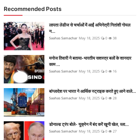
Recommended Posts
लापता लेडीज से चर्चाओं में आईं अभिनेत्री नितांशी गोयल
न...
Saahas Samachar
May 18, 2025
0
38
मनोज तिवारी ने बताया-भारतीय सशस्त्र बलों के शानदार
काम ...
Saahas Samachar
May 18, 2025
0
16
बांग्लादेश पर भारत ने आर्थिक स्ट्राइक करते हुए आने वाले...
Saahas Samachar
May 18, 2025
0
28
डोनाल्ड ट्रंप बोले- यूक्रेन में बंद करें खूनी खेल, व्ला...
Saahas Samachar
May 18, 2025
0
27