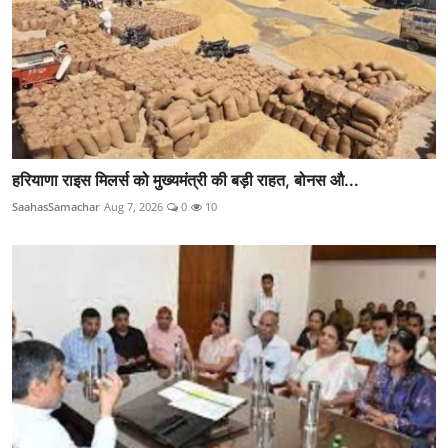
हरियाणा राइस मिलर्स को मुख्यमंत्री की बड़ी राहत, बोनस औ...
SaahasSamachar
Aug 7, 2026
0
10