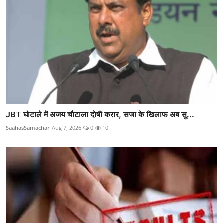
JBT घोटाले में अजय चौटाला दोषी करार, सजा के खिलाफ अब सु...
SaahasSamachar
Aug 7, 2026
0
10