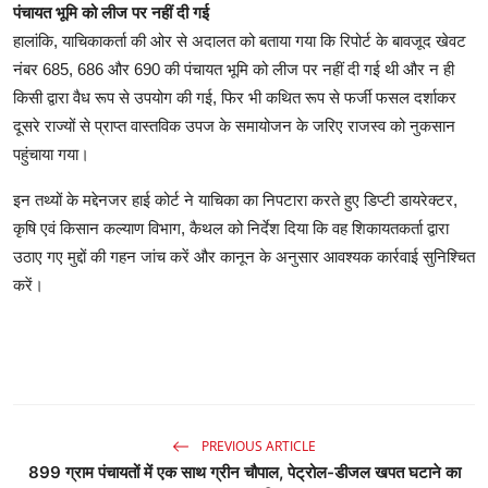
पंचायत भूमि को लीज पर नहीं दी गई
हालांकि, याचिकाकर्ता की ओर से अदालत को बताया गया कि रिपोर्ट के बावजूद खेवट
नंबर 685, 686 और 690 की पंचायत भूमि को लीज पर नहीं दी गई थी और न ही
किसी द्वारा वैध रूप से उपयोग की गई, फिर भी कथित रूप से फर्जी फसल दर्शाकर
दूसरे राज्यों से प्राप्त वास्तविक उपज के समायोजन के जरिए राजस्व को नुकसान
पहुंचाया गया।
इन तथ्यों के मद्देनजर हाई कोर्ट ने याचिका का निपटारा करते हुए डिप्टी डायरेक्टर,
कृषि एवं किसान कल्याण विभाग, कैथल को निर्देश दिया कि वह शिकायतकर्ता द्वारा
उठाए गए मुद्दों की गहन जांच करें और कानून के अनुसार आवश्यक कार्रवाई सुनिश्चित
करें।
PREVIOUS ARTICLE
899 ग्राम पंचायतों में एक साथ ग्रीन चौपाल, पेट्रोल-डीजल खपत घटाने का