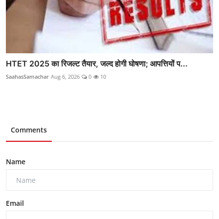
HTET 2025 का रिजल्ट तैयार, जल्द होगी घोषणा; आपत्तियों प...
SaahasSamachar
Aug 6, 2026
0
10
Comments
Name
Email