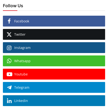
Follow Us
Facebook
Twitter
Instagram
Whatsapp
Youtube
Telegram
Linkedin