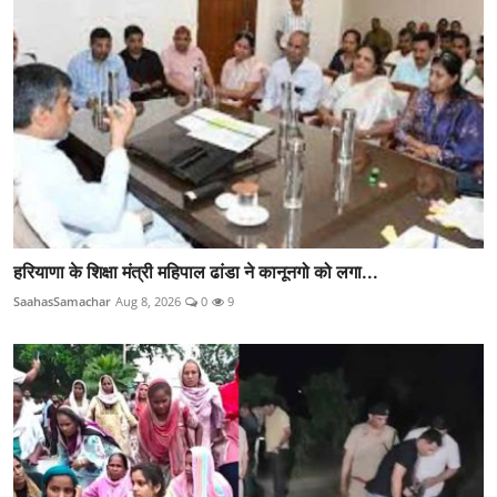
हरियाणा के शिक्षा मंत्री महिपाल ढांडा ने कानूनगो को लगा...
SaahasSamachar
Aug 8, 2026
0
9