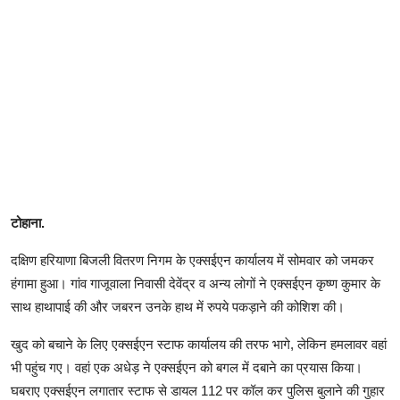
टोहाना.
दक्षिण हरियाणा बिजली वितरण निगम के एक्सईएन कार्यालय में सोमवार को जमकर
हंगामा हुआ। गांव गाजूवाला निवासी देवेंद्र व अन्य लोगों ने एक्सईएन कृष्ण कुमार के
साथ हाथापाई की और जबरन उनके हाथ में रुपये पकड़ाने की कोशिश की।
खुद को बचाने के लिए एक्सईएन स्टाफ कार्यालय की तरफ भागे, लेकिन हमलावर वहां
भी पहुंच गए। वहां एक अधेड़ ने एक्सईएन को बगल में दबाने का प्रयास किया।
घबराए एक्सईएन लगातार स्टाफ से डायल 112 पर कॉल कर पुलिस बुलाने की गुहार