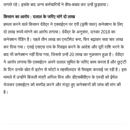
लगाते रहे। इसके बाद अन्य कर्मचारियों ने बीच-बचाव कर उन्हें छुड़वाया।
किसान का आरोप : दलाल के जरिए मांगे दो लाख
हमला करने वाले किसान देवेंद्र ने एक्सईएन पर एपी (कृषि पावर) कनेक्शन के लिए
दो लाख रुपये मांगने का आरोप लगाया। देवेंद्र के अनुसार, उनका 2018 का
कनेक्शन पेंडिंग है। पहले तीन लाख का एस्टीमेट बना, फिर बढ़ाकर सवा चार लाख
कर दिया गया। एसई एसएस राय के रिवाइव करने के आदेश और पूरी राशि भरने के
बाद भी कनेक्शन नहीं दिया गया, जिससे उन्हें 20 लाख का नुकसान हुआ है। देवेंद्र
ने आरोप लगाया कि एक्सईएन अपने दलाल सुमित के जरिए काम करता है और छुट्टी
के दिन उनके खेत में ड्रोन से फोटो व तहसीलदार से पैमाइश करवाई जा रही है। इस
मामले में उन्होंने बिजली मंत्री अनिल विज और डीएचबीवीएन के एमडी को ईमेल
भेजकर एक्सईएन को सस्पेंड करने और मंजूर हुए कनेक्शनों की जांच की मांग की
है।