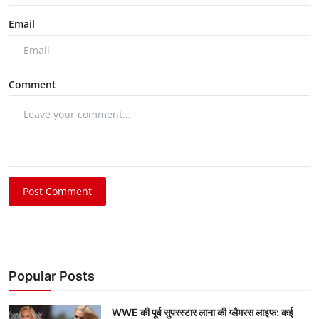
Email
Comment
Post Comment
Popular Posts
WWE की पूर्व सुपरस्टार लाना की ग्लैमरस लाइफ: कई