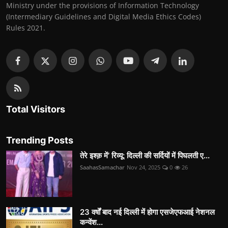
Ministry under the provisions of Information Technology
(Intermediary Guidelines and Digital Media Ethics Codes)
Rules 2021.
Total Visitors
Trending Posts
तेरे इश्क़ में’ रिव्यू: दिल्ली की सर्दियों में पिघलती ए...
SaahasSamachar
Nov 24, 2025
0
26
23 वर्षों बाद नई दिल्ली में होगा एसजेएफआई नेशनल
कन्वेंश...