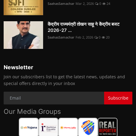
SaahasSamachar
Mar 2, 2026
0
24
केंद्रीय राज्यमंत्री तोखन साहू ने केंद्रीय बजट
2026-27 ...
SaahasSamachar
Feb 2, 2026
0
20
Newsletter
Join our subscribers list to get the latest news, updates and
special offers directly in your inbox
Subscribe
Our Media Groups