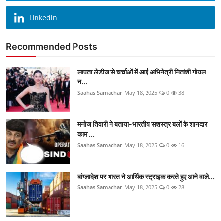
Linkedin
Recommended Posts
लापता लेडीज से चर्चाओं में आईं अभिनेत्री नितांशी गोयल
न...
Saahas Samachar
May 18, 2025
0
38
मनोज तिवारी ने बताया-भारतीय सशस्त्र बलों के शानदार
काम ...
Saahas Samachar
May 18, 2025
0
16
बांग्लादेश पर भारत ने आर्थिक स्ट्राइक करते हुए आने वाले...
Saahas Samachar
May 18, 2025
0
28