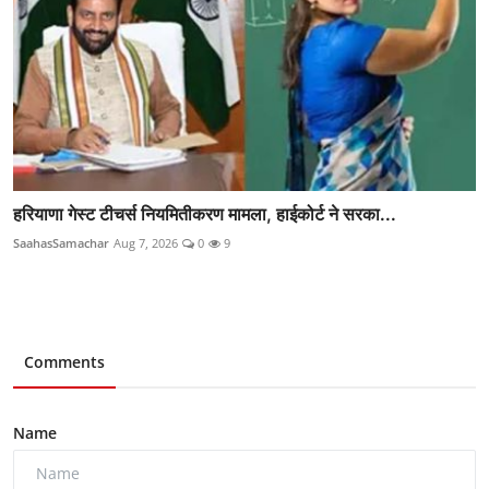
हरियाणा गेस्ट टीचर्स नियमितीकरण मामला, हाईकोर्ट ने सरका...
SaahasSamachar
Aug 7, 2026
0
9
Comments
Name