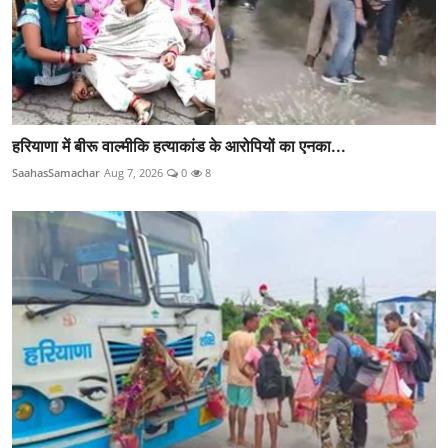
हरियाणा में बीरू वाल्मीकि हत्याकांड के आरोपियों का एनका...
SaahasSamachar
Aug 7, 2026
0
8