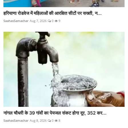
हरियाणा रोडवेज में महिलाओं की आरक्षित सीटों पर सख्ती, न...
SaahasSamachar
Aug 7, 2026
0
9
नांगल चौधरी के 39 गांवों का पेयजल संकट होगा दूर, 352 कर...
SaahasSamachar
Aug 8, 2026
0
8