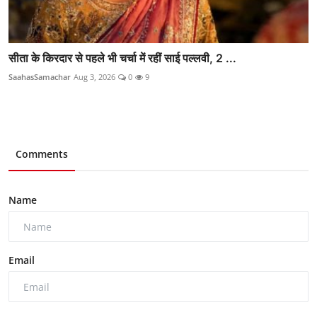
सीता के किरदार से पहले भी चर्चा में रहीं साई पल्लवी, 2 ...
SaahasSamachar
Aug 3, 2026
0
9
Comments
Name
Email