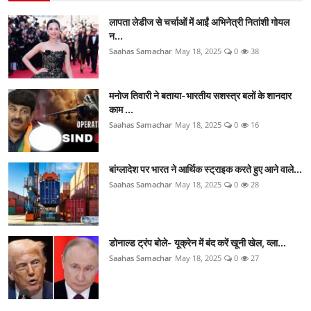
लापता लेडीज से चर्चाओं में आईं अभिनेत्री नितांशी गोयल
न...
Saahas Samachar
May 18, 2025
0
38
मनोज तिवारी ने बताया-भारतीय सशस्त्र बलों के शानदार
काम ...
Saahas Samachar
May 18, 2025
0
16
बांग्लादेश पर भारत ने आर्थिक स्ट्राइक करते हुए आने वाले...
Saahas Samachar
May 18, 2025
0
28
डोनाल्ड ट्रंप बोले- यूक्रेन में बंद करें खूनी खेल, व्ला...
Saahas Samachar
May 18, 2025
0
27