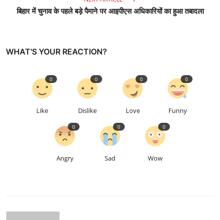
बिहार में चुनाव के पहले बड़े पैमाने पर आइपीएस अधिकारियों का हुआ तबादला
WHAT'S YOUR REACTION?
0
0
0
0
Like
Dislike
Love
Funny
0
0
0
Angry
Sad
Wow