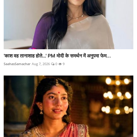
'काश वह तानाशाह होते…' PM मोदी के समर्थन में अनुपमा फेम...
SaahasSamachar
Aug 7, 2026
0
9