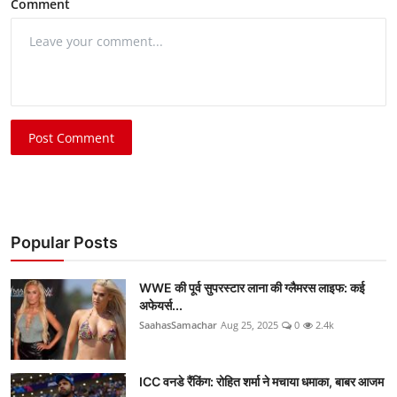
Comment
Post Comment
Popular Posts
WWE की पूर्व सुपरस्टार लाना की ग्लैमरस लाइफ: कई
अफेयर्स...
SaahasSamachar
Aug 25, 2025
0
2.4k
ICC वनडे रैंकिंग: रोहित शर्मा ने मचाया धमाका, बाबर आजम