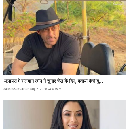
अलायंस में सलमान खान ने सुनाए जेल के दिन, बताया कैसे गु...
SaahasSamachar
Aug 3, 2026
0
9