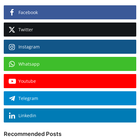
Facebook
Twitter
Instagram
Whatsapp
Youtube
Telegram
Linkedin
Recommended Posts