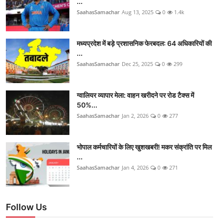
...
SaahasSamachar
Aug 13, 2025
0
1.4k
मध्यप्रदेश में बड़े प्रशासनिक फेरबदल: 64 अधिकारियों की
...
SaahasSamachar
Dec 25, 2025
0
299
ग्वालियर व्यापार मेला: वाहन खरीदने पर रोड टैक्स में
50%...
SaahasSamachar
Jan 2, 2026
0
277
भोपाल कर्मचारियों के लिए खुशखबरी! मकर संक्रांति पर मिल
...
SaahasSamachar
Jan 4, 2026
0
271
Follow Us