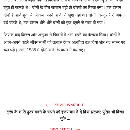
बहुत ही जानते थे। दोनों के बीच पहचान बढ़ी तो दोस्ती का रिश्ता बना। इस दौरान
दोनों ही शादीशुदा थे, लेकिन अपनी शादी से खुश नहीं थे। दोनों एक-दूसरे से अपना
दर्द बांटते थे, इस दौरान धीरे-धीरे दोनों को एक-दूसरे से प्यार हो गया।
जिसके बाद किरण और अनुपम ने जिंदगी में आगे बढ़ने का फैसला लिया। दोनों ने
अपने-अपने पहले जीवनसाथी को तलाक देकर अलविदा कह दिया और नए सफर पर
चल पड़े। साल 1985 में दोनों शादी के बंधन में बंध गए।
PREVIOUS ARTICLE
ट्रंप के शांति पुरुष बनने के सपने को इजरायल ने दे दिया झटका; पुतिन भी दिखा
चुके ...
NEXT ARTICLE