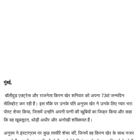
मुंबई,
बॉलीवुड एक्ट्रेस और राजनेता किरण खेर शनिवार को अपना 73वां जन्मदिन
सेलिब्रेट कर रही हैं। इस मौके पर उनके पति अनुपम खेर ने उनके लिए प्यार भरा
पोस्ट शेयर किया, जिसमें उन्होंने अपनी पत्नी की खूबियों का जिक्र किया और कहा
कि वह खूबसूरत, थोड़ी अधीर और अनोखी शख्सियत हैं।
अनुपम ने इंस्टाग्राम पर कुछ तस्वीरें शेयर कीं, जिनमें वह किरण खेर के साथ नजर