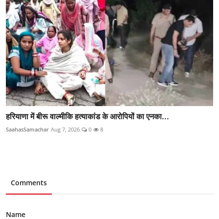
हरियाणा में बीरू वाल्मीकि हत्याकांड के आरोपियों का एनका...
SaahasSamachar
Aug 7, 2026
0
8
Comments
Name