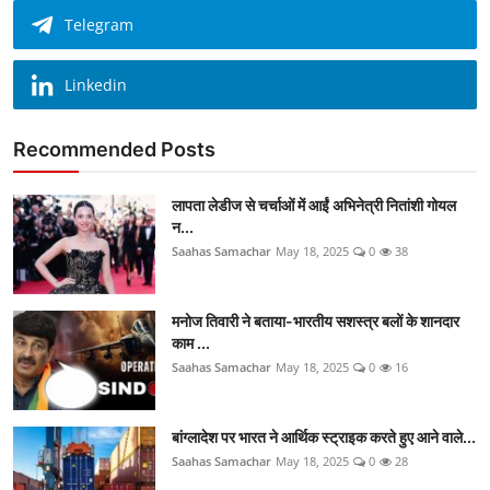
Telegram
Linkedin
Recommended Posts
लापता लेडीज से चर्चाओं में आईं अभिनेत्री नितांशी गोयल
न...
Saahas Samachar
May 18, 2025
0
38
मनोज तिवारी ने बताया-भारतीय सशस्त्र बलों के शानदार
काम ...
Saahas Samachar
May 18, 2025
0
16
बांग्लादेश पर भारत ने आर्थिक स्ट्राइक करते हुए आने वाले...
Saahas Samachar
May 18, 2025
0
28