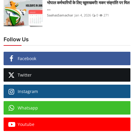
भोपाल कर्मचारियों के लिए खुशखबरी! मकर संक्रांति पर मिल
...
SaahasSamachar
Jan 4, 2026
0
271
Follow Us
Facebook
Twitter
Instagram
Whatsapp
Youtube