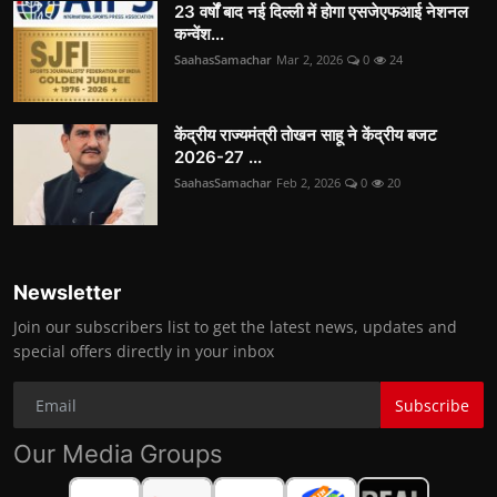
23 वर्षों बाद नई दिल्ली में होगा एसजेएफआई नेशनल
कन्वेंश...
SaahasSamachar
Mar 2, 2026
0
24
केंद्रीय राज्यमंत्री तोखन साहू ने केंद्रीय बजट
2026-27 ...
SaahasSamachar
Feb 2, 2026
0
20
Newsletter
Join our subscribers list to get the latest news, updates and
special offers directly in your inbox
Subscribe
Our Media Groups