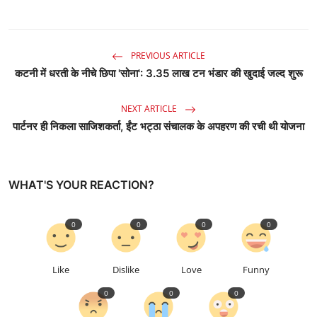
PREVIOUS ARTICLE
कटनी में धरती के नीचे छिपा 'सोना': 3.35 लाख टन भंडार की खुदाई जल्द शुरू
NEXT ARTICLE
पार्टनर ही निकला साजिशकर्ता, ईंट भट्ठा संचालक के अपहरण की रची थी योजना
WHAT'S YOUR REACTION?
0
0
0
0
Like
Dislike
Love
Funny
0
0
0