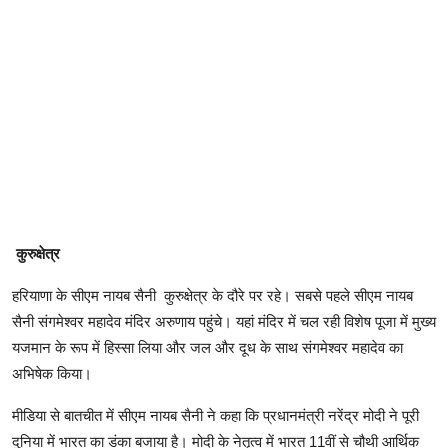
कुरुक्षेत्र
हरियाणा के सीएम नायब सैनी कुरुक्षेत्र के दौरे पर रहे। सबसे पहले सीएम नायब
सैनी संगमेश्वर महादेव मंदिर अरुणाय पहुंचे। यहां मंदिर में चल रही विशेष पूजा में मुख्य
यजमान के रूप में हिस्सा लिया और जल और दूध के साथ संगमेश्वर महादेव का
अभिषेक किया।
मीडिया से बातचीत में सीएम नायब सैनी ने कहा कि प्रधानमंत्री नरेंद्र मोदी ने पूरी
दुनिया में भारत का डंका बजाया है। मोदी के नेतृत्व में भारत 11वीं से चौथी आर्थिक