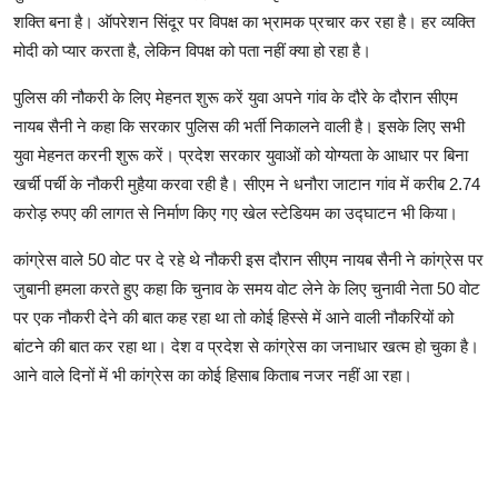
शक्ति बना है। ऑपरेशन सिंदूर पर विपक्ष का भ्रामक प्रचार कर रहा है। हर व्यक्ति
मोदी को प्यार करता है, लेकिन विपक्ष को पता नहीं क्या हो रहा है।
पुलिस की नौकरी के लिए मेहनत शुरू करें युवा अपने गांव के दौरे के दौरान सीएम
नायब सैनी ने कहा कि सरकार पुलिस की भर्ती निकालने वाली है। इसके लिए सभी
युवा मेहनत करनी शुरू करें। प्रदेश सरकार युवाओं को योग्यता के आधार पर बिना
खर्ची पर्ची के नौकरी मुहैया करवा रही है। सीएम ने धनौरा जाटान गांव में करीब 2.74
करोड़ रुपए की लागत से निर्माण किए गए खेल स्टेडियम का उद्घाटन भी किया।
कांग्रेस वाले 50 वोट पर दे रहे थे नौकरी इस दौरान सीएम नायब सैनी ने कांग्रेस पर
जुबानी हमला करते हुए कहा कि चुनाव के समय वोट लेने के लिए चुनावी नेता 50 वोट
पर एक नौकरी देने की बात कह रहा था तो कोई हिस्से में आने वाली नौकरियों को
बांटने की बात कर रहा था। देश व प्रदेश से कांग्रेस का जनाधार खत्म हो चुका है।
आने वाले दिनों में भी कांग्रेस का कोई हिसाब किताब नजर नहीं आ रहा।