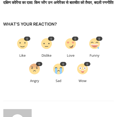
दक्षिण कोरिया का दावा: किम जोंग उन अमेरिका से बातचीत को तैयार, बदली रणनीति!
WHAT'S YOUR REACTION?
0
0
0
0
Like
Dislike
Love
Funny
0
0
0
Angry
Sad
Wow