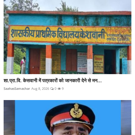
शा.प्रा.वि. केसवानी में पत्रकारों को जानकारी देने से मन...
SaahasSamachar
Aug 8, 2026
0
9