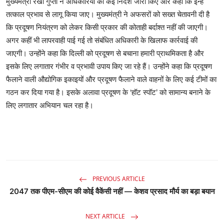
मुख्यमंत्री रेखा गुप्ता ने अधिकारियों को कई निर्देश जारी किए और कहा कि इन्हें
तत्काल प्रभाव से लागू किया जाए। मुख्यमंत्री ने अफसरों को सख्त चेतावनी दी है
कि प्रदूषण नियंत्रण को लेकर किसी प्रकार की कोताही बर्दाश्त नहीं की जाएगी।
अगर कहीं भी लापरवाही पाई गई तो संबंधित अधिकारी के खिलाफ कार्रवाई की
जाएगी। उन्होंने कहा कि दिल्ली को प्रदूषण से बचाना हमारी प्राथमिकता है और
इसके लिए लगातार गंभीर व प्रभावी उपाय किए जा रहे हैं। उन्होंने कहा कि प्रदूषण
फैलाने वाली औद्योगिक इकाइयों और प्रदूषण फैलाने वाले वाहनों के लिए कई टीमों का
गठन कर दिया गया है। इसके अलावा प्रदूषण के ‘हॉट स्पॉट’ को सामान्य बनाने के
लिए लगातार अभियान चल रहा है।
PREVIOUS ARTICLE
2047 तक पीएम-सीएम की कोई वैकेंसी नहीं — केशव प्रसाद मौर्य का बड़ा बयान
NEXT ARTICLE