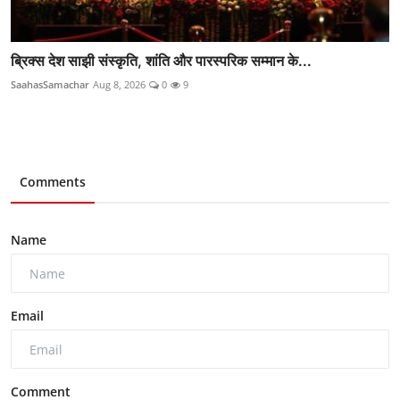
ब्रिक्स देश साझी संस्कृति, शांति और पारस्परिक सम्मान के...
SaahasSamachar
Aug 8, 2026
0
9
Comments
Name
Email
Comment