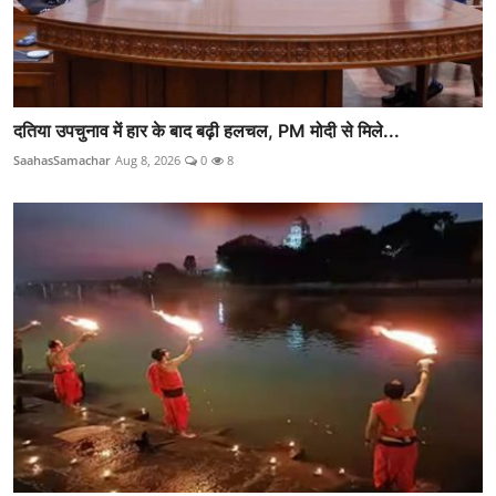
दतिया उपचुनाव में हार के बाद बढ़ी हलचल, PM मोदी से मिले...
SaahasSamachar
Aug 8, 2026
0
8