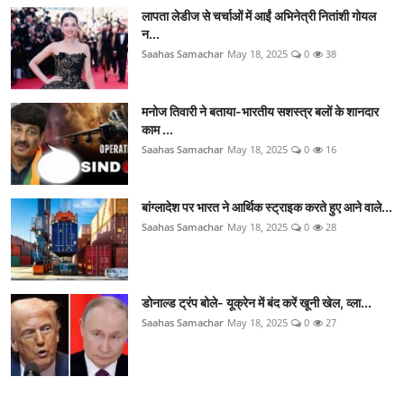
लापता लेडीज से चर्चाओं में आईं अभिनेत्री नितांशी गोयल
न...
Saahas Samachar
May 18, 2025
0
38
मनोज तिवारी ने बताया-भारतीय सशस्त्र बलों के शानदार
काम ...
Saahas Samachar
May 18, 2025
0
16
बांग्लादेश पर भारत ने आर्थिक स्ट्राइक करते हुए आने वाले...
Saahas Samachar
May 18, 2025
0
28
डोनाल्ड ट्रंप बोले- यूक्रेन में बंद करें खूनी खेल, व्ला...
Saahas Samachar
May 18, 2025
0
27