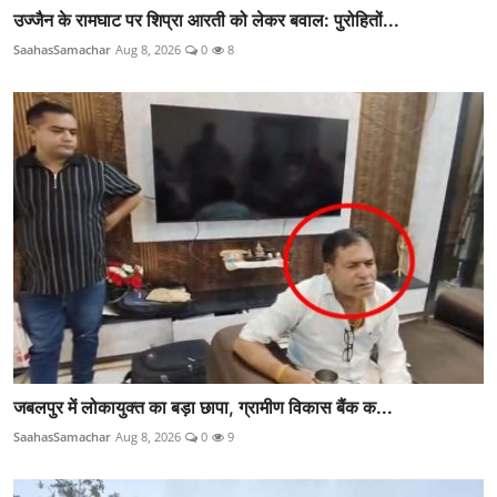
उज्जैन के रामघाट पर शिप्रा आरती को लेकर बवाल: पुरोहितों...
SaahasSamachar
Aug 8, 2026
0
8
जबलपुर में लोकायुक्त का बड़ा छापा, ग्रामीण विकास बैंक क...
SaahasSamachar
Aug 8, 2026
0
9