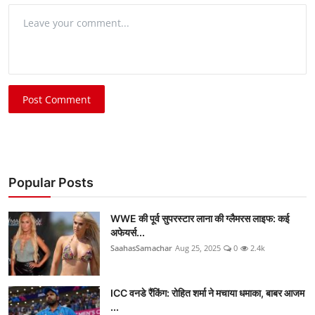
Post Comment
Popular Posts
WWE की पूर्व सुपरस्टार लाना की ग्लैमरस लाइफ: कई
अफेयर्स...
SaahasSamachar
Aug 25, 2025
0
2.4k
ICC वनडे रैंकिंग: रोहित शर्मा ने मचाया धमाका, बाबर आजम
...