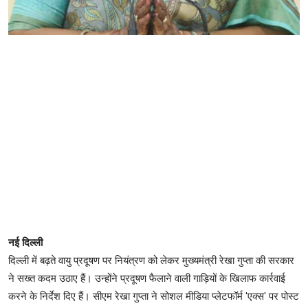
नई दिल्ली
दिल्ली में बढ़ते वायु प्रदूषण पर नियंत्रण को लेकर मुख्यमंत्री रेखा गुप्ता की सरकार
ने सख्त कदम उठाए हैं। उन्होंने प्रदूषण फैलाने वाली गाड़ियों के खिलाफ कार्रवाई
करने के निर्देश दिए हैं। सीएम रेखा गुप्ता ने सोशल मीडिया प्लेटफॉर्म 'एक्स' पर पोस्ट