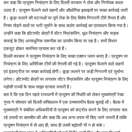
कर कहा कि प्रदूषण नियंत्रण के लिए दिल्ली सरकार ने ठोस और निर्णायक कदम
उठाए हैं। प्रदूषण फैलाने वाले वाहनों और औद्योगिक इकाइयों पर सख्त कार्रवाई जारी
है। कूड़ा जलाने की घटनाओं पर पूर्ण रोक के लिए विशेष निगरानी टीमें तैनात हैं और
नियम तोड़ने वालों पर भारी जुर्माने के साथ कठोर कार्रवाई का प्रावधान किया गया है।
उन्होंने कहा कि हॉटस्पॉट क्षेत्रों में वॉटर स्प्रिंकलिंग, धूल नियंत्रण और सड़क
सफाई के लिए अत्याधुनिक तकनीक का उपयोग किया जा रहा है। सभी विभाग
एकजुट होकर समन्वित प्रयास कर रहे हैं।
दिल्ली सरकार ने प्रदूषण नियंत्रण के लिए सख्त एक्शन प्लान बनाए हैं। प्रदूषण पर
नियंत्रण के लिए अतिरिक्त टीमों की तैनाती की गई है। प्रदूषण फैलाने वाले वाहनों
एवं इंडस्ट्रीज पर सख्त कार्रवाई होगी। कूड़ा जलाने पर कड़ी निगरानी एवं जुर्माना
लगेगा। हॉटस्पॉट क्षेत्रों पर लगातार वॉटर स्प्रिंकलिंग और प्रदूषण नियंत्रण के लिए
पड़ोसी राज्यों के साथ साझा प्रयास जरूरी है।
बता दें कि एक दिन पहले राजधानी में प्रदूषण की स्थिति को लेकर मुख्यमंत्री रेखा
गुप्ता ने सोमवार को दिल्ली सचिवालय में एक उच्चस्तरीय बैठक बुलाई थी। बैठक में
मुख्यमंत्री ने संबंधित अधिकारियों से प्रदूषण को कंट्रोल करने के लिए लगातार चल
रहे उपायों पर बातचीत की और कहा कि अब अन्य उपाय भी किए जाने जरूरी हैं ताकि
प्रदूषण नियंत्रण में तो आए ही, साथ ही उसमें बढ़ोतरी भी न हो सके।