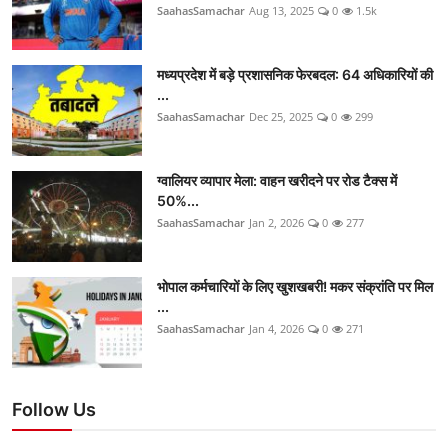
SaahasSamachar
Aug 13, 2025
0
1.5k
मध्यप्रदेश में बड़े प्रशासनिक फेरबदल: 64 अधिकारियों की
...
SaahasSamachar
Dec 25, 2025
0
299
ग्वालियर व्यापार मेला: वाहन खरीदने पर रोड टैक्स में
50%...
SaahasSamachar
Jan 2, 2026
0
277
भोपाल कर्मचारियों के लिए खुशखबरी! मकर संक्रांति पर मिल
...
SaahasSamachar
Jan 4, 2026
0
271
Follow Us