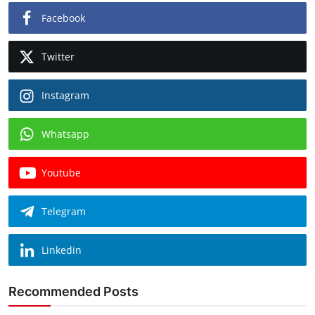
Facebook
Twitter
Instagram
Whatsapp
Youtube
Telegram
Linkedin
Recommended Posts