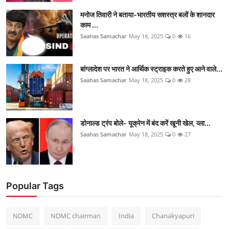
मनोज तिवारी ने बताया-भारतीय सशस्त्र बलों के शानदार
काम ...
Saahas Samachar
May 18, 2025
0
16
बांग्लादेश पर भारत ने आर्थिक स्ट्राइक करते हुए आने वाले...
Saahas Samachar
May 18, 2025
0
28
डोनाल्ड ट्रंप बोले- यूक्रेन में बंद करें खूनी खेल, व्ला...
Saahas Samachar
May 18, 2025
0
27
Popular Tags
NDMC
NDMC chairman
India
Chanakyapuri