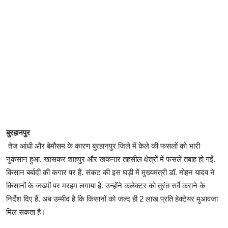
बुरहानपुर
तेज आंधी और बेमौसम के कारण बुरहानपुर जिले में केले की फसलों को भारी
नुकसान हुआ. खासकर शाहपुर और खकनार तहसील क्षेत्रों में फसलें तबाह हो गईं.
किसान बर्बादी की कगार पर हैं. संकट की इस घड़ी में मुख्यमंत्री डॉ. मोहन यादव ने
किसानों के जख्मों पर मरहम लगाया है. उन्होंने कलेक्टर को तुरंत सर्वे कराने के
निर्देश दिए हैं. अब उम्मीद है कि किसानों को जल्द ही 2 लाख प्रति हेक्टेयर मुआवजा
मिल सकता है।