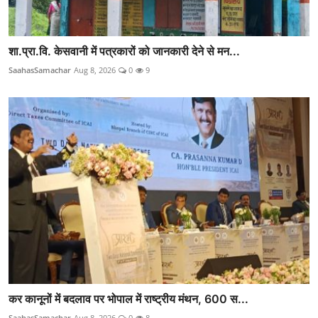
शा.प्रा.वि. केसवानी में पत्रकारों को जानकारी देने से मन...
SaahasSamachar
Aug 8, 2026
0
9
कर कानूनों में बदलाव पर भोपाल में राष्ट्रीय मंथन, 600 स...
SaahasSamachar
Aug 8, 2026
0
8