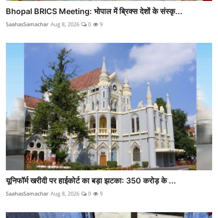
Bhopal BRICS Meeting: भोपाल में ब्रिक्स देशों के संस्कृ...
SaahasSamachar
Aug 8, 2026
0
9
यूनिफॉर्म खरीदी पर हाईकोर्ट का बड़ा झटका: 350 करोड़ के ...
SaahasSamachar
Aug 8, 2026
0
9