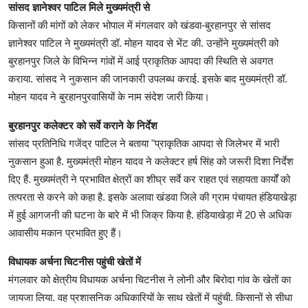
सांसद ज्ञानेश्वर पाटिल मिले मुख्यमंत्री से
किसानों की मांगों को लेकर भोपाल में मंगलवार को खंडवा-बुरहानपुर से सांसद
ज्ञानेश्वर पाटिल ने मुख्यमंत्री डॉ. मोहन यादव से भेंट की. उन्होंने मुख्यमंत्री को
बुरहानपुर जिले के विभिन्न गांवों में आई प्राकृतिक आपदा की स्थिति से अवगत
कराया. सांसद ने नुकसान की जानकारी उपलब्ध कराई. इसके बाद मुख्यमंत्री डॉ.
मोहन यादव ने बुरहानपुरवासियों के नाम संदेश जारी किया।
बुरहानपुर कलेक्टर को सर्वे कराने के निर्देश
सांसद प्रतिनिधि गजेंद्र पाटिल ने बताया "प्राकृतिक आपदा से जिलेभर में भारी
नुकसान हुआ है. मुख्यमंत्री मोहन यादव ने कलेक्टर हर्ष सिंह को जरूरी दिशा निर्देश
दिए हैं. मुख्यमंत्री ने प्रभावित क्षेत्रों का शीघ्र सर्वे कर राहत एवं सहायता कार्यों को
तत्परता से करने को कहा है. इसके अलावा खंडवा जिले की ग्राम पंचायत हंडियाखेड़ा
में हुई आगजनी की घटना के बारे में भी जिक्र किया है. हंडियाखेड़ा में 20 से अधिक
आवासीय मकान प्रभावित हुए हैं।
विधायक अर्चना चिटनीस पहुंची खेतों में
मंगलवार को क्षेत्रीय विधायक अर्चना चिटनीस ने लोनी और बिरोदा गांव के खेतों का
जायजा लिया. वह प्रशासनिक अधिकारियों के साथ खेतों में पहुंची. किसानों से सीधा