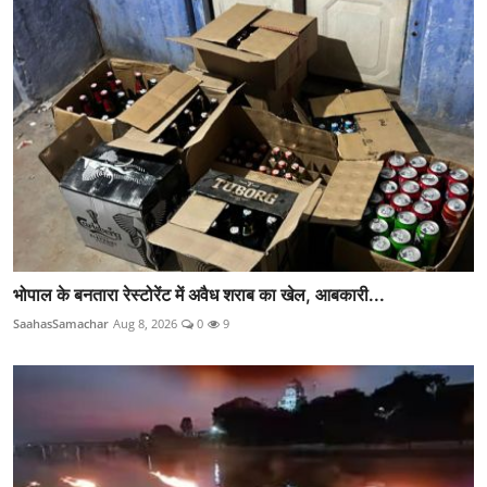
भोपाल के बनतारा रेस्टोरेंट में अवैध शराब का खेल, आबकारी...
SaahasSamachar
Aug 8, 2026
0
9