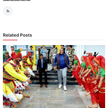
Related Posts