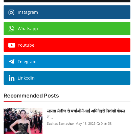
Instagram
Whatsapp
Youtube
Telegram
Linkedin
Recommended Posts
लापता लेडीज से चर्चाओं में आईं अभिनेत्री नितांशी गोयल
न...
Saahas Samachar
May 18, 2025
0
38