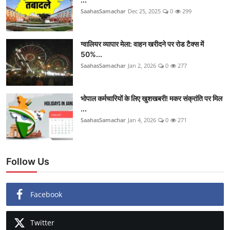
SaahasSamachar
Dec 25, 2025
0
299
ग्वालियर व्यापार मेला: वाहन खरीदने पर रोड टैक्स में
50%...
SaahasSamachar
Jan 2, 2026
0
277
भोपाल कर्मचारियों के लिए खुशखबरी! मकर संक्रांति पर मिल
...
SaahasSamachar
Jan 4, 2026
0
271
Follow Us
Facebook
Twitter