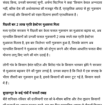
संवाद किया, उनकी समस्याएं सुनी. अर्चना चिटनिस ने कहा "किसान केवल अन्नदाता
नहीं, बल्कि देश की अर्थव्यवस्था की मजबूत नींव हैं. प्राकृतिक आपदा से हुए नुकसान
की भरपाई और किसानों को राहत दिलाना हमारी प्राथमिकता है।
पिछली बार 2 लाख प्रति हेक्टेयर मुआवजा मिला
मध्य प्रदेश सरकार ने पिछली बार केला फसल नुकसान का मुआवजा बढ़ाया था, अब
प्रभावित किसानों को उनकी फसल नुकसानी 2 लाख रुपये तक प्रति हेक्टेयर
मुआवजा मिलता है, इस बार जिलेभर भारी नुकसान हुआ है, जिसके कारण अब
प्रभावित किसानों ने मुआवजा राशि को दोगुना करने और मौसम आधारित फसल बीमा
योजना लागू किए जाने की मांग उठाई है।
लोनी गांव के किसान हेमंत पाटिल और बिरोदा गांव के किसान भास्कर झोपे ने सरकार
से मुआवजा बढ़ाकर देने की गुहार लगाई है. उनका कहना है कि जिले में एक सप्ताह के
भीतर तीसरी बार नुकसान हुआ है, इससे किसानों की कमर टूट गई है. किसान सदमे
में हैं।
बुरहानपुर के कई गांवों में फसलें तबाह
बीते शनिवार-रविवार की दरमियानी रात को बे-मौसम बारिश और तेज तूफान किसानों