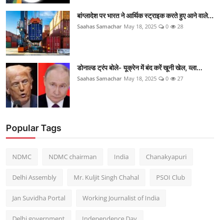
बांग्लादेश पर भारत ने आर्थिक स्ट्राइक करते हुए आने वाले...
Saahas Samachar
May 18, 2025
0
28
डोनाल्ड ट्रंप बोले- यूक्रेन में बंद करें खूनी खेल, व्ला...
Saahas Samachar
May 18, 2025
0
27
Popular Tags
NDMC
NDMC chairman
India
Chanakyapuri
Delhi Assembly
Mr. Kuljit Singh Chahal
PSOI Club
Jan Suvidha Portal
Working Journalist of India
Delhi government
Independence Day