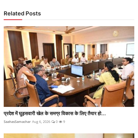
Related Posts
प्रदेश में घुड़सवारी खेल के समग्र विकास के लिए तैयार हो...
SaahasSamachar
Aug 6, 2026
0
9