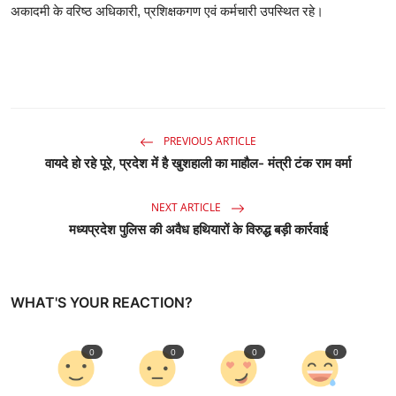
अकादमी के वरिष्ठ अधिकारी, प्रशिक्षकगण एवं कर्मचारी उपस्थित रहे।
PREVIOUS ARTICLE
वायदे हो रहे पूरे, प्रदेश में है खुशहाली का माहौल- मंत्री टंक राम वर्मा
NEXT ARTICLE
मध्‍यप्रदेश पुलिस की अवैध हथियारों के विरुद्ध बड़ी कार्रवाई
WHAT'S YOUR REACTION?
0
0
0
0