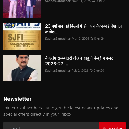
SaahasSamachar
Nov 24, 2025
0
26
23 वर्षों बाद नई दिल्ली में होगा एसजेएफआई नेशनल
कन्वेंश...
SaahasSamachar
Mar 2, 2026
0
24
केंद्रीय राज्यमंत्री तोखन साहू ने केंद्रीय बजट
2026-27 ...
SaahasSamachar
Feb 2, 2026
0
20
Newsletter
Join our subscribers list to get the latest news, updates and
special offers directly in your inbox
Subscribe