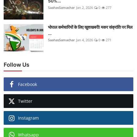
50%...
SaahasSamachar
Jan 2, 2026
0
277
भोपाल कर्मचारियों के लिए खुशखबरी! मकर संक्रांति पर मिल
...
SaahasSamachar
Jan 4, 2026
0
271
Follow Us
Facebook
Twitter
Instagram
Whatsapp