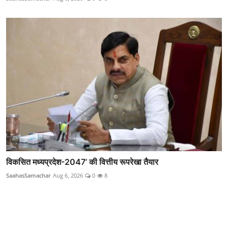
विकसित मध्यप्रदेश-2047’ की वित्तीय रूपरेखा तैयार
SaahasSamachar
Aug 6, 2026
0
8