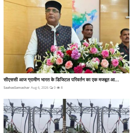
सीएससी आज ग्रामीण भारत के डिजिटल परिवर्तन का एक मजबूत आ...
SaahasSamachar
Aug 6, 2026
0
8