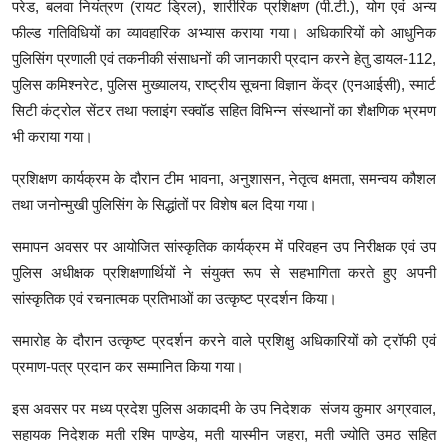
परेड, बलवा नियंत्रण (रायट ड्रिल), शारीरिक प्रशिक्षण (पी.टी.), योग एवं अन्य
फील्ड गतिविधियों का व्यावहारिक अभ्यास कराया गया। अधिकारियों को आधुनिक
पुलिसिंग प्रणाली एवं तकनीकी संसाधनों की जानकारी प्रदान करने हेतु डायल-112,
पुलिस कमिश्नरेट, पुलिस मुख्यालय, राष्ट्रीय सूचना विज्ञान केंद्र (एनआईसी), स्मार्ट
सिटी कंट्रोल सेंटर तथा फ्लाइंग स्क्वॉड सहित विभिन्न संस्थानों का शैक्षणिक भ्रमण
भी कराया गया।
प्रशिक्षण कार्यक्रम के दौरान टीम भावना, अनुशासन, नेतृत्व क्षमता, समन्वय कौशल
तथा जनोन्मुखी पुलिसिंग के सिद्धांतों पर विशेष बल दिया गया।
समापन अवसर पर आयोजित सांस्कृतिक कार्यक्रम में परिवहन उप निरीक्षक एवं उप
पुलिस अधीक्षक प्रशिक्षणार्थियों ने संयुक्त रूप से सहभागिता करते हुए अपनी
सांस्कृतिक एवं रचनात्मक प्रतिभाओं का उत्कृष्ट प्रदर्शन किया।
समारोह के दौरान उत्कृष्ट प्रदर्शन करने वाले प्रशिक्षु अधिकारियों को ट्रॉफी एवं
प्रमाण-पत्र प्रदान कर सम्मानित किया गया।
इस अवसर पर मध्य प्रदेश पुलिस अकादमी के उप निदेशक संजय कुमार अग्रवाल,
सहायक निदेशक मती रश्मि पाण्डेय, मती यास्मीन जहरा, मती ज्योति उमठ सहित