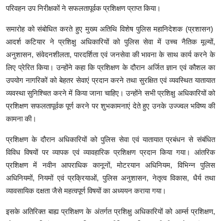
परिवहन उप निरीक्षकों ने सफलतापूर्वक प्रशिक्षण प्राप्त किया।
समारोह को संबोधित करते हुए मुख्य अतिथि विशेष पुलिस महानिदेशक (प्रशासन)
आदर्श कटियार ने प्रशिक्षु अधिकारियों को पुलिस सेवा में उच्च नैतिक मूल्यों,
अनुशासन, संवेदनशीलता, पारदर्शिता एवं जनसेवा की भावना के साथ कार्य करने के
लिए प्रेरित किया। उन्होंने कहा कि प्रशिक्षण के दौरान अर्जित ज्ञान एवं कौशल का
उपयोग नागरिकों को बेहतर सेवाएं प्रदान करने तथा सुरक्षित एवं व्यवस्थित यातायात
व्यवस्था सुनिश्चित करने में किया जाना चाहिए। उन्होंने सभी प्रशिक्षु अधिकारियों को
प्रशिक्षण सफलतापूर्वक पूर्ण करने पर शुभकामनाएं देते हुए उनके उज्ज्वल भविष्य की
कामना की।
प्रशिक्षण के दौरान अधिकारियों को पुलिस सेवा एवं यातायात प्रबंधन से संबंधित
विविध विषयों पर व्यापक एवं व्यावहारिक प्रशिक्षण प्रदान किया गया। आंतरिक
प्रशिक्षण में नवीन आपराधिक कानूनों, मोटरयान अधिनियम, विभिन्न पुलिस
अधिनियमों, नियमों एवं प्रक्रियाओं, पुलिस अनुशासन, नेतृत्व विकास, धैर्य तथा
व्यावसायिक दक्षता जैसे महत्वपूर्ण विषयों का अध्ययन कराया गया।
इसके अतिरिक्त बाह्य प्रशिक्षण के अंतर्गत प्रशिक्षु अधिकारियों को आर्म्स प्रशिक्षण,