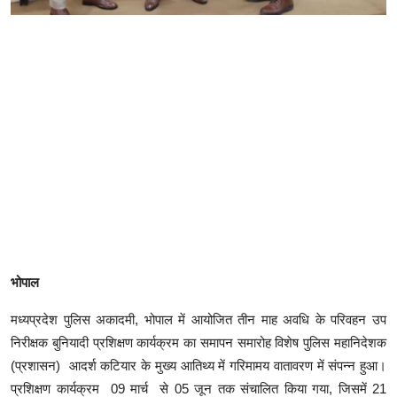
भोपाल
मध्यप्रदेश पुलिस अकादमी, भोपाल में आयोजित तीन माह अवधि के परिवहन उप
निरीक्षक बुनियादी प्रशिक्षण कार्यक्रम का समापन समारोह विशेष पुलिस महानिदेशक
(प्रशासन) आदर्श कटियार के मुख्य आतिथ्य में गरिमामय वातावरण में संपन्न हुआ।
प्रशिक्षण कार्यक्रम 09 मार्च से 05 जून तक संचालित किया गया, जिसमें 21