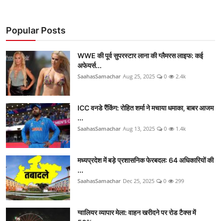
Popular Posts
WWE की पूर्व सुपरस्टार लाना की ग्लैमरस लाइफ: कई
अफेयर्स...
SaahasSamachar
Aug 25, 2025
0
2.4k
ICC वनडे रैंकिंग: रोहित शर्मा ने मचाया धमाका, बाबर आजम
...
SaahasSamachar
Aug 13, 2025
0
1.4k
मध्यप्रदेश में बड़े प्रशासनिक फेरबदल: 64 अधिकारियों की
...
SaahasSamachar
Dec 25, 2025
0
299
ग्वालियर व्यापार मेला: वाहन खरीदने पर रोड टैक्स में