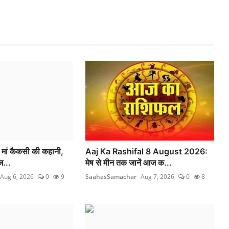
ी मां कैकसी की कहानी,
Aaj Ka Rashifal 8 August 2026:
ज...
मेष से मीन तक जानें आज क...
Aug 6, 2026
0
9
SaahasSamachar
Aug 7, 2026
0
8