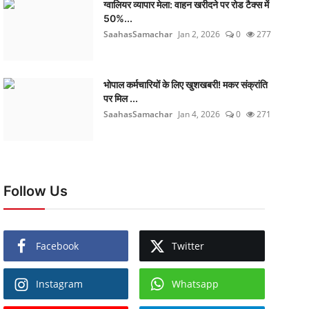
ग्वालियर व्यापार मेला: वाहन खरीदने पर रोड टैक्स में
50%...
SaahasSamachar
Jan 2, 2026
0
277
भोपाल कर्मचारियों के लिए खुशखबरी! मकर संक्रांति
पर मिल ...
SaahasSamachar
Jan 4, 2026
0
271
Follow Us
Facebook
Twitter
Instagram
Whatsapp