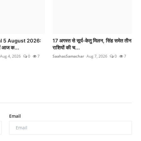
al 5 August 2026:
17 अगस्त से सूर्य-केतु मिलन, सिंह समेत तीन
ें आज क...
राशियों की च...
Aug 4, 2026
0
7
SaahasSamachar
Aug 7, 2026
0
7
Email