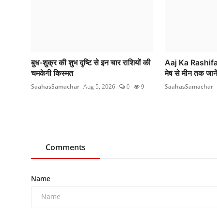
बुध-शुक्र की शुभ दृष्टि से इन चार राशियों की
Aaj Ka Rashif
चमकेगी किस्मत
मेष से मीन तक जान
SaahasSamachar
Aug 5, 2026
0
9
SaahasSamachar
Comments
Name