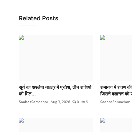
Related Posts
सूर्य का अश्लेषा नक्षत्र में प्रवेश, तीन राशियों
रामायण में रावण क
को मिल...
जिसने दशानन को 
SaahasSamachar
Aug 3, 2026
0
6
SaahasSamachar