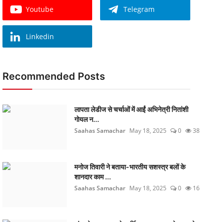
Youtube
Telegram
Linkedin
Recommended Posts
लापता लेडीज से चर्चाओं में आईं अभिनेत्री नितांशी
गोयल न...
Saahas Samachar
May 18, 2025
0
38
मनोज तिवारी ने बताया-भारतीय सशस्त्र बलों के
शानदार काम ...
Saahas Samachar
May 18, 2025
0
16