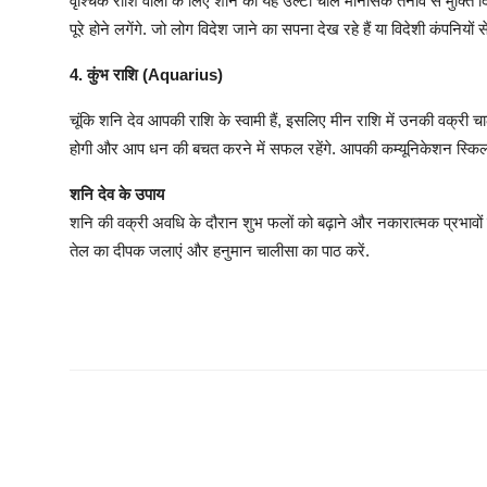
वृश्चिक राशि वालों के लिए शनि की यह उल्टी चाल मानसिक तनाव से मुक्ति दि
पूरे होने लगेंगे. जो लोग विदेश जाने का सपना देख रहे हैं या विदेशी कंपनियों स
4. कुंभ राशि (Aquarius)
चूंकि शनि देव आपकी राशि के स्वामी हैं, इसलिए मीन राशि में उनकी वक्री 
होगी और आप धन की बचत करने में सफल रहेंगे. आपकी कम्यूनिकेशन स्किल म
शनि देव के उपाय
शनि की वक्री अवधि के दौरान शुभ फलों को बढ़ाने और नकारात्मक प्रभावों
तेल का दीपक जलाएं और हनुमान चालीसा का पाठ करें.