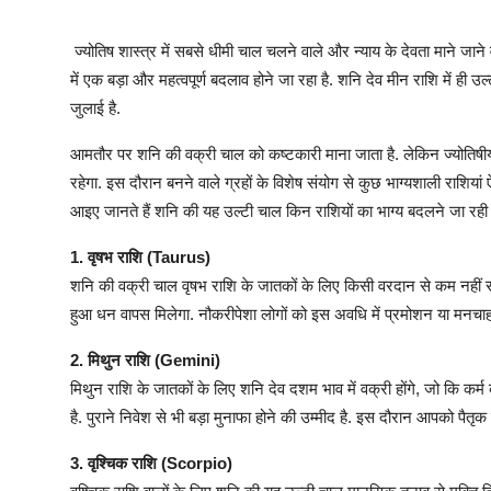
ज्योतिष शास्त्र में सबसे धीमी चाल चलने वाले और न्याय के देवता माने जान
में एक बड़ा और महत्वपूर्ण बदलाव होने जा रहा है. शनि देव मीन राशि में ह
जुलाई है.
आमतौर पर शनि की वक्री चाल को कष्टकारी माना जाता है. लेकिन ज्योतिषीय 
रहेगा. इस दौरान बनने वाले ग्रहों के विशेष संयोग से कुछ भाग्यशाली राशियां 
आइए जानते हैं शनि की यह उल्टी चाल किन राशियों का भाग्य बदलने जा रही 
1. वृषभ राशि (Taurus)
शनि की वक्री चाल वृषभ राशि के जातकों के लिए किसी वरदान से कम नहीं सा
हुआ धन वापस मिलेगा. नौकरीपेशा लोगों को इस अवधि में प्रमोशन या मनचाह
2. मिथुन राशि (Gemini)
मिथुन राशि के जातकों के लिए शनि देव दशम भाव में वक्री होंगे, जो कि कर्म
है. पुराने निवेश से भी बड़ा मुनाफा होने की उम्मीद है. इस दौरान आपको पैतृक 
3. वृश्चिक राशि (Scorpio)