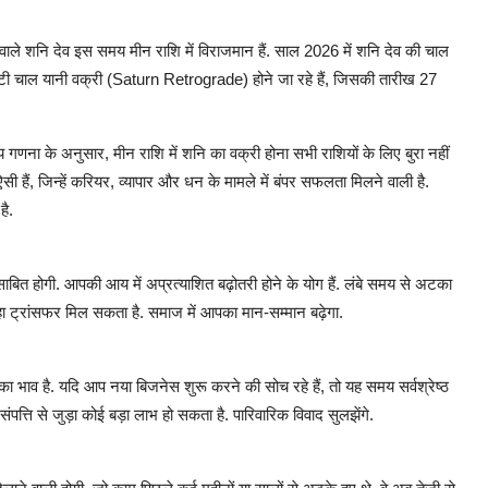
े वाले शनि देव इस समय मीन राशि में विराजमान हैं. साल 2026 में शनि देव की चाल
ी उल्टी चाल यानी वक्री (Saturn Retrograde) होने जा रहे हैं, जिसकी तारीख 27
गणना के अनुसार, मीन राशि में शनि का वक्री होना सभी राशियों के लिए बुरा नहीं
ऐसी हैं, जिन्हें करियर, व्यापार और धन के मामले में बंपर सफलता मिलने वाली है.
है.
बित होगी. आपकी आय में अप्रत्याशित बढ़ोतरी होने के योग हैं. लंबे समय से अटका
ा ट्रांसफर मिल सकता है. समाज में आपका मान-सम्मान बढ़ेगा.
 का भाव है. यदि आप नया बिजनेस शुरू करने की सोच रहे हैं, तो यह समय सर्वश्रेष्ठ
संपत्ति से जुड़ा कोई बड़ा लाभ हो सकता है. पारिवारिक विवाद सुलझेंगे.