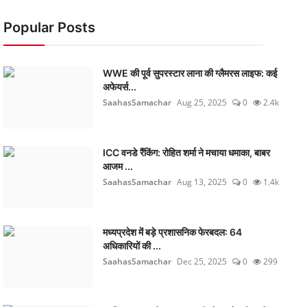
Popular Posts
WWE की पूर्व सुपरस्टार लाना की ग्लैमरस लाइफ: कई
अफेयर्स...
SaahasSamachar
Aug 25, 2025
0
2.4k
ICC वनडे रैंकिंग: रोहित शर्मा ने मचाया धमाका, बाबर
आजम ...
SaahasSamachar
Aug 13, 2025
0
1.4k
मध्यप्रदेश में बड़े प्रशासनिक फेरबदल: 64
अधिकारियों की ...
SaahasSamachar
Dec 25, 2025
0
299