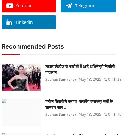
Youtube
Telegram
Linkedin
Recommended Posts
लापता लेडीज से चर्चाओं में आईं अभिनेत्री नितांशी
गोयल न...
Saahas Samachar
May 18, 2025
0
38
मनोज तिवारी ने बताया-भारतीय सशस्त्र बलों के
शानदार काम ...
Saahas Samachar
May 18, 2025
0
16