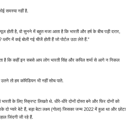
ोई समस्या नहीं है.
्यूज होती है, वो सुनने में बहुत मजा आता है कि भारती और हर्ष के बीच पड़ी दरार,
्लॉग में कई बोली गई चीजें होती हैं जो पोर्टल उठा लेते हैं.”
लगता है कि कहीं इन सबसे आप लोग भारती सिंह और कपिल शर्मा से आगे न निकल
उतने तो हम कॉमेडियन भी नहीं सोच पाते.
ं भारती के लिए स्क्रिप्ट लिखते थे. धीरे-धीरे दोनों दोस्त बने और फिर दोनों को
े दो प्यारे बेटे हैं, बड़ा बेटा लक्ष्य (गोला) जिसका जन्म 2022 में हुआ था और छोटा
ल जिंदगी जी रहे हैं.