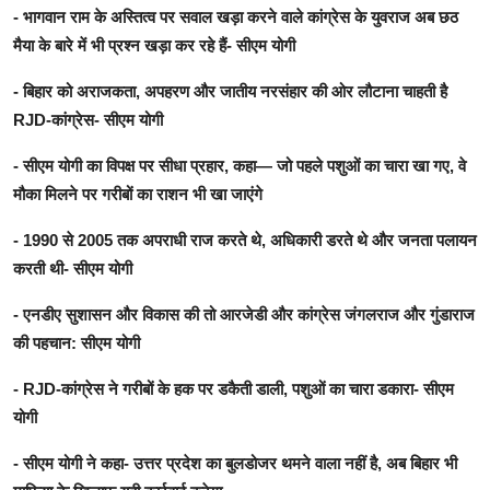
- भागवान राम के अस्तित्व पर सवाल खड़ा करने वाले कांग्रेस के युवराज अब छठ
मैया के बारे में भी प्रश्न खड़ा कर रहे हैं- सीएम योगी
- बिहार को अराजकता, अपहरण और जातीय नरसंहार की ओर लौटाना चाहती है
RJD-कांग्रेस- सीएम योगी
- सीएम योगी का विपक्ष पर सीधा प्रहार, कहा— जो पहले पशुओं का चारा खा गए, वे
मौका मिलने पर गरीबों का राशन भी खा जाएंगे
- 1990 से 2005 तक अपराधी राज करते थे, अधिकारी डरते थे और जनता पलायन
करती थी- सीएम योगी
- एनडीए सुशासन और विकास की तो आरजेडी और कांग्रेस जंगलराज और गुंडाराज
की पहचान: सीएम योगी
- RJD-कांग्रेस ने गरीबों के हक पर डकैती डाली, पशुओं का चारा डकारा- सीएम
योगी
- सीएम योगी ने कहा- उत्तर प्रदेश का बुलडोजर थमने वाला नहीं है, अब बिहार भी