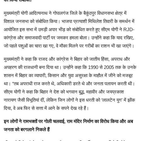
मुख्यमंत्री योगी आदित्यनाथ ने गोपालगंज जिले के बैकुंठपुर विधानसभा क्षेत्र में
विशाल जनसभा को संबोधित किया। भाजपा प्रत्याशी मिथिलेश तिवारी के समर्थन में
आयोजित इस सभा में उमड़ी अपार भीड़ को संबोधित करते हुए सीएम योगी ने RJD-
कांग्रेस और समाजवादी पार्टी पर जमकर हमला बोला। उन्होंने कहा कि याद रखिए,
जो पहले पशुओं का चारा खा गए, वे मौका मिलने पर गरीबों का राशन भी खा जाएंगे।
मुख्यमंत्री ने कहा कि राजद और कांग्रेस ने बिहार को जातीय हिंसा, अपराध और
अपहरण की राजधानी बना दिया था। उन्होंने कहा कि 1990 से 2005 तक के उनके
शासन में बिहार का व्यापारी, किसान और युवा असुरक्षा के माहौल में जीने को मजबूर
था। “तब अपराधी राज करते थे, अधिकारी डरते थे और जनता पलायन करती थी।
सीएम योगी ने कहा कि बिहार ने देश को भगवान बुद्ध, महावीर और जयप्रकाश
नारायण जैसी विभूतियां दीं, लेकिन जिन लोगों ने इस धरती को ‘लालटेन युग’ में झोंक
दिया, वे अब फिर से सत्ता में आने के सपने देख रहे हैं।
इन लोगों ने रामभक्तों पर गोली चलवाई, राम मंदिर निर्माण का विरोध किया और अब
जनता को बरगलाने निकले हैं