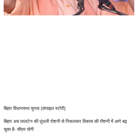
बिहार विधानसभा चुनाव (कंपाइल स्टोरी)
बिहार अब लालटेन की धुंधली रोशनी से निकलकर विकास की रौशनी में आगे बढ़
चुका है- सीएम योगी