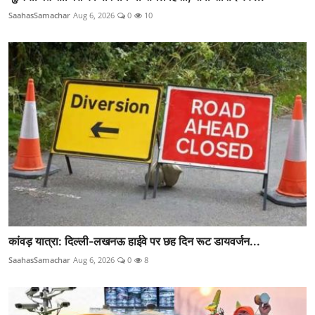
SaahasSamachar
Aug 6, 2026
0
10
कांवड़ यात्रा: दिल्ली-लखनऊ हाईवे पर छह दिन रूट डायवर्जन...
SaahasSamachar
Aug 6, 2026
0
8