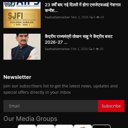
23 वर्षों बाद नई दिल्ली में होगा एसजेएफआई नेशनल
कन्वेंश...
SaahasSamachar
Mar 2, 2026
0
24
केंद्रीय राज्यमंत्री तोखन साहू ने केंद्रीय बजट
2026-27 ...
SaahasSamachar
Feb 2, 2026
0
20
Newsletter
Join our subscribers list to get the latest news, updates and
special offers directly in your inbox
Subscribe
Our Media Groups