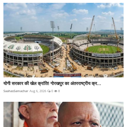
योगी सरकार की खेल क्रांति! गोरखपुर का अंतरराष्ट्रीय क्र...
SaahasSamachar
Aug 6, 2026
0
8