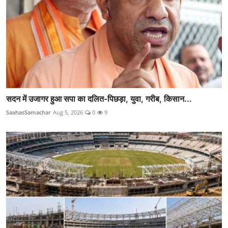
सदन में उजागर हुआ सपा का दलित-पिछड़ा, युवा, गरीब, किसान...
SaahasSamachar
Aug 5, 2026
0
9