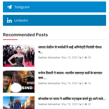
Telegram
Linkedin
Recommended Posts
लापता लेडीज से चर्चाओं में आईं अभिनेत्री नितांशी गोयल
न...
Saahas Samachar
May 18, 2025
0
38
मनोज तिवारी ने बताया-भारतीय सशस्त्र बलों के शानदार
काम ...
Saahas Samachar
May 18, 2025
0
16
बांग्लादेश पर भारत ने आर्थिक स्ट्राइक करते हुए आने वाले...
Saahas Samachar
May 18, 2025
0
28