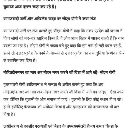
युवराज आज प्रश्न खड़ा कर रहे हैं।
समाजवादी पार्टी और अखिलेश यादव पर सीएम योगी ने कसा तंज
समाजवादी पार्टी पर तंज कसते हुए सीएम योगी ने कहा कि उत्तर प्रदेश की जनता ने
जिन लोगों को बार-बार खारिज किया है, वे लोग आज बिहार में आकर कहते हैं कि नाम
बदला जा रहा है। सीएम योगी ने जवाब देते हुए कहा कि हम नाम ही नहीं बदल रहे हैं,
हमने तो उत्तर प्रदेश के कार्य के माध्यम से उत्तर प्रदेश का नाम दुनिया के अंदर फिर
से स्थापित कर दिया है।
मोहिउद्दीननगर का नाम अब मोहन नगर करने की दिशा में आगे बढ़ें- सीएम योगी
मुख्यमंत्री योगी आदित्यनाथ ने जनता से अपील करते हुए कहा कि अब
मोहिउद्दीननगर का नाम अब मोहन नगर करने की दिशा में आगे बढ़ जाइए। ऐसा कार्य
कर दीजिए कि गुलामी के अंश समाप्त हो जाएं। गुलामी के लिए कोई स्थान ही न रहे।
हमने इसीलिए फैजाबाद को अयोध्या किया है और इलाहाबाद को प्रयागराज भी कर
दिया है।
लखीसराय से एनडीए प्रत्याशी एवं बिहार के उपमुख्यमंत्री विजय कुमार सिन्हा के