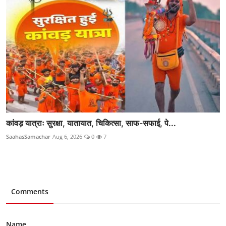
कांवड़ यात्राः सुरक्षा, यातायात, चिकित्सा, साफ-सफाई, पे...
SaahasSamachar
Aug 6, 2026
0
7
Comments
Name