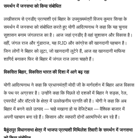
समर्थन में जनसभा को किया संबोधित
लखीसराय से एनडीए प्रत्याशी एवं बिहार के उपमुख्यमंत्री विजय कुमार सिन्हा के
समर्थन में जनसभा को संबोधित करते हुए योगी आदित्यनाथ ने कहा कि यह चुनाव
सुशासन बनाम जंगलराज का है। आज जहां एनडीए है वहां सुशासन और विकास है।
वहीं, जंगल राज और गुंडाराज, यह RJD और कांग्रेस की खानदानी पहचान है।
जिन लोगों ने बिहार को लूटा, जो खानदानी लुटेरे हैं, आज वह खानदानी माफिया
शागिर्द बनाकर फिर से बिहार में जंगल राज लाना चाहते हैं।
विकसित बिहार, विकसित भारत की दिशा में आगे बढ़ रहा
योगी आदित्यनाथ ने कहा कि प्रधानमंत्री मोदी जी के मार्गदर्शन में बिहार आज विकास
के पथ पर अग्रसर है। उन्होंने कहा कि पिछले दो दशकों में बिहार ने सड़क, रेल,
एयरपोर्ट और वॉटरवे के क्षेत्र में उल्लेखनीय प्रगति की है। योगी ने कहा कि अब
बिहार में बनने वाले उत्पाद — चाहे मखाना हो या वेजिटेबल — वैश्विक बाजार में
अपनी पहचान बना रहे हैं। किसान और व्यापारी दोनों आत्मनिर्भर बन रहे हैं।
बैकुंठपुर विधानसभा क्षेत्र में भाजपा प्रत्याशी मिथिलेश तिवारी के समर्थन में जनसभा
को किया संबोधित