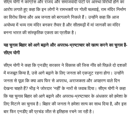
सीएम योगी ने कांग्रेस और राजद और समाजवादी पार्टी पर आस्था विरोधी होने का
आरोप लगाते हुए कहा कि इन लोगों ने रामभक्तों पर गोली चलवाई, राम मंदिर निर्माण
का विरोध किया और अब जनता को बरगलाने निकले हैं। उन्होंने कहा कि आज
अयोध्या में भव्य राम मंदिर बनकर तैयार है और सीतामढ़ी में मां जानकी का मंदिर
बनना भारत की सांस्कृतिक एकता का प्रतीक है।
यह चुनाव बिहार को आगे बढ़ाने और अपराध-भ्रष्टाचार को खत्म करने का चुनाव है-
सीएम योगी
सीएम योगी ने कहा कि एनडीए सरकार ने विकास की जिस नींव को पिछले दो दशकों
में मजबूत किया है, उसे आगे बढ़ाने के लिए जनता को एकजुट रहना होगा। उन्होंने
जनता से पूछा कि क्या आप फिर से अपराध, अराजकता और अपहरण वाले दिन
देखना चाहते हैं? भीड़ ने जोरदार ‘नहीं’ के नारों से जवाब दिया। सीएम योगी ने कहा
कि यह चुनाव बिहार को आगे बढ़ाने और अपराध-भ्रष्टाचार के अंधकार को हमेशा के
लिए मिटाने का चुनाव है। बिहार की जनता ने हमेशा सत्य का साथ दिया है, और इस
बार फिर एनडीए की प्रचंड जीत से इतिहास रचने जा रही है।