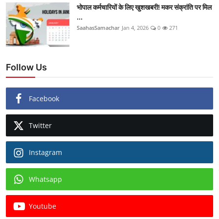
भोपाल कर्मचारियों के लिए खुशखबरी! मकर संक्रांति पर मिल
...
SaahasSamachar
Jan 4, 2026
0
271
Follow Us
Facebook
Twitter
Instagram
Whatsapp
Youtube