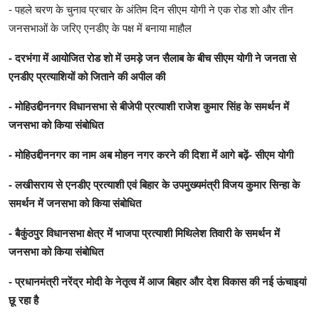
- पहले चरण के चुनाव प्रचार के अंतिम दिन सीएम योगी ने एक रोड शो और तीन
जनसभाओं के जरिए एनडीए के पक्ष में बनाया माहौल
- दरभंगा में आयोजित रोड शो में उमड़े जन सैलाब के बीच सीएम योगी ने जनता से
एनडीए प्रत्याशियों को जिताने की अपील की
- मोहिउद्दीननगर विधानसभा से बीजेपी प्रत्याशी राजेश कुमार सिंह के समर्थन में
जनसभा को किया संबोधित
- मोहिउद्दीननगर का नाम अब मोहन नगर करने की दिशा में आगे बढ़ें- सीएम योगी
- लखीसराय से एनडीए प्रत्याशी एवं बिहार के उपमुख्यमंत्री विजय कुमार सिन्हा के
समर्थन में जनसभा को किया संबोधित
- बैकुंठपुर विधानसभा क्षेत्र में भाजपा प्रत्याशी मिथिलेश तिवारी के समर्थन में
जनसभा को किया संबोधित
- प्रधानमंत्री नरेंद्र मोदी के नेतृत्व में आज बिहार और देश विकास की नई ऊंचाइयां
छू रहा है