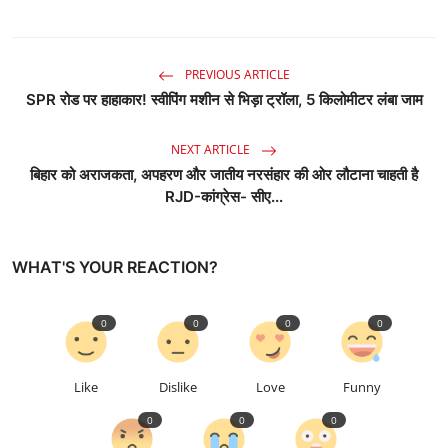
PREVIOUS ARTICLE
SPR रोड पर हाहाकार! स्वीपिंग मशीन से भिड़ा ट्रॉला, 5 किलोमीटर लंबा जाम
NEXT ARTICLE
बिहार को अराजकता, अपहरण और जातीय नरसंहार की ओर लौटाना चाहती है
RJD-कांग्रेस- सीए...
WHAT'S YOUR REACTION?
0
0
0
0
Like
Dislike
Love
Funny
0
0
0