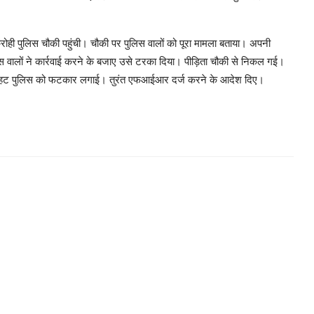
रोही पुलिस चौकी पहुंची। चौकी पर पुलिस वालों को पूरा मामला बताया। अपनी
 वालों ने कार्रवाई करने के बजाए उसे टरका दिया। पीड़िता चौकी से निकल गई।
्वी ने चिनहट पुलिस को फटकार लगाई। तुरंत एफआईआर दर्ज करने के आदेश दिए।