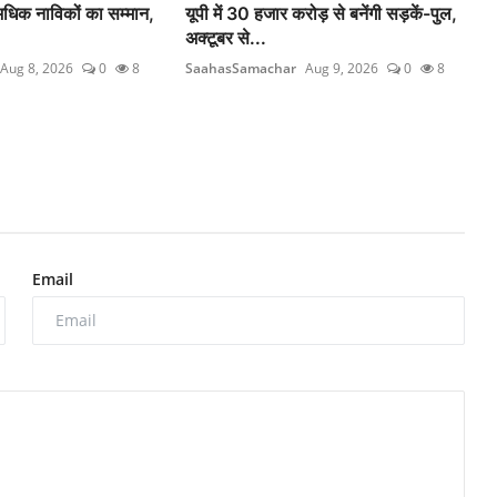
धिक नाविकों का सम्मान,
यूपी में 30 हजार करोड़ से बनेंगी सड़कें-पुल,
अक्टूबर से...
Aug 8, 2026
0
8
SaahasSamachar
Aug 9, 2026
0
8
Email