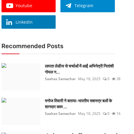
Youtube
Telegram
Linkedin
Recommended Posts
लापता लेडीज से चर्चाओं में आईं अभिनेत्री नितांशी
गोयल न...
Saahas Samachar
May 18, 2025
0
38
मनोज तिवारी ने बताया-भारतीय सशस्त्र बलों के
शानदार काम ...
Saahas Samachar
May 18, 2025
0
16