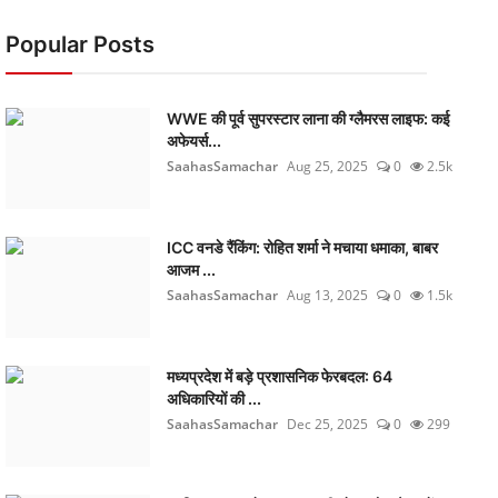
Popular Posts
WWE की पूर्व सुपरस्टार लाना की ग्लैमरस लाइफ: कई
अफेयर्स...
SaahasSamachar
Aug 25, 2025
0
2.5k
ICC वनडे रैंकिंग: रोहित शर्मा ने मचाया धमाका, बाबर
आजम ...
SaahasSamachar
Aug 13, 2025
0
1.5k
मध्यप्रदेश में बड़े प्रशासनिक फेरबदल: 64
अधिकारियों की ...
SaahasSamachar
Dec 25, 2025
0
299