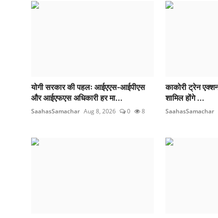
योगी सरकार की पहलः आईएएस-आईपीएस
काकोरी ट्रेन एक्शन-
और आईएफएस अधिकारी हर मा...
शामिल होंगे ...
SaahasSamachar
Aug 8, 2026
0
8
SaahasSamachar