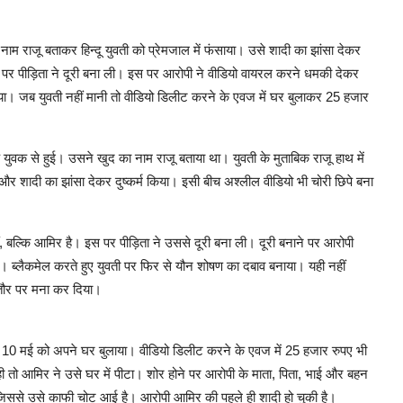
ाम राजू बताकर हिन्दू युवती को प्रेमजाल में फंसाया। उसे शादी का झांसा देकर
े पर पीड़िता ने दूरी बना ली। इस पर आरोपी ने वीडियो वायरल करने धमकी देकर
ा। जब युवती नहीं मानी तो वीडियो डिलीट करने के एवज में घर बुलाकर 25 हजार
वक से हुई। उसने खुद का नाम राजू बताया था। युवती के मुताबिक राजू हाथ में
और शादी का झांसा देकर दुष्कर्म किया। इसी बीच अश्लील वीडियो भी चोरी छिपे बना
, बल्कि आमिर है। इस पर पीड़िता ने उससे दूरी बना ली। दूरी बनाने पर आरोपी
 ब्लैकमेल करते हुए युवती पर फिर से यौन शोषण का दबाव बनाया। यही नहीं
ाफतौर पर मना कर दिया।
 10 मई को अपने घर बुलाया। वीडियो डिलीट करने के एवज में 25 हजार रुपए भी
ी तो आमिर ने उसे घर में पीटा। शोर होने पर आरोपी के माता, पिता, भाई और बहन
िससे उसे काफी चोट आई है। आरोपी आमिर की पहले ही शादी हो चुकी है।