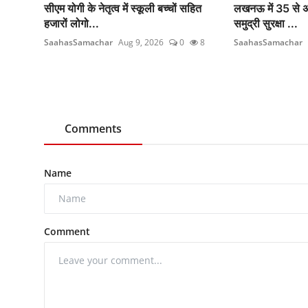
सीएम योगी के नेतृत्व में स्कूली बच्चों सहित
लखनऊ में 35 से अ
हजारों लोगो...
समुद्री सुरक्षा ...
SaahasSamachar
Aug 9, 2026
0
8
SaahasSamachar
Comments
Name
Comment