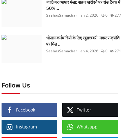
ग्वालियर व्यापार मेला: वाहन खरीदने पर रोड टैक्स में
50%...
SaahasSamachar
Jan 2, 2026
0
277
भोपाल कर्मचारियों के लिए खुशखबरी! मकर संक्रांति
पर मिल ...
SaahasSamachar
Jan 4, 2026
0
271
Follow Us
Facebook
Twitter
Instagram
Whatsapp