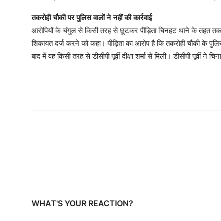
तकरोही चौकी पर पुलिस वालों ने नहीं की कार्रवाई
आरोपियों के चंगुल से किसी तरह से छूटकर पीड़िता चिनहट थाने के तहत तक
शिकायत दर्ज करने को कहा। पीड़िता का आरोप है कि तकरोही चौकी के पुलिस
बाद में वह किसी तरह से डीसीपी पूर्वी दीक्षा शर्मा से मिली। डीसीपी पूर
WHAT'S YOUR REACTION?