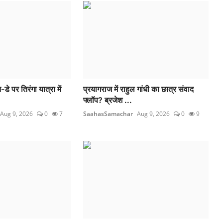
डे पर तिरंगा यात्रा में
प्रयागराज में राहुल गांधी का छात्र संवाद
फ्लॉप? ब्रजेश ...
Aug 9, 2026
0
7
SaahasSamachar
Aug 9, 2026
0
9