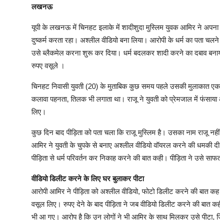
लखनऊ
यूपी के लखनऊ में चिनहट इलाके में शादीशुदा मुस्लिम युवक आमिर ने अपना न
दुष्कर्म करता रहा। अश्लील वीडियो बना लिया। आरोपी के धर्म का पता चलन
उसे ब्लैकमेल करना शुरू कर दिया। धर्म बदलकर शादी करने का दबाव बनाय
रुपए वसूले ।
चिनहट निवासी युवती (20) के मुताबिक कुछ समय पहले उसकी मुलाकात एक यु
कलावा पहनता, तिलक भी लगाता था। राजू ने युवती को प्रेमजाल में फंसाया 
लिए।
कुछ दिन बाद पीड़िता को पता चला कि राजू मुस्लिम है। उसका नाम राजू नहीं
आमिर ने युवती के चुपके से बनाए अश्लील वीडियो वॉयरल करने की धमकी दी।
पीड़िता से धर्म परिवर्तन कर निकाह करने की बात कही। पीड़िता ने उसे स
वीडियो डिलीट करने के लिए घर बुलाकर पीटा
आरोपी आमिर ने पीड़िता को अश्लील वीडियो, फोटो डिलीट करने की बात कह
वसूल लिए। रुपए देने के बाद पीड़िता ने जब वीडियो डिलीट करने की बात कह
भी आ गए। आरोप है कि उन लोगों ने भी आमिर के साथ मिलकर उसे पीटा, ज