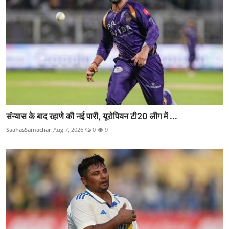
संन्यास के बाद रहाणे की नई पारी, यूरोपियन टी20 लीग में ...
SaahasSamachar
Aug 7, 2026
0
9