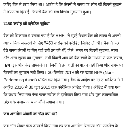
जरिए बैंक से ऋण लिया था। आरोप है कि कंपनी ने समय पर लोन की किस्तें चुकाने
में विफलता दिखाई, जिससे बैंक को बड़ा वित्तीय नुकसान हुआ।
₹450 करोड़ की क्रेडिट सुविधा
बैंक की शिकायत में बताया गया है कि RHFL ने मुंबई स्थित बैंक की शाखा से अपनी
व्यावसायिक जरूरतों के लिए ₹450 करोड़ की क्रेडिट लिमिट ली थी। बैंक ने ऋण
देते समय कंपनी के लिए कई शर्तें तय की थीं, जैसे: समय पर किस्तें चुकाना, ब्याज
और अन्य शुल्क का भुगतान, सभी बिक्री आय को बैंक खाते के माध्यम से रूट करना,
ऋण चूक और फंड डायवर्जन। कंपनी ने इन शर्तों का पालन नहीं किया और समय पर
किस्तों का भुगतान नहीं किया। 30 सितंबर 2019 को यह खाता NPA (Non-
Performing Asset) घोषित कर दिया गया। बैंक के आदेश पर ग्रांट थॉर्नटन ने 1
अप्रैल 2016 से 30 जून 2019 तक फोरेंसिक ऑडिट किया। ऑडिट में पाया गया
कि उधार लिया गया पैसा गलत तरीके से इस्तेमाल किया गया और मूल व्यावसायिक
उद्देश्य के बजाय अन्य कार्यों में लगाया गया।
जय अनमोल अंबानी का रोल क्या था?
जब लोन लेकर फंड डायवर्ड किया गया तब जय अनमोल रिलायंस होम फाइनेंस के