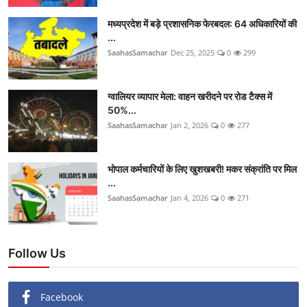
मध्यप्रदेश में बड़े प्रशासनिक फेरबदल: 64 अधिकारियों की
...
SaahasSamachar
Dec 25, 2025
0
299
ग्वालियर व्यापार मेला: वाहन खरीदने पर रोड टैक्स में
50%...
SaahasSamachar
Jan 2, 2026
0
277
भोपाल कर्मचारियों के लिए खुशखबरी! मकर संक्रांति पर मिल
...
SaahasSamachar
Jan 4, 2026
0
271
Follow Us
Facebook