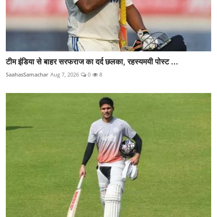
टीम इंडिया से बाहर सरफराज का दर्द छलका, रहस्यमयी पोस्ट ...
SaahasSamachar
Aug 7, 2026
0
8