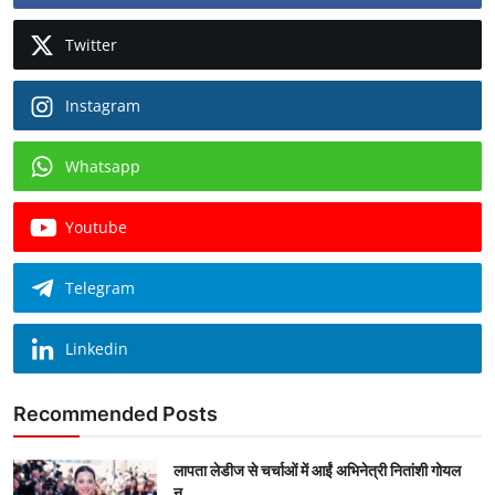
Twitter
Instagram
Whatsapp
Youtube
Telegram
Linkedin
Recommended Posts
लापता लेडीज से चर्चाओं में आईं अभिनेत्री नितांशी गोयल
न...