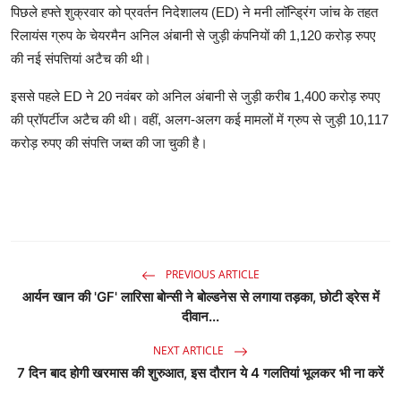
पिछले हफ्ते शुक्रवार को प्रवर्तन निदेशालय (ED) ने मनी लॉन्ड्रिंग जांच के तहत
रिलायंस ग्रुप के चेयरमैन अनिल अंबानी से जुड़ी कंपनियों की 1,120 करोड़ रुपए
की नई संपत्तियां अटैच की थी।
इससे पहले ED ने 20 नवंबर को अनिल अंबानी से जुड़ी करीब 1,400 करोड़ रुपए
की प्रॉपर्टीज अटैच की थी। वहीं, अलग-अलग कई मामलों में ग्रुप से जुड़ी 10,117
करोड़ रुपए की संपत्ति जब्त की जा चुकी है।
PREVIOUS ARTICLE
आर्यन खान की 'GF' लारिसा बोन्सी ने बोल्डनेस से लगाया तड़का, छोटी ड्रेस में
दीवान...
NEXT ARTICLE
7 दिन बाद होगी खरमास की शुरुआत, इस दौरान ये 4 गलतियां भूलकर भी ना करें