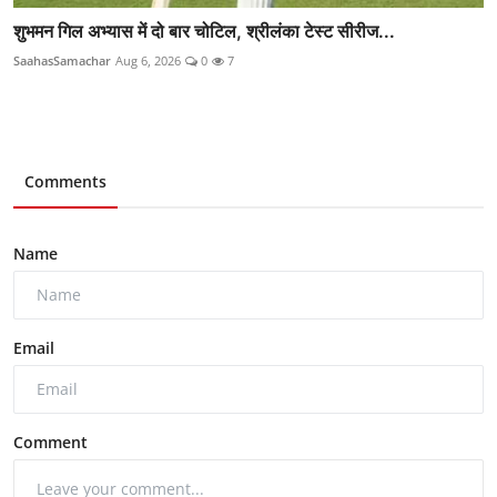
शुभमन गिल अभ्यास में दो बार चोटिल, श्रीलंका टेस्ट सीरीज...
SaahasSamachar
Aug 6, 2026
0
7
Comments
Name
Email
Comment