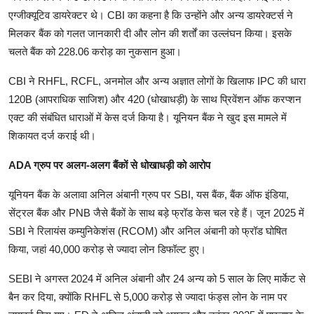
एग्जीक्यूटिव डायरेक्टर थे। CBI का कहना है कि उन्होंने और अन्य डायरेक्टर्स ने
मिलकर बैंक को गलत जानकारी दी और लोन की शर्तों का उल्लंघन किया। इसके
चलते बैंक को 228.06 करोड़ का नुकसान हुआ।
CBI ने RHFL, RCFL, अनमोल और अन्य अज्ञात लोगों के खिलाफ IPC की धारा
120B (आपराधिक साजिश) और 420 (धोखाधड़ी) के साथ प्रिवेंशन ऑफ करप्शन
एक्ट की संबंधित धाराओं में केस दर्ज किया है। यूनियन बैंक ने खुद इस मामले में
शिकायत दर्ज कराई थी।
ADA ग्रुप पर अलग-अलग बैंकों से धोखाधड़ी को आरोप
यूनियन बैंक के अलावा अनिल अंबानी ग्रुप पर SBI, यस बैंक, बैंक ऑफ इंडिया,
सेंट्रल बैंक और PNB जैसे बैंकों के साथ बड़े फ्रॉड केस चल रहे हैं। जून 2025 में
SBI ने रिलायंस कम्युनिकेशंस (RCOM) और अनिल अंबानी को फ्रॉड घोषित
किया, जहां 40,000 करोड़ से ज्यादा लोन डिफॉल्ट हुए।
SEBI ने अगस्त 2024 में अनिल अंबानी और 24 अन्य को 5 साल के लिए मार्केट से
बैन कर दिया, क्योंकि RHFL से 5,000 करोड़ से ज्यादा फंड्स लोन के नाम पर