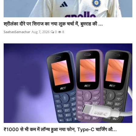
श्रीलंका दौरे पर सिराज का नया लुक चर्चा में, बुमराह की ...
SaahasSamachar
Aug 7, 2026
0
8
₹1000 से भी कम में लॉन्च हुआ नया फोन, Type-C चार्जिंग औ...