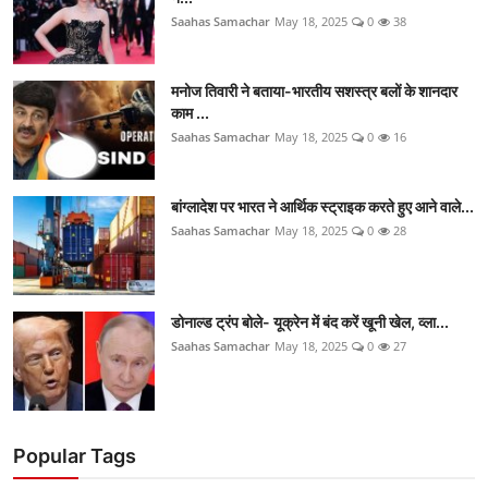
Saahas Samachar
May 18, 2025
0
38
मनोज तिवारी ने बताया-भारतीय सशस्त्र बलों के शानदार
काम ...
Saahas Samachar
May 18, 2025
0
16
बांग्लादेश पर भारत ने आर्थिक स्ट्राइक करते हुए आने वाले...
Saahas Samachar
May 18, 2025
0
28
डोनाल्ड ट्रंप बोले- यूक्रेन में बंद करें खूनी खेल, व्ला...
Saahas Samachar
May 18, 2025
0
27
Popular Tags