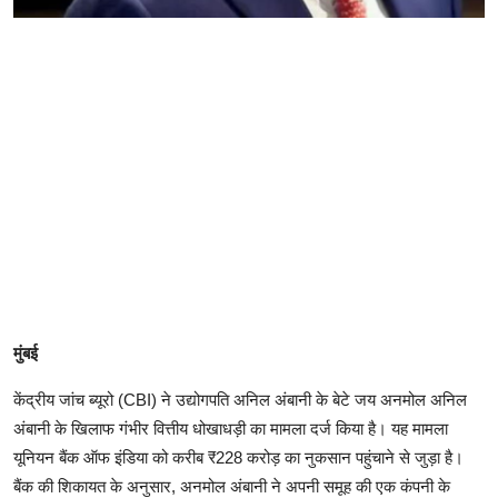
मुंबई
केंद्रीय जांच ब्यूरो (CBI) ने उद्योगपति अनिल अंबानी के बेटे जय अनमोल अनिल
अंबानी के खिलाफ गंभीर वित्तीय धोखाधड़ी का मामला दर्ज किया है। यह मामला
यूनियन बैंक ऑफ इंडिया को करीब ₹228 करोड़ का नुकसान पहुंचाने से जुड़ा है।
बैंक की शिकायत के अनुसार, अनमोल अंबानी ने अपनी समूह की एक कंपनी के