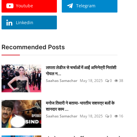
Youtube
Telegram
Linkedin
Recommended Posts
लापता लेडीज से चर्चाओं में आईं अभिनेत्री नितांशी
गोयल न...
Saahas Samachar
May 18, 2025
0
38
मनोज तिवारी ने बताया-भारतीय सशस्त्र बलों के
शानदार काम ...
Saahas Samachar
May 18, 2025
0
16