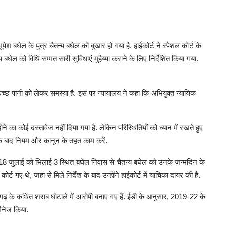
री भूपेश बघेल के पुत्र चैतन्य बघेल को बुखार हो गया है. हाईकोर्ट ने स्पेशल कोर्ट के
 बघेल को विधि सम्मत सारी सुविधाएं मुहैय्या कराने के लिए निर्देशित किया गया.
वच्छ पानी को लेकर समस्या है. इस पर न्यायालय ने कहा कि अभियुक्त न्यायिक
 का कोई दस्तावेज नहीं दिया गया है. लेकिन परिस्थितियों को ध्यान में रखते हुए
े के बाद नियम और कानून के तहत काम करें.
े में 18 जुलाई को भिलाई 3 स्थित बघेल निवास से चैतन्य बघेल को उनके जन्मदिन के
्ट गए थे, जहां से मिले निर्देश के बाद उन्होंने हाईकोर्ट में याचिका दायर की है.
तीसगढ़ के कथित शराब घोटाले में आरोपी बनाए गए हैं. ईडी के अनुसार, 2019-22 के
मैनेज किया.