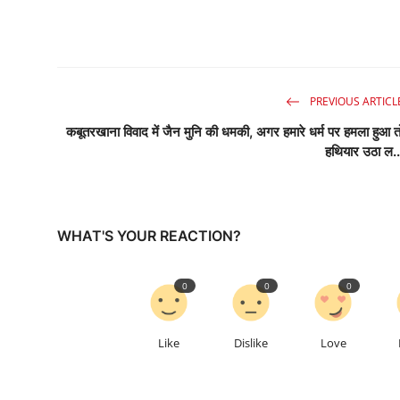
PREVIOUS ARTICL
कबूतरखाना विवाद में जैन मुनि की धमकी, अगर हमारे धर्म पर हमला हुआ त
हथियार उठा ल..
WHAT'S YOUR REACTION?
0
0
0
Like
Dislike
Love