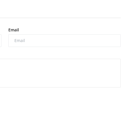
Email