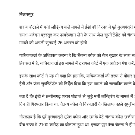
बिलासपुर
शराब घोटाले में मनी लॉंड्रिंग वाले मामले में ईडी की गिरफ्त में पूर्व मुख्यमंत्
समक्ष आवेदन प्रस्तुत कर डायरेक्शन लेने के साथ जेल सुपरिटेंडेंट को चैतन्य
मामले की अगली सुनवाई 26 अगस्त को होगी.
याचिकाकर्ता के अधिवक्ता कहना है कि चैतन्य बघेल को तेज बुखार के साथ स्
हिरासत में है, याचिकाकर्ता इस मामले में ट्रायल कोर्ट में एक आवेदन पेश करें,
इसके साथ कोर्ट ने यह भी कहा कि हालांकि, याचिकाकर्ता की तरफ से बीमार होने
ईडी और जेल सुपरिंटेंडेंट को निर्देश दिया कि इस मामले को सत्यापित करन
बता दें कि ईडी ने छत्तीसगढ़ शराब घोटाले से जुड़े मनी लॉन्ड्रिंग के मामल
दिन ही गिरफ्तार किया था. चैतन्य बघेल ने गिरफ्तारी के खिलाफ पहले सुप्रीम कोर
गौरतलब है कि पूर्व मुख्यमंत्री भूपेश बघेल और उनके बेटे चैतन्य बघेल छत्
बीच राज्य में 2100 करोड़ का घोटाला हुआ था. इसका पूरा पैसा चैतन्य ने ही 