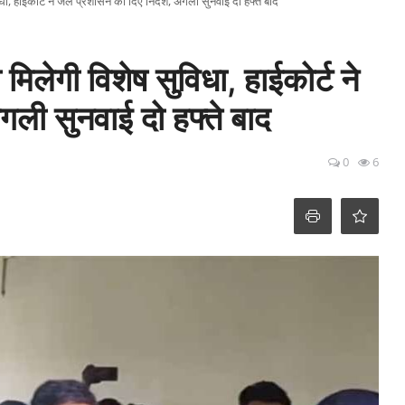
धा, हाईकोर्ट ने जेल प्रशासन को दिए निर्देश, अगली सुनवाई दो हफ्ते बाद
 मिलेगी विशेष सुविधा, हाईकोर्ट ने
गली सुनवाई दो हफ्ते बाद
0
6