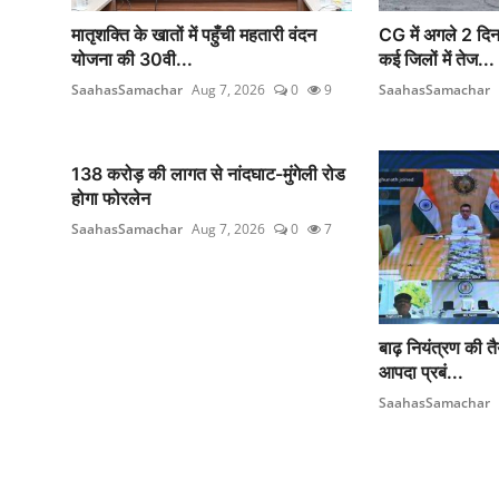
मातृशक्ति के खातों में पहुँची महतारी वंदन
CG में अगले 2 दिन
योजना की 30वी...
कई जिलों में तेज...
SaahasSamachar
Aug 7, 2026
0
9
SaahasSamachar
138 करोड़ की लागत से नांदघाट-मुंगेली रोड
होगा फोरलेन
SaahasSamachar
Aug 7, 2026
0
7
बाढ़ नियंत्रण की तै
आपदा प्रबं...
SaahasSamachar