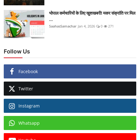
भोपाल कर्मचारियों के लिए खुशखबरी! मकर संक्रांति पर मिल
...
SaahasSamachar
Jan 4, 2026
0
271
Follow Us
Facebook
Twitter
Instagram
Whatsapp