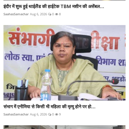
इंदौर में शुरू हुई थाईलैंड की हाईटेक TBM मशीन की असेंबल...
SaahasSamachar
Aug 6, 2026
0
8
संभाग में एनीमिया से किसी भी महिला की मृत्यु होने पर हो...
SaahasSamachar
Aug 6, 2026
0
9