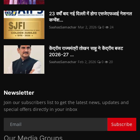
23 वर्षों बाद नई दिल्ली में होगा एसजेएफआई नेशनल
कन्वेंश...
SaahasSamachar
Mar 2, 2026
0
24
केंद्रीय राज्यमंत्री तोखन साहू ने केंद्रीय बजट
2026-27 ...
SaahasSamachar
Feb 2, 2026
0
20
Newsletter
Join our subscribers list to get the latest news, updates and
special offers directly in your inbox
Subscribe
Our Media Groups