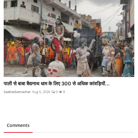
पाली से बाबा बैद्यनाथ धाम के लिए 300 से अधिक कांवड़ियों...
SaahasSamachar
Aug 6, 2026
0
8
Comments