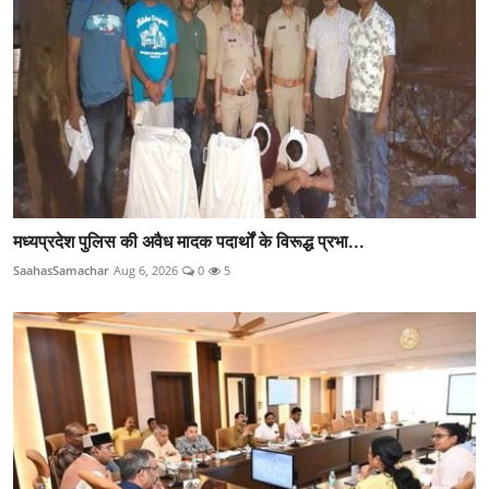
मध्यप्रदेश पुलिस की अवैध मादक पदार्थों के विरूद्ध प्रभा...
SaahasSamachar
Aug 6, 2026
0
5