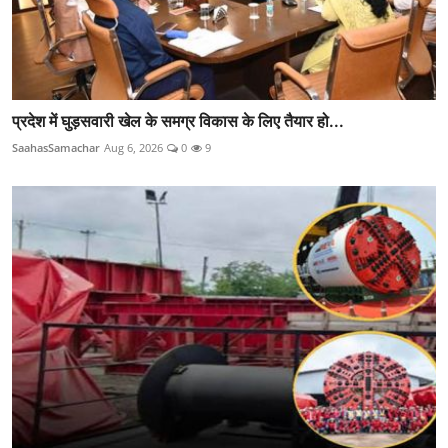
प्रदेश में घुड़सवारी खेल के समग्र विकास के लिए तैयार हो...
SaahasSamachar
Aug 6, 2026
0
9