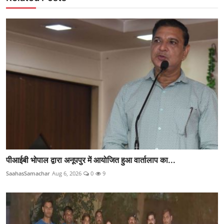
पीआईबी भोपाल द्वारा अनूपपुर में आयोजित हुआ वार्तालाप का...
SaahasSamachar
Aug 6, 2026
0
9