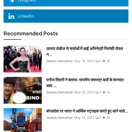
Linkedin
Recommended Posts
लापता लेडीज से चर्चाओं में आईं अभिनेत्री नितांशी गोयल
न...
Saahas Samachar
May 18, 2025
0
38
मनोज तिवारी ने बताया-भारतीय सशस्त्र बलों के शानदार
काम ...
Saahas Samachar
May 18, 2025
0
16
बांग्लादेश पर भारत ने आर्थिक स्ट्राइक करते हुए आने वाले...
Saahas Samachar
May 18, 2025
0
28