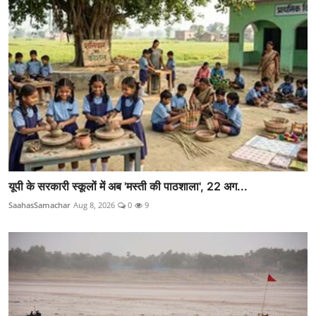
यूपी के सरकारी स्कूलों में अब 'मस्ती की पाठशाला', 22 अग...
SaahasSamachar
Aug 8, 2026
0
9