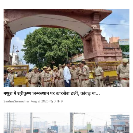
मथुरा में श्रीकृष्ण जन्मस्थान पर कारसेवा टली, कांवड़ या...
SaahasSamachar
Aug 9, 2026
0
9