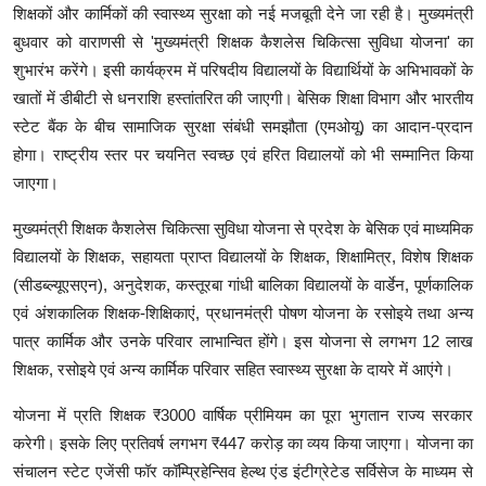
शिक्षकों और कार्मिकों की स्वास्थ्य सुरक्षा को नई मजबूती देने जा रही है। मुख्यमंत्री
बुधवार को वाराणसी से 'मुख्यमंत्री शिक्षक कैशलेस चिकित्सा सुविधा योजना' का
शुभारंभ करेंगे। इसी कार्यक्रम में परिषदीय विद्यालयों के विद्यार्थियों के अभिभावकों के
खातों में डीबीटी से धनराशि हस्तांतरित की जाएगी। बेसिक शिक्षा विभाग और भारतीय
स्टेट बैंक के बीच सामाजिक सुरक्षा संबंधी समझौता (एमओयू) का आदान-प्रदान
होगा। राष्ट्रीय स्तर पर चयनित स्वच्छ एवं हरित विद्यालयों को भी सम्मानित किया
जाएगा।
मुख्यमंत्री शिक्षक कैशलेस चिकित्सा सुविधा योजना से प्रदेश के बेसिक एवं माध्यमिक
विद्यालयों के शिक्षक, सहायता प्राप्त विद्यालयों के शिक्षक, शिक्षामित्र, विशेष शिक्षक
(सीडब्ल्यूएसएन), अनुदेशक, कस्तूरबा गांधी बालिका विद्यालयों के वार्डेन, पूर्णकालिक
एवं अंशकालिक शिक्षक-शिक्षिकाएं, प्रधानमंत्री पोषण योजना के रसोइये तथा अन्य
पात्र कार्मिक और उनके परिवार लाभान्वित होंगे। इस योजना से लगभग 12 लाख
शिक्षक, रसोइये एवं अन्य कार्मिक परिवार सहित स्वास्थ्य सुरक्षा के दायरे में आएंगे।
योजना में प्रति शिक्षक ₹3000 वार्षिक प्रीमियम का पूरा भुगतान राज्य सरकार
करेगी। इसके लिए प्रतिवर्ष लगभग ₹447 करोड़ का व्यय किया जाएगा। योजना का
संचालन स्टेट एजेंसी फॉर कॉम्प्रिहेन्सिव हेल्थ एंड इंटीग्रेटेड सर्विसेज के माध्यम से