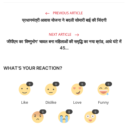
PREVIOUS ARTICLE
प्रधानमंत्री आवास योजना ने बदली सोमारी बाई की जिंदगी
NEXT ARTICLE
जीपीएम का ‘विष्णुभोग’ चावल बना महिलाओं की समृद्धि का नया ब्रांड, आधे घंटे में
45...
WHAT'S YOUR REACTION?
0
0
0
0
Like
Dislike
Love
Funny
0
0
0