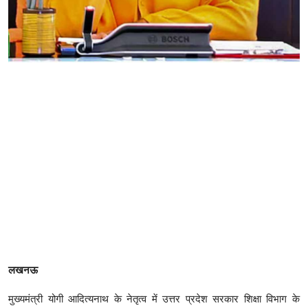
लखनऊ
मुख्यमंत्री योगी आदित्यनाथ के नेतृत्व में उत्तर प्रदेश सरकार शिक्षा विभाग के