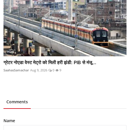
ग्रेटर नोएडा वेस्ट मेट्रो को मिली हरी झंडी: PIB से मंजू...
SaahasSamachar
Aug 9, 2026
0
9
Comments
Name