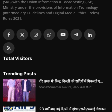
(SRB) with the Union Information & Broadcasting (I&B)
Ministry under the provisions of Information Technology
(Intermediary Guidelines and Digital Media Ethics Codes)
Rules 2021.
Total Visitors
Trending Posts
तेरे इश्क़ में’ रिव्यू: दिल्ली की सर्दियों में पिघलती ए...
SaahasSamachar
Nov 24, 2025
0
26
23 वर्षों बाद नई दिल्ली में होगा एसजेएफआई नेशनल