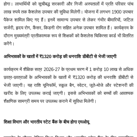
होगा। लाभार्थियों को सूचीबद्ध सरकारी और निजी अस्पतालों में प्रति परिवार पांच
लाख रुपये तक कैशलेस उपचार की सुविधा मिलेगी। योजना में लगभग 1900 उपचार
पैकेज शामिल किए गए हैं। इनमें सामान्य उपचार से लेकर गंभीर बीमारियों, जटिल
सर्जरी, हृदय रोग, कैंसर, किडनी रोग सहित अनेक उपचार शामिल हैं। कार्यक्रम के
दौरान मुख्यमंत्री प्रतीकात्मक रूप से शिक्षकों को कैशलेस चिकित्सा कार्ड भी वितरित
करेंगे।
अभिभावकों के खातों में ₹1320 करोड़ की धनराशि डीबीटी से भेजी जाएगी
कार्यक्रम में शैक्षिक सत्र 2026-27 के प्रथम चरण में 1 करोड़ 10 लाख से अधिक
छात्र-छात्राओं के अभिभावकों के खातों में ₹1320 करोड़ की धनराशि डीबीटी से
भेजी जाएगी। यह राशि यूनिफॉर्म, स्कूल बैग, स्वेटर, जूते-मोजे और स्टेशनरी की
खरीद के लिए उपलब्ध कराई जाएगी। इससे अभिभावकों को बच्चों की आवश्यक
शैक्षणिक सामग्री समय पर उपलब्ध कराने में सुविधा मिलेगी।
शिक्षा विभाग और भारतीय स्टेट बैंक के बीच होगा एमओयू