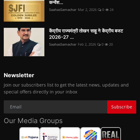
कन्वेंश...
SaahasSamachar
Mar 2, 2026
0
24
केंद्रीय राज्यमंत्री तोखन साहू ने केंद्रीय बजट
2026-27 ...
SaahasSamachar
Feb 2, 2026
0
20
Newsletter
Join our subscribers list to get the latest news, updates and
special offers directly in your inbox
Subscribe
Our Media Groups