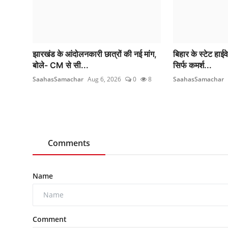
झारखंड के आंदोलनकारी छात्रों की नई मांग,
बिहार के स्टेट हाईव
बोले- CM से सी...
सिर्फ कमर्श...
SaahasSamachar
Aug 6, 2026
0
8
SaahasSamachar
Comments
Name
Comment