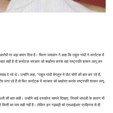
े आरोपों पर बड़ा बयान दिया है। चिराग पासवान ने कहा कि राहुल गांधी ने कर्नाटक में
बात सही है तो कर्नाटक सरकार को बर्खास्त करके वहां राष्ट्रपति शासन लागू कर
ब दे रहे थे। उन्होंने कहा, "राहुल गांधी बेंगलुरु में वोट चोरी की बात कर रहे हैं,
लगा रहे हैं तो फिर कर्नाटक में सरकार को बर्खास्त करके राष्ट्रपति शासन लागू
ांधली की बात कही। उन्होंने कई दस्तावेज सामने दिखाए, जिसमें धांधली के कारण भी
तो किसी का पता सही नहीं है। लेकिन इन गड़बड़ी को एसआईआर प्रक्रिया से ही