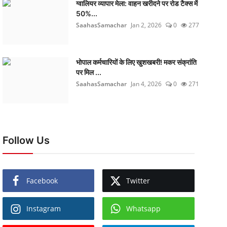
ग्वालियर व्यापार मेला: वाहन खरीदने पर रोड टैक्स में
50%...
SaahasSamachar
Jan 2, 2026
0
277
भोपाल कर्मचारियों के लिए खुशखबरी! मकर संक्रांति
पर मिल ...
SaahasSamachar
Jan 4, 2026
0
271
Follow Us
Facebook
Twitter
Instagram
Whatsapp