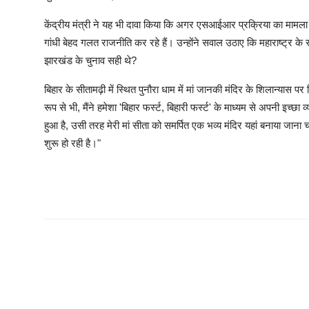
केंद्रीय मंत्री ने यह भी दावा किया कि अगर एसआईआर प्रक्रिया का मामला कर
गांधी बेहद गलत राजनीति कर रहे हैं। उन्होंने सवाल उठाए कि महाराष्ट्र के 
झारखंड के चुनाव सही थे?
बिहार के सीतामढ़ी में स्थित पुनौरा धाम में मां जानकी मंदिर के शिलान्यास 
रूप से भी, मैंने हमेशा 'बिहार फर्स्ट, बिहारी फर्स्ट' के माध्यम से अपनी इच्छ
हुआ है, उसी तरह मेरी मां सीता को समर्पित एक भव्य मंदिर यहां बनाया जाना
शुरू हो रही है।"