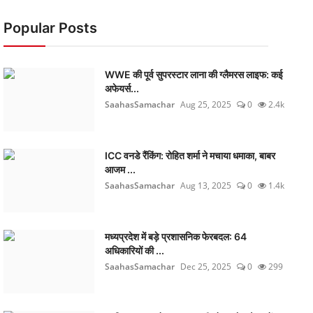
Popular Posts
WWE की पूर्व सुपरस्टार लाना की ग्लैमरस लाइफ: कई
अफेयर्स...
SaahasSamachar
Aug 25, 2025
0
2.4k
ICC वनडे रैंकिंग: रोहित शर्मा ने मचाया धमाका, बाबर
आजम ...
SaahasSamachar
Aug 13, 2025
0
1.4k
मध्यप्रदेश में बड़े प्रशासनिक फेरबदल: 64
अधिकारियों की ...
SaahasSamachar
Dec 25, 2025
0
299