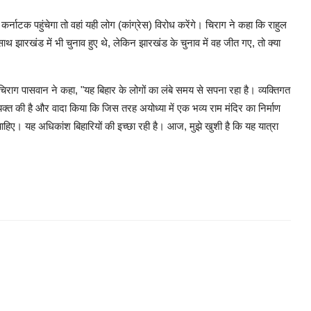
्नाटक पहुंचेगा तो वहां यही लोग (कांग्रेस) विरोध करेंगे। चिराग ने कहा कि राहुल
साथ झारखंड में भी चुनाव हुए थे, लेकिन झारखंड के चुनाव में वह जीत गए, तो क्या
पर चिराग पासवान ने कहा, "यह बिहार के लोगों का लंबे समय से सपना रहा है। व्यक्तिगत
ा व्यक्त की है और वादा किया कि जिस तरह अयोध्या में एक भव्य राम मंदिर का निर्माण
 चाहिए। यह अधिकांश बिहारियों की इच्छा रही है। आज, मुझे खुशी है कि यह यात्रा