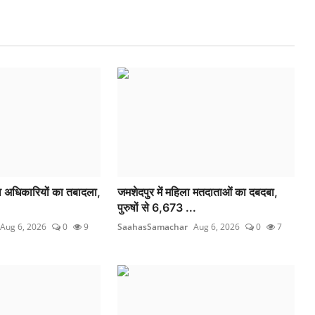
्व अधिकारियों का तबादला,
जमशेदपुर में महिला मतदाताओं का दबदबा,
पुरुषों से 6,673 ...
Aug 6, 2026
0
9
SaahasSamachar
Aug 6, 2026
0
7