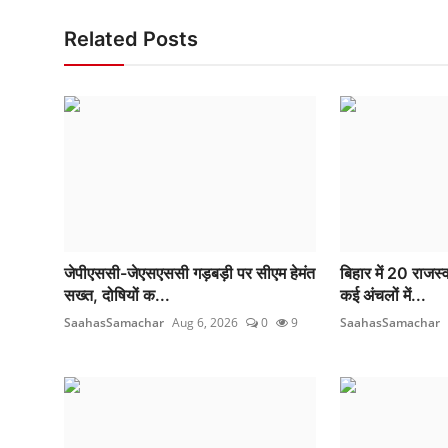
Related Posts
जेपीएससी-जेएसएससी गड़बड़ी पर सीएम हेमंत
बिहार में 20 राजस
सख्त, दोषियों क...
कई अंचलों में...
SaahasSamachar
Aug 6, 2026
0
9
SaahasSamachar