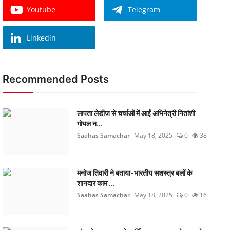
Youtube
Telegram
Linkedin
Recommended Posts
लापता लेडीज से चर्चाओं में आईं अभिनेत्री नितांशी
गोयल न...
Saahas Samachar
May 18, 2025
0
38
मनोज तिवारी ने बताया-भारतीय सशस्त्र बलों के
शानदार काम ...
Saahas Samachar
May 18, 2025
0
16