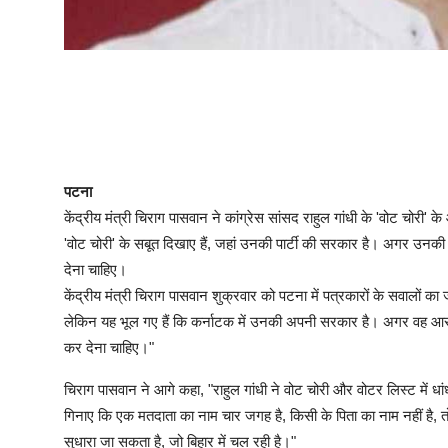
पटना
केंद्रीय मंत्री चिराग पासवान ने कांग्रेस सांसद राहुल गांधी के 'वोट चोरी' क
'वोट चोरी' के सबूत दिखाए हैं, जहां उनकी पार्टी की सरकार है। अगर उनकी 
देना चाहिए।
केंद्रीय मंत्री चिराग पासवान शुक्रवार को पटना में पत्रकारों के सवालों का जवा
लेकिन यह भूल गए हैं कि कर्नाटक में उनकी अपनी सरकार है। अगर वह आरोप 
कर देना चाहिए।"
चिराग पासवान ने आगे कहा, "राहुल गांधी ने वोट चोरी और वोटर लिस्ट में ध
गिनाए कि एक मतदाता का नाम चार जगह है, किसी के पिता का नाम नहीं है, 
सुधारा जा सकता है, जो बिहार में चल रही है।"