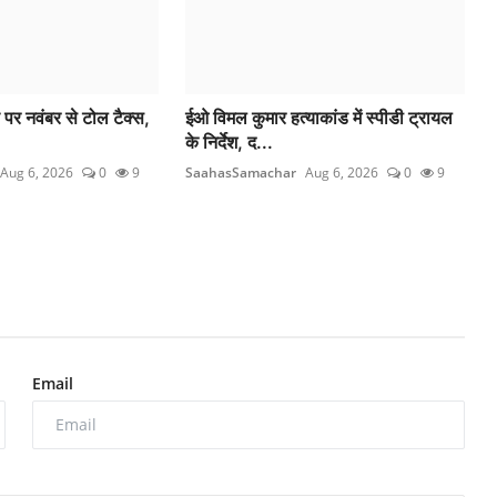
े पर नवंबर से टोल टैक्स,
ईओ विमल कुमार हत्याकांड में स्पीडी ट्रायल
के निर्देश, द...
Aug 6, 2026
0
9
SaahasSamachar
Aug 6, 2026
0
9
Email