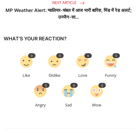
NEXT ARTICLE
MP Weather Alert: ग्वालियर-चंबल में आज भारी बारिश, भिंड में रेड अलर्ट;
उज्जैन-सा...
WHAT'S YOUR REACTION?
0
0
0
0
Like
Dislike
Love
Funny
0
0
0
Angry
Sad
Wow