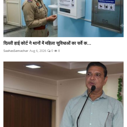
दिल्ली हाई कोर्ट ने थानों में महिला सुविधाओं का सर्वे क...
SaahasSamachar
Aug 6, 2026
0
8