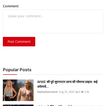
Comment
Post Comment
Popular Posts
WWE की पूर्व सुपरस्टार लाना की ग्लैमरस लाइफ: कई
अफेयर्स...
SaahasSamachar
Aug 25, 2025
0
2.3k