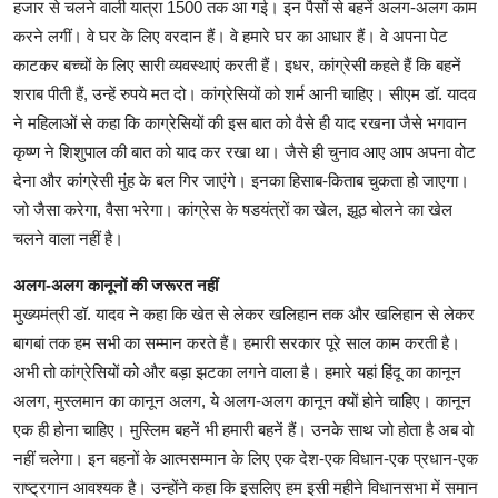
हजार से चलने वाली यात्रा 1500 तक आ गई। इन पैसों से बहनें अलग-अलग काम
करने लगीं। वे घर के लिए वरदान हैं। वे हमारे घर का आधार हैं। वे अपना पेट
काटकर बच्चों के लिए सारी व्यवस्थाएं करती हैं। इधर, कांग्रेसी कहते हैं कि बहनें
शराब पीती हैं, उन्हें रुपये मत दो। कांग्रेसियों को शर्म आनी चाहिए। सीएम डॉ. यादव
ने महिलाओं से कहा कि काग्रेसियों की इस बात को वैसे ही याद रखना जैसे भगवान
कृष्ण ने शिशुपाल की बात को याद कर रखा था। जैसे ही चुनाव आए आप अपना वोट
देना और कांग्रेसी मुंह के बल गिर जाएंगे। इनका हिसाब-किताब चुकता हो जाएगा।
जो जैसा करेगा, वैसा भरेगा। कांग्रेस के षडयंत्रों का खेल, झूठ बोलने का खेल
चलने वाला नहीं है।
अलग-अलग कानूनों की जरूरत नहीं
मुख्यमंत्री डॉ. यादव ने कहा कि खेत से लेकर खलिहान तक और खलिहान से लेकर
बागबां तक हम सभी का सम्मान करते हैं। हमारी सरकार पूरे साल काम करती है।
अभी तो कांग्रेसियों को और बड़ा झटका लगने वाला है। हमारे यहां हिंदू का कानून
अलग, मुस्लमान का कानून अलग, ये अलग-अलग कानून क्यों होने चाहिए। कानून
एक ही होना चाहिए। मुस्लिम बहनें भी हमारी बहनें हैं। उनके साथ जो होता है अब वो
नहीं चलेगा। इन बहनों के आत्मसम्मान के लिए एक देश-एक विधान-एक प्रधान-एक
राष्ट्रगान आवश्यक है। उन्होंने कहा कि इसलिए हम इसी महीने विधानसभा में समान