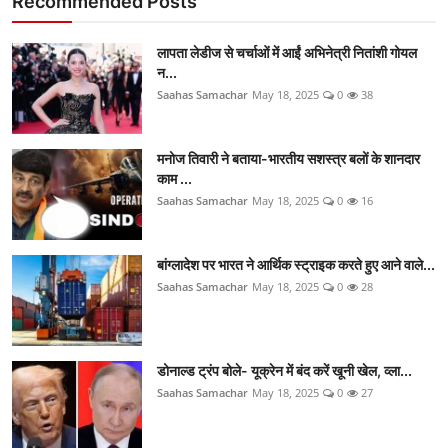
Recommended Posts
लापता लेडीज से चर्चाओं में आईं अभिनेत्री नितांशी गोयल
न...
Saahas Samachar
May 18, 2025
0
38
मनोज तिवारी ने बताया-भारतीय सशस्त्र बलों के शानदार
काम ...
Saahas Samachar
May 18, 2025
0
16
बांग्लादेश पर भारत ने आर्थिक स्ट्राइक करते हुए आने वाले...
Saahas Samachar
May 18, 2025
0
28
डोनाल्ड ट्रंप बोले- यूक्रेन में बंद करें खूनी खेल, व्ला...
Saahas Samachar
May 18, 2025
0
27