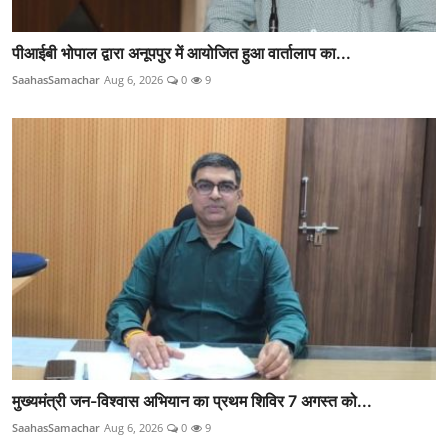
पीआईबी भोपाल द्वारा अनूपपुर में आयोजित हुआ वार्तालाप का...
SaahasSamachar
Aug 6, 2026
0
9
मुख्यमंत्री जन-विश्वास अभियान का प्रथम शिविर 7 अगस्त को...
SaahasSamachar
Aug 6, 2026
0
9