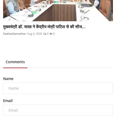
मुख्यमंत्री डॉ. यादव ने केंद्रीय मंत्री पाटिल से की सौज...
SaahasSamachar
Aug 6, 2026
0
6
Comments
Name
Email