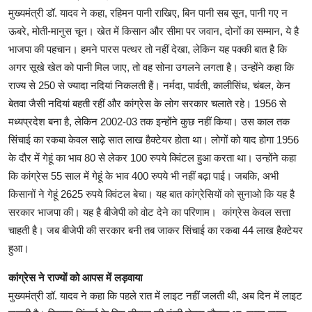
मुख्यमंत्री डॉ. यादव ने कहा, रहिमन पानी राखिए, बिन पानी सब सून, पानी गए न
ऊबरे, मोती-मानुस चून। खेत में किसान और सीमा पर जवान, दोनों का सम्मान, ये है
भाजपा की पहचान। हमने पारस पत्थर तो नहीं देखा, लेकिन यह पक्की बात है कि
अगर सूखे खेत को पानी मिल जाए, तो वह सोना उगलने लगता है। उन्होंने कहा कि
राज्य से 250 से ज्यादा नदियां निकलती हैं। नर्मदा, पार्वती, कालीसिंध, चंबल, केन
बेतवा जैसी नदियां बहती रहीं और कांग्रेस के लोग सरकार चलाते रहे। 1956 से
मध्यप्रदेश बना है, लेकिन 2002-03 तक इन्होंने कुछ नहीं किया। उस काल तक
सिंचाई का रकबा केवल साढ़े सात लाख हैक्टेयर होता था। लोगों को याद होगा 1956
के दौर में गेहूं का भाव 80 से लेकर 100 रुपये क्विंटल हुआ करता था। उन्होंने कहा
कि कांग्रेस 55 साल में गेहूं के भाव 400 रुपये भी नहीं बढ़ा पाई। जबकि, अभी
किसानों ने गेहूं 2625 रुपये क्विंटल बेचा। यह बात कांग्रेसियों को सुनाओ कि यह है
सरकार भाजपा की। यह है बीजेपी को वोट देने का परिणाम। कांग्रेस केवल सत्ता
चाहती है। जब बीजेपी की सरकार बनी तब जाकर सिंचाई का रकबा 44 लाख हैक्टेयर
हुआ।
कांग्रेस ने राज्यों को आपस में लड़वाया
मुख्यमंत्री डॉ. यादव ने कहा कि पहले रात में लाइट नहीं जलती थी, अब दिन में लाइट