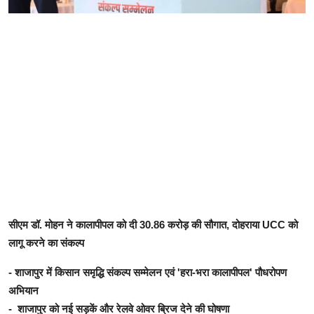
सीएम डॉ. मोहन ने कालापीपल को दी 30.86 करोड़ की सौगात, दोहराया UCC को
लागू करने का संकल्प
- शाजापुर में किसान समृद्धि संकल्प सम्मेलन एवं 'हरा-भरा कालापीपल' पौधरोपण
अभियान
- शाजापुर को नई सड़कें और रेलवे ओवर ब्रिज देने की घोषणा