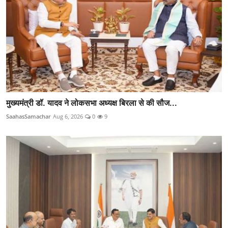
मुख्यमंत्री डॉ. यादव ने लोकसभा अध्यक्ष बिरला से की सौज...
SaahasSamachar
Aug 6, 2026
0
9