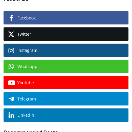
Facebook
Twitter
Instagram
Whatsapp
Youtube
Telegram
Linkedin