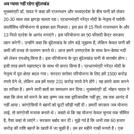
अब प्यासा नहीं रहेगा बुंदेलखंड
मुख्यमंत्री डॉ. यादव ने कहा की राजस्थान और मध्यप्रदेश के बीच पानी को लेकर
20-30 साल तक झगड़ा चलता रहा। प्रधानमंत्री नरेंद्र मोदी के नेतृत्व में पार्वती-
कालीसिंध परियोजना से इसका हल निकला। इस हल से 15 जिले राजस्थान के और
13 जिले प्रदेश के आनंद मनाएंगे। इस परियोजना का 90 फीसदी केंद्र सरकार
वहन करेगी। उन्होंने कहा कि बुंदेलखंड के लोग बड़े जुझारू हैं, लेकिन केवल पानी की
कमी की वजह से पलायन करते थे। आज हमने उत्तप्रदेश के साथ केन-बेतवा नदी
को लेकर एमओयू किया है। इस परियोजना के पूरा बुंदेलखंड पानी से सराबोर होगा।
इसी तरह हमने महाराष्ट्र के साथ भी करार किया है। प्रधानमंत्री नरेंद्र मोदी के
नेतृत्व में पूरा क्षेत्र बदल गया। सरदरा सरोवर परियोजना के लिए हमें 1500 करोड़
रुपये देने थे, लेकिन अब हमें मात्र 231 करोड़ रुपये देने होंगे। यह हमारे काम करने
का तरीका है। हमने सारी बातों का समाधान कर दिया। मुख्यमंत्री डॉ. मोहन यादव ने
कहा कि कंस को मारने के बाद कृष्ण जब तक द्वारिकाधीश नहीं हुए, तब तक आनंद में
नहीं आया। कांग्रेसियों ने बहनों को फूटी कौड़ी नहीं दी। हमारी सरकार जब योजना
लाई, तो कांग्रेसी मजाक बनाते थे। कहते थे कि यह योजना केवल चुनाव तक सीमित
है, पैसा कहां से लाएंगे। सरकार बर्बाद कर दी। मुझे गर्व है कि अभी तक 60 हजार
करोड़ की राशि बहनों के खातों में जा चुकी है। हम हर महीने राखी मनाते हैं। एक