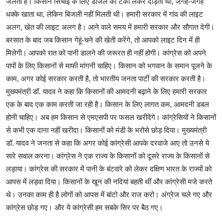
जलती है। किसान सिंचाई के लिए डीजल की टंकी लेकर दौड़ता था, जगह-जगह
धक्के खाता था, लेकिन बिजली नहीं मिलती थी। हमारी सरकार में गांव की लाइट
अलग, खेत की लाइट अलग है। आने वाले समय में हमारी सरकार और सौगात देगी।
बरसात के बाद जब किसान गेहूं-चने की खेती करेंगे, तो आपको लाइट दिन में ही
मिलेगी। आपको रात को पानी डालने की जरूरत ही नहीं होगी। कांग्रेस को अपने
पापों के लिए किसानों से माफी मांगनी चाहिए। किसान को भगवान के समान पूजने के
काम, अगर कोई सरकार करती है, तो भारतीय जनता पार्टी की सरकार करती है।
मुख्यमंत्री डॉ. यादव ने कहा कि किसानों की आमदनी बढ़ाने के लिए हमारी सरकार
एक के बाद एक काम करती जा रही है। किसान के लिए लागत कम, आमदनी डबल
होनी चाहिए। अब हम किसान से एमएसपी पर फसल खरीदेंगे। कांग्रेसियों ने किसानों
से कभी एक दाना नहीं खरीदा। किसानों को मंडी के भरोसे छोड़ दिया। मुख्यमंत्री
डॉ. यादव ने जनता से कहा कि अगर कोई कांग्रेसी आपके दरवाजे आए तो उनसे ये
सारे सवाल करना। कांग्रेस ने एक राज्य के किसानों को दूसरे राज्य के किसानों से
लड़ाया। कांग्रेस की सरकार में पानी के बंटवारे को लेकर दक्षिण भारत के राज्यों को
आपस में लड़वा दिया। किसानों के खून की नदियां बहती थीं और कांग्रेसी मजे करते
थे। उनका काम ही है लोगों को आपस में बांटो और राज करो। अंग्रेज चले गए और
कांग्रेस छोड़ गए। और ये कांग्रेसी हम सबके सिर पर बैठ गए।