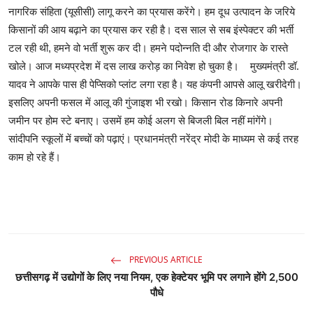
नागरिक संहिता (यूसीसी) लागू करने का प्रयास करेंगे। हम दूध उत्पादन के जरिये
किसानों की आय बढ़ाने का प्रयास कर रही है। दस साल से सब इंस्पेक्टर की भर्ती
टल रही थी, हमने वो भर्ती शुरू कर दी। हमने पदोन्नति दी और रोजगार के रास्ते
खोले। आज मध्यप्रदेश में दस लाख करोड़ का निवेश हो चुका है। मुख्यमंत्री डॉ.
यादव ने आपके पास ही पेप्सिको प्लांट लगा रहा है। यह कंपनी आपसे आलू खरीदेगी।
इसलिए अपनी फसल में आलू की गुंजाइश भी रखो। किसान रोड किनारे अपनी
जमीन पर होम स्टे बनाए। उसमें हम कोई अलग से बिजली बिल नहीं मांगेंगे।
सांदीपनि स्कूलों में बच्चों को पढ़ाएं। प्रधानमंत्री नरेंद्र मोदी के माध्यम से कई तरह
काम हो रहे हैं।
PREVIOUS ARTICLE
छत्तीसगढ़ में उद्योगों के लिए नया नियम, एक हेक्टेयर भूमि पर लगाने होंगे 2,500
पौधे