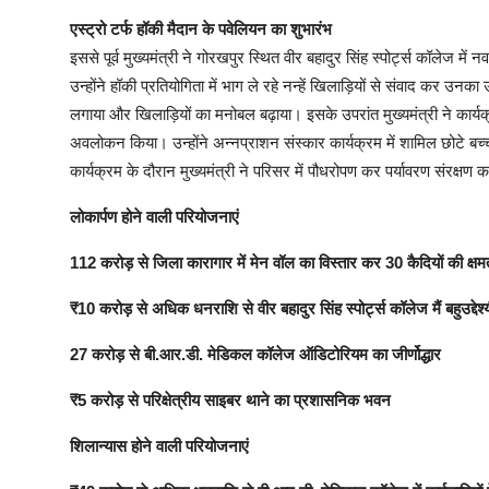
एस्ट्रो टर्फ हॉकी मैदान के पवेलियन का शुभारंभ
इससे पूर्व मुख्यमंत्री ने गोरखपुर स्थित वीर बहादुर सिंह स्पोर्ट्स कॉलेज म
उन्होंने हॉकी प्रतियोगिता में भाग ले रहे नन्हें खिलाड़ियों से संवाद कर उनक
लगाया और खिलाड़ियों का मनोबल बढ़ाया। इसके उपरांत मुख्यमंत्री ने कार्यक
अवलोकन किया। उन्होंने अन्नप्राशन संस्कार कार्यक्रम में शामिल छोटे ब
कार्यक्रम के दौरान मुख्यमंत्री ने परिसर में पौधरोपण कर पर्यावरण संरक्षण 
लोकार्पण होने वाली परियोजनाएं
112 करोड़ से जिला कारागार में मेन वॉल का विस्तार कर 30 कैदियों की क्ष
₹10 करोड़ से अधिक धनराशि से वीर बहादुर सिंह स्पोर्ट्स कॉलेज मैं बहुउद्देश्
27 करोड़ से बी.आर.डी. मेडिकल कॉलेज ऑडिटोरियम का जीर्णोद्धार
₹5 करोड़ से परिक्षेत्रीय साइबर थाने का प्रशासनिक भवन
शिलान्यास होने वाली परियोजनाएं