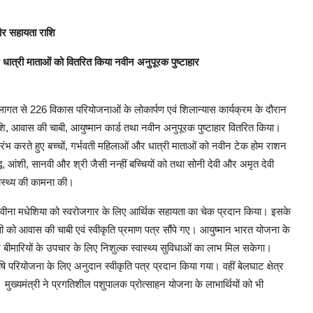
 और सहायता राशि
 धात्री माताओं को वितरित किया नवीन अनुपूरक पुष्टाहार
ी लागत से 226 विकास परियोजनाओं के लोकार्पण एवं शिलान्यास कार्यक्रम के दौरान
शि, आवास की चाबी, आयुष्मान कार्ड तथा नवीन अनुपूरक पुष्टाहार वितरित किया।
ारंभ करते हुए बच्चों, गर्भवती महिलाओं और धात्री माताओं को नवीन टेक होम राशन
ि, आंशी, सानवी और श्री जैसी नन्हीं बच्चियों को तथा सोनी देवी और अमृत देवी
ास्थ्य की कामना की।
ार्थी रवीना मधेशिया को स्वरोजगार के लिए आर्थिक सहायता का चेक प्रदान किया। इसके
वी को आवास की चाबी एवं स्वीकृति प्रमाण पत्र सौंपे गए। आयुष्मान भारत योजना के
ीर बीमारियों के उपचार के लिए निशुल्क स्वास्थ्य सुविधाओं का लाभ मिल सकेगा।
ृषि परियोजना के लिए अनुदान स्वीकृति पत्र प्रदान किया गया। वहीं बेलघाट क्षेत्र
ुख्यमंत्री ने प्रगतिशील पशुपालक प्रोत्साहन योजना के लाभार्थियों को भी