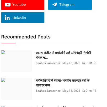
Youtube
Telegram
Linkedin
Recommended Posts
लापता लेडीज से चर्चाओं में आईं अभिनेत्री नितांशी
गोयल न...
Saahas Samachar
May 18, 2025
0
38
मनोज तिवारी ने बताया-भारतीय सशस्त्र बलों के
शानदार काम ...
Saahas Samachar
May 18, 2025
0
16