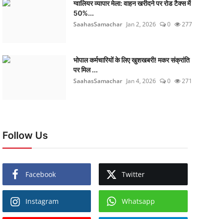
ग्वालियर व्यापार मेला: वाहन खरीदने पर रोड टैक्स में
50%...
SaahasSamachar
Jan 2, 2026
0
277
भोपाल कर्मचारियों के लिए खुशखबरी! मकर संक्रांति
पर मिल ...
SaahasSamachar
Jan 4, 2026
0
271
Follow Us
Facebook
Twitter
Instagram
Whatsapp