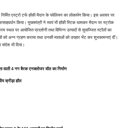
ें नव निर्मित एस्ट्रो टर्फ हॉकी मैदान के पवेलियन का लोकार्पण किया। इस अवसर पर
ा उत्साहवर्धन किया। मुख्यमंत्री ने स्वयं भी हॉकी स्टिक थामकर मैदान पर स्ट्रोक
्रम स्थल पर आयोजित प्रदर्शनी तथा विभिन्न उत्पादों से सुसज्जित स्टॉलों का
च्चों को अन्न ग्रहण कराया तथा उनकी माताओं को उपहार भेंट कर शुभकामनाएं दीं।
का संदेश भी दिया।
मता वाली 4 नग बैरक एनक्लोजर वॉल का निर्माण
यीय क्रीड़ा हॉल