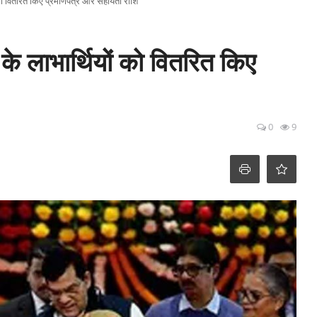
ं को वितरित किए प्रमाणपत्र और सहायता राशि
के लाभार्थियों को वितरित किए
0
9