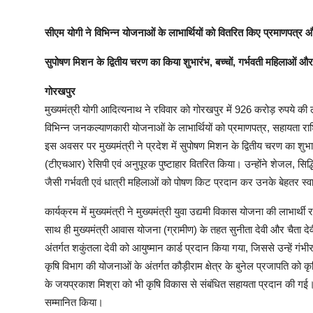
सीएम योगी ने विभिन्न योजनाओं के लाभार्थियों को वितरित किए प्रमाणपत्र
सुपोषण मिशन के द्वितीय चरण का किया शुभारंभ, बच्चों, गर्भवती महिलाओं और
गोरखपुर
मुख्यमंत्री योगी आदित्यनाथ ने रविवार को गोरखपुर में 926 करोड़ रुपये क
विभिन्न जनकल्याणकारी योजनाओं के लाभार्थियों को प्रमाणपत्र, सहायता रा
इस अवसर पर मुख्यमंत्री ने प्रदेश में सुपोषण मिशन के द्वितीय चरण का शुभ
(टीएचआर) रेसिपी एवं अनुपूरक पुष्टाहार वितरित किया। उन्होंने शेजल, सिद्ध
जैसी गर्भवती एवं धात्री महिलाओं को पोषण किट प्रदान कर उनके बेहतर स्व
कार्यक्रम में मुख्यमंत्री ने मुख्यमंत्री युवा उद्यमी विकास योजना की लाभ
साथ ही मुख्यमंत्री आवास योजना (ग्रामीण) के तहत सुनीता देवी और चैता दे
अंतर्गत शकुंतला देवी को आयुष्मान कार्ड प्रदान किया गया, जिससे उन्हें गंभ
कृषि विभाग की योजनाओं के अंतर्गत कौड़ीराम क्षेत्र के बुनेल प्रजापति को क
के जयप्रकाश मिश्रा को भी कृषि विकास से संबंधित सहायता प्रदान की गई। म
सम्मानित किया।