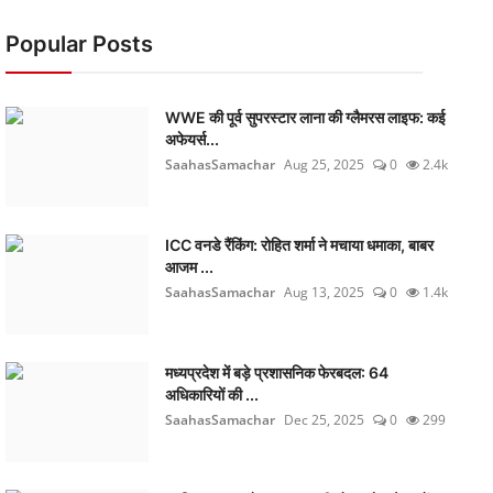
Popular Posts
WWE की पूर्व सुपरस्टार लाना की ग्लैमरस लाइफ: कई
अफेयर्स...
SaahasSamachar
Aug 25, 2025
0
2.4k
ICC वनडे रैंकिंग: रोहित शर्मा ने मचाया धमाका, बाबर
आजम ...
SaahasSamachar
Aug 13, 2025
0
1.4k
मध्यप्रदेश में बड़े प्रशासनिक फेरबदल: 64
अधिकारियों की ...
SaahasSamachar
Dec 25, 2025
0
299