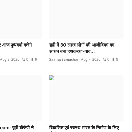
 आज पुष्पवर्षा करेंगे
यूपी में 30 लाख लोगों की आजीविका का
साधन बना हथकरघा-पाव...
Aug 8, 2026
0
9
SaahasSamachar
Aug 7, 2026
0
8
: यूपी बीजेपी ने
विकसित एवं स्वस्थ भारत के निर्माण के लिए