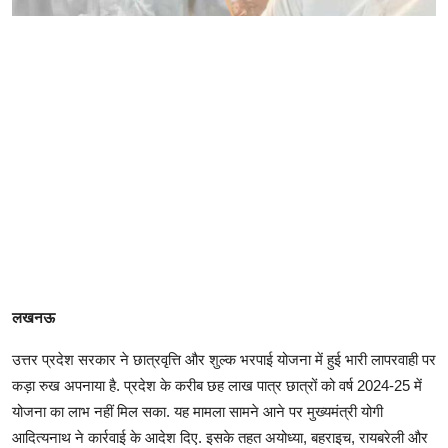
लखनऊ
उत्तर प्रदेश सरकार ने छात्रवृत्ति और शुल्क भरपाई योजना में हुई भारी लापरवाही पर
कड़ा रुख अपनाया है. प्रदेश के करीब छह लाख पात्र छात्रों को वर्ष 2024-25 में
योजना का लाभ नहीं मिल सका. यह मामला सामने आने पर मुख्यमंत्री योगी
आदित्यनाथ ने कार्रवाई के आदेश दिए. इसके तहत अयोध्या, बहराइच, रायबरेली और