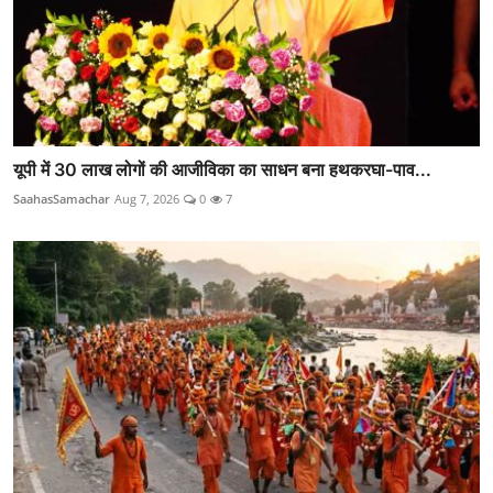
यूपी में 30 लाख लोगों की आजीविका का साधन बना हथकरघा-पाव...
SaahasSamachar
Aug 7, 2026
0
7