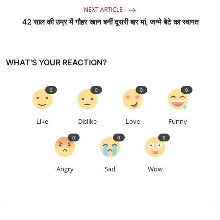
NEXT ARTICLE
42 साल की उम्र में गौहर खान बनीं दूसरी बार मां, जन्मे बेटे का स्वागत
WHAT'S YOUR REACTION?
0
0
0
0
Like
Dislike
Love
Funny
0
0
0
Angry
Sad
Wow