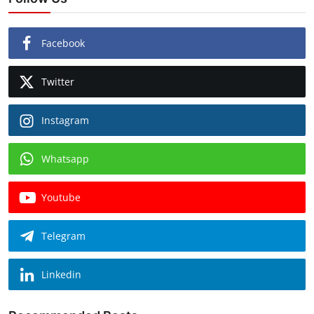
Facebook
Twitter
Instagram
Whatsapp
Youtube
Telegram
Linkedin