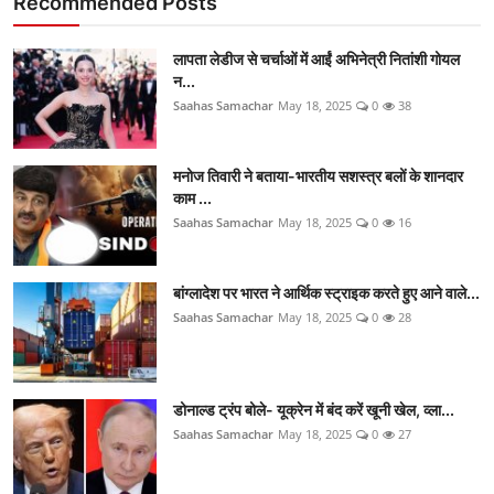
Recommended Posts
लापता लेडीज से चर्चाओं में आईं अभिनेत्री नितांशी गोयल
न...
Saahas Samachar
May 18, 2025
0
38
मनोज तिवारी ने बताया-भारतीय सशस्त्र बलों के शानदार
काम ...
Saahas Samachar
May 18, 2025
0
16
बांग्लादेश पर भारत ने आर्थिक स्ट्राइक करते हुए आने वाले...
Saahas Samachar
May 18, 2025
0
28
डोनाल्ड ट्रंप बोले- यूक्रेन में बंद करें खूनी खेल, व्ला...
Saahas Samachar
May 18, 2025
0
27