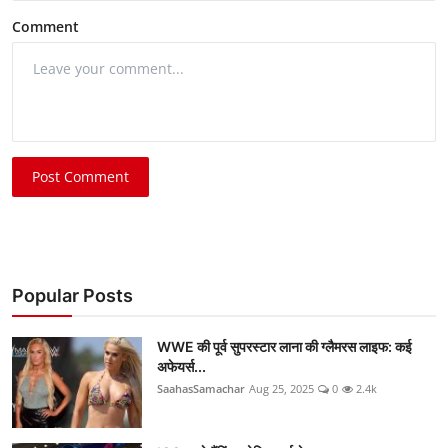
Comment
Post Comment
Popular Posts
WWE की पूर्व सुपरस्टार लाना की ग्लैमरस लाइफ: कई
अफेयर्स...
SaahasSamachar
Aug 25, 2025
0
2.4k