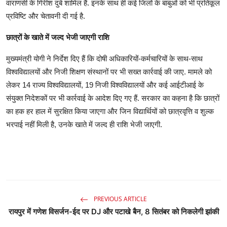
वाराणसी के गिरीश दुबे शामिल हैं. इनके साथ ही कई जिलों के बाबुओं को भी प्रतिकूल
प्रविष्टि और चेतावनी दी गई है.
छात्रों के खाते में जल्द भेजी जाएगी राशि
मुख्यमंत्री योगी ने निर्देश दिए हैं कि दोषी अधिकारियों-कर्मचारियों के साथ-साथ
विश्वविद्यालयों और निजी शिक्षण संस्थानों पर भी सख्त कार्रवाई की जाए. मामले को
लेकर 14 राज्य विश्वविद्यालयों, 19 निजी विश्वविद्यालयों और कई आईटीआई के
संयुक्त निदेशकों पर भी कार्रवाई के आदेश दिए गए हैं. सरकार का कहना है कि छात्रों
का हक हर हाल में सुरक्षित किया जाएगा और जिन विद्यार्थियों को छात्रवृत्ति व शुल्क
भरपाई नहीं मिली है, उनके खाते में जल्द ही राशि भेजी जाएगी.
PREVIOUS ARTICLE
रायपुर में गणेश विसर्जन-ईद पर DJ और पटाखे बैन, 8 सितंबर को निकलेगी झांकी