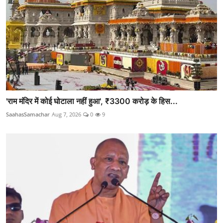
'राम मंदिर में कोई घोटाला नहीं हुआ', ₹3300 करोड़ के हिस...
SaahasSamachar
Aug 7, 2026
0
9