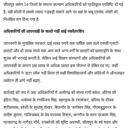
सीतापुर समेत 14 जिलों के समाज कल्याण अधिकारियों को प्रतिकूल प्रविष्टि दी गई
है. वहीं बरेली में सबसे ज्यादा गड़बड़ी सामने आने पर वहां के बाबू प्रमोद जोशी को
निलंबित कर दिया गया है.
अधिकारियों की लापरवाही के चलते नहीं आई स्कॉलरशिप
जानकारी के मुताबिक सरकार ढाई लाख रुपये तक वार्षिक आय वाले एससी-एसटी
छात्रों और दो लाख रुपये तक आय वाले अन्य वर्गों के छात्रों को छात्रवृत्ति के साथ
शुल्क की भरपाई करती है. लेकिन कई शिक्षण संस्थानों और अधिकारियों की
लापरवाही के कारण छह लाख से अधिक छात्र इस योजना से वंचित रह गए. कहीं
अधिकारियों ने डाटा लॉक नहीं किया तो कहीं विश्वविद्यालयों और कॉलेजों ने ऑनलाइन
आवेदन ही आगे नहीं बढ़ाए.
कार्रवाई की जद में आए अधिकारियों में अलीगढ़ की संध्या रानी बघेल, औरेया की
इंदिरा सिंह, अयोध्या के रणविजय सिंह, बहराइच के रमाशंकर, बलिया के दीपक
श्रीवास्तव, बरेली के सुधांशु शेखर, बिजनौर के जागेश्वर सिंह, गौतमबुद्धनगर के
सतीश कुमार, गाजियाबाद के वेद प्रकाश मिश्रा, कन्नौज के सत्य प्रकाश सिंह,
प्रतापगढ़ के नागेंद्र मौर्य, रायबरेली की सृष्टि अवस्थी, सीतापुर के हर्ष मवार और