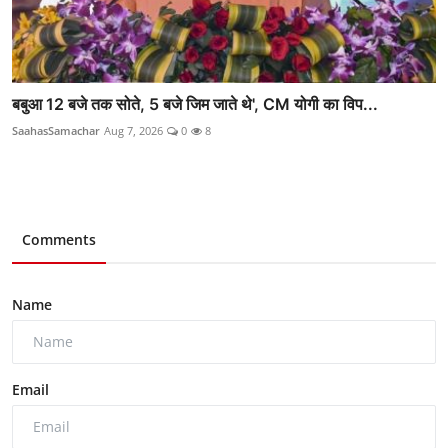
बबुआ 12 बजे तक सोते, 5 बजे जिम जाते थे', CM योगी का विप...
SaahasSamachar
Aug 7, 2026
0
8
Comments
Name
Email