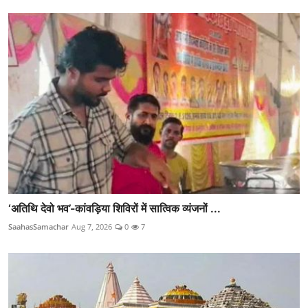
‘अतिथि देवो भव’-कांवड़िया शिविरों में सात्विक व्यंजनों ...
SaahasSamachar
Aug 7, 2026
0
7