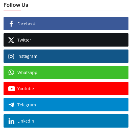
Follow Us
Facebook
Twitter
Instagram
Whatsapp
Youtube
Telegram
Linkedin