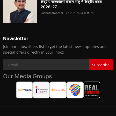
केंद्रीय राज्यमंत्री तोखन साहू ने केंद्रीय बजट
2026-27 ...
SaahasSamachar
Feb 2, 2026
0
20
Newsletter
Join our subscribers list to get the latest news, updates and
special offers directly in your inbox
Subscribe
Our Media Groups