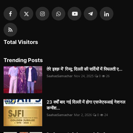
Total Visitors
Trending Posts
तेरे इश्क़ में’ रिव्यू: दिल्ली की सर्दियों में पिघलती ए...
SaahasSamachar
Nov 24, 2025
0
26
23 वर्षों बाद नई दिल्ली में होगा एसजेएफआई नेशनल
कन्वेंश...
SaahasSamachar
Mar 2, 2026
0
24