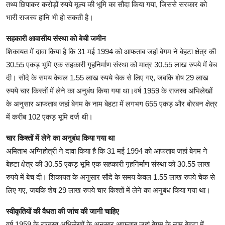
तथ्य छिपाकर करोड़ों रुपये मूल्य की भूमि का सौदा किया गया, जिससे सरकार को
भारी राजस्व हानि भी हो सकती है।
सहकारी आवासीय संस्था को बेची जमीन
शिकायत में दावा किया है कि 31 मई 1994 को आफताब जहां बेगम ने बेहटा क्षेत्र की
30.55 एकड़ भूमि एक सहकारी गृहनिर्माण संस्था को मात्र 30.55 लाख रुपये में बेच
दी। सौदे के समय केवल 1.55 लाख रुपये चेक से लिए गए, जबकि शेष 29 लाख
रुपये चार किस्तों में लेने का अनुबंध किया गया था।वर्ष 1959 के राजस्व अभिलेखों
के अनुसार आफताब जहां बेगम के नाम बेहटा में लगभग 655 एकड़ और बोरबन क्षेत्र
में करीब 102 एकड़ भूमि दर्ज थी।
चार किश्तों में लेने का अनुबंध किया गया था
अमिताभ अग्निहोत्री ने दावा किया है कि 31 मई 1994 को आफताब जहां बेगम ने
बेहटा क्षेत्र की 30.55 एकड़ भूमि एक सहकारी गृहनिर्माण संस्था को 30.55 लाख
रुपये में बेच दी। शिकायत के अनुसार सौदे के समय केवल 1.55 लाख रुपये चेक से
लिए गए, जबकि शेष 29 लाख रुपये चार किश्तों में लेने का अनुबंध किया गया था।
स्वीकृतियों की वैधता की जांच की जानी चाहिए
वर्ष 1959 के राजस्व अभिलेखों के अनुसार आफताब जहां बेगम के नाम बेहटा में