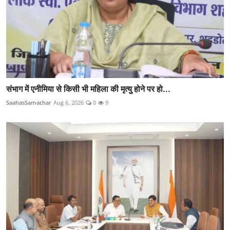
संभाग में एनीमिया से किसी भी महिला की मृत्यु होने पर हो...
SaahasSamachar
Aug 6, 2026
0
9