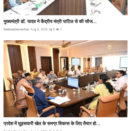
मुख्यमंत्री डॉ. यादव ने केंद्रीय मंत्री पाटिल से की सौज...
SaahasSamachar
Aug 6, 2026
0
7
प्रदेश में घुड़सवारी खेल के समग्र विकास के लिए तैयार हो...