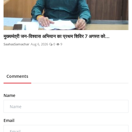
मुख्यमंत्री जन-विश्वास अभियान का प्रथम शिविर 7 अगस्त को...
SaahasSamachar
Aug 6, 2026
0
9
Comments
Name
Email