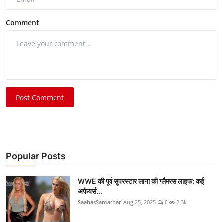
Comment
Post Comment
Popular Posts
WWE की पूर्व सुपरस्टार लाना की ग्लैमरस लाइफ: कई
अफेयर्स...
SaahasSamachar
Aug 25, 2025
0
2.3k