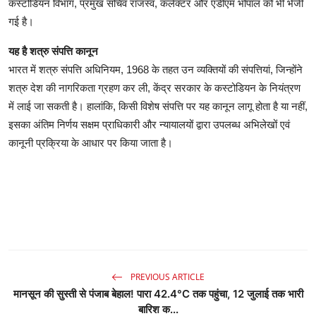
कस्टोडियन विभाग, प्रमुख सचिव राजस्व, कलेक्टर और एडीएम भोपाल को भी भेजी
गई है।
यह है शत्रु संपत्ति कानून
भारत में शत्रु संपत्ति अधिनियम, 1968 के तहत उन व्यक्तियों की संपत्तियां, जिन्होंने
शत्रु देश की नागरिकता ग्रहण कर ली, केंद्र सरकार के कस्टोडियन के नियंत्रण
में लाई जा सकती है। हालांकि, किसी विशेष संपत्ति पर यह कानून लागू होता है या नहीं,
इसका अंतिम निर्णय सक्षम प्राधिकारी और न्यायालयों द्वारा उपलब्ध अभिलेखों एवं
कानूनी प्रक्रिया के आधार पर किया जाता है।
PREVIOUS ARTICLE
मानसून की सुस्ती से पंजाब बेहाल! पारा 42.4°C तक पहुंचा, 12 जुलाई तक भारी
बारिश क...