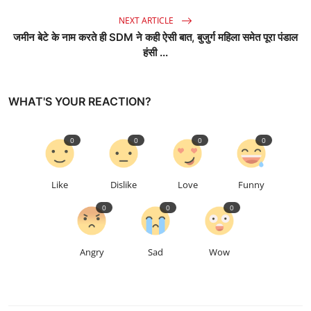
NEXT ARTICLE
जमीन बेटे के नाम करते ही SDM ने कही ऐसी बात, बुजुर्ग महिला समेत पूरा पंडाल
हंसी ...
WHAT'S YOUR REACTION?
0
0
0
0
Like
Dislike
Love
Funny
0
0
0
Angry
Sad
Wow