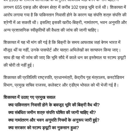
लगभग 655 एकड़ और बोरबन क्षेत्र में करीब 102 एकड़ भूमि दर्ज थी। शिकायत में
आरोप लगाया गया है कि पाकिस्तान निवासी होने के कारण यह संपत्ति शत्रु संपत्ति की
श्रेणी में आ सकती थी। इसलिए इसकी खरीद-बिक्री, नामांतरण, भवन अनुमति और
अन्य प्रशासनिक स्वीकृतियों की वैधता की जांच की जानी चाहिए।
शिकायत में यह भी मांग की गई है कि बिक्री के समय आफताब जहां बेगम भारत में
मौजूद थीं या नहीं, उनके पासपोर्ट और यात्रा अभिलेखों का सत्यापन किया जाए।
साथ ही यह भी जांच की जाए कि भूमि सौदे में काले धन का इस्तेमाल या स्टाम्प ड्यूटी
की चोरी तो नहीं हुई।
शिकायत की प्रतिलिपि राष्ट्रपति, प्रधानमंत्री, केंद्रीय गृह मंत्रालय, कस्टोडियन
विभाग, प्रमुख सचिव राजस्व, कलेक्टर और एडीएम भोपाल को भी भेजी गई है।
शिकायत में उठाए गए प्रमुख सवाल
क्या पाकिस्तान निवासी होने के बावजूद भूमि की बिक्री वैध थी?
क्या संबंधित जमीन शत्रु संपत्ति घोषित की जानी चाहिए थी?
क्या नामांतरण और भवन अनुमति नियमों के अनुरूप जारी हुई?
क्या सरकार को स्टाम्प ड्यूटी का नुकसान हुआ?