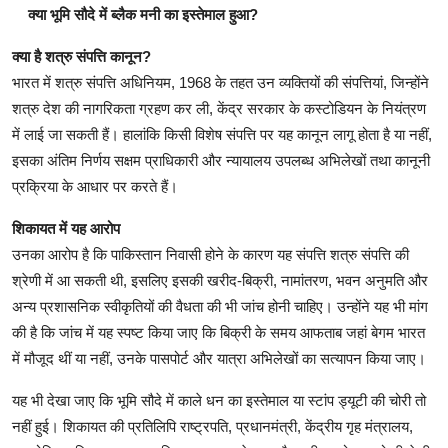
क्या भूमि सौदे में ब्लैक मनी का इस्तेमाल हुआ?
क्या है शत्रु संपत्ति कानून?
भारत में शत्रु संपत्ति अधिनियम, 1968 के तहत उन व्यक्तियों की संपत्तियां, जिन्होंने
शत्रु देश की नागरिकता ग्रहण कर ली, केंद्र सरकार के कस्टोडियन के नियंत्रण
में लाई जा सकती हैं। हालांकि किसी विशेष संपत्ति पर यह कानून लागू होता है या नहीं,
इसका अंतिम निर्णय सक्षम प्राधिकारी और न्यायालय उपलब्ध अभिलेखों तथा कानूनी
प्रक्रिया के आधार पर करते हैं।
शिकायत में यह आरोप
उनका आरोप है कि पाकिस्तान निवासी होने के कारण यह संपत्ति शत्रु संपत्ति की
श्रेणी में आ सकती थी, इसलिए इसकी खरीद-बिक्री, नामांतरण, भवन अनुमति और
अन्य प्रशासनिक स्वीकृतियों की वैधता की भी जांच होनी चाहिए। उन्होंने यह भी मांग
की है कि जांच में यह स्पष्ट किया जाए कि बिक्री के समय आफताब जहां बेगम भारत
में मौजूद थीं या नहीं, उनके पासपोर्ट और यात्रा अभिलेखों का सत्यापन किया जाए।
यह भी देखा जाए कि भूमि सौदे में काले धन का इस्तेमाल या स्टांप ड्यूटी की चोरी तो
नहीं हुई। शिकायत की प्रतिलिपि राष्ट्रपति, प्रधानमंत्री, केंद्रीय गृह मंत्रालय,