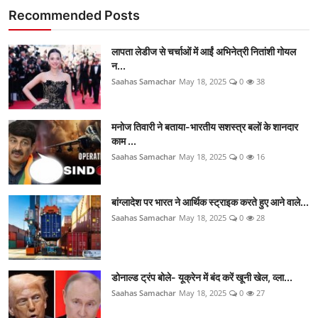
Recommended Posts
लापता लेडीज से चर्चाओं में आईं अभिनेत्री नितांशी गोयल
न...
Saahas Samachar
May 18, 2025
0
38
मनोज तिवारी ने बताया-भारतीय सशस्त्र बलों के शानदार
काम ...
Saahas Samachar
May 18, 2025
0
16
बांग्लादेश पर भारत ने आर्थिक स्ट्राइक करते हुए आने वाले...
Saahas Samachar
May 18, 2025
0
28
डोनाल्ड ट्रंप बोले- यूक्रेन में बंद करें खूनी खेल, व्ला...
Saahas Samachar
May 18, 2025
0
27