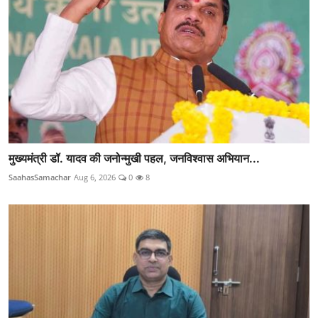
मुख्यमंत्री डॉ. यादव की जनोन्मुखी पहल, जनविश्वास अभियान...
SaahasSamachar
Aug 6, 2026
0
8