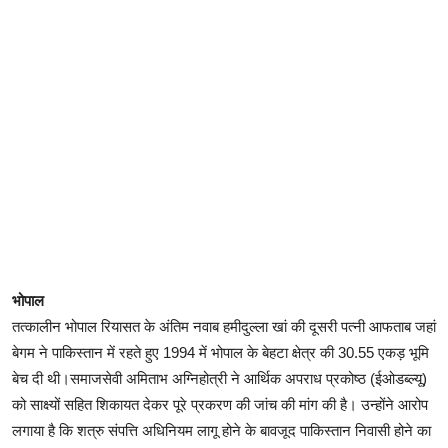
भोपाल
तत्कालीन भोपाल रियासत के अंतिम नवाब हमीदुल्ला खां की दूसरी पत्नी आफताब जहां
बेगम ने पाकिस्तान में रहते हुए 1994 में भोपाल के बेहटा क्षेत्र की 30.55 एकड़ भूमि
बेच दी थी।समाजसेवी अमिताभ अग्निहोत्री ने आर्थिक अपराध प्रकोष्ठ (ईओडब्ल्यू)
को साक्ष्यों सहित शिकायत देकर पूरे प्रकरण की जांच की मांग की है। उन्होंने आरोप
लगाया है कि शत्रु संपत्ति अधिनियम लागू होने के बावजूद पाकिस्तान निवासी होने का