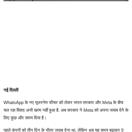
नई दिल्ली
WhatsApp के नए यूजरनेम फीचर को लेकर भारत सरकार और Meta के बीच
चल रहा विवाद अभी खत्म नहीं हुआ है. अब सरकार ने Meta को अपना जवाब देने के
लिए कुछ और समय दिया है।
पहले कंपनी को तीन दिन के भीतर जवाब देना था, लेकिन अब यह समय बढ़ाकर 9