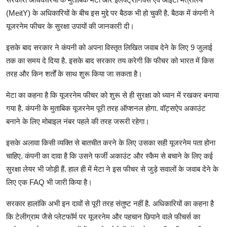
(MeitY) के अधिकारियों के बीच इस मुद्दे पर बैठक भी हो चुकी है. बैठक में कंपनी ने
यूजरनेम फीचर के सुरक्षा उपायों की जानकारी दी।
इसके बाद सरकार ने कंपनी को अपना विस्तृत लिखित जवाब देने के लिए 9 जुलाई
तक का समय दे दिया है. इसके बाद सरकार तय करेगी कि फीचर को भारत में किस
तरह और किन शर्तों के साथ शुरू किया जा सकता है।
मेटा का कहना है कि यूजरनेम फीचर को शुरू से ही सुरक्षा को ध्यान में रखकर बनाया
गया है. कंपनी के मुताबिक यूजरनेम पूरी तरह ऑप्शनल होगा. वॉट्सऐप अकाउंट
बनाने के लिए मोबाइल नंबर पहले की तरह जरूरी रहेगा।
इसके अलावा किसी व्यक्ति से बातचीत करने के लिए उसका सही यूजरनेम पता होना
चाहिए. कंपनी का दावा है कि उसने फर्जी अकाउंट और स्कैम से बचाने के लिए कई
सुरक्षा लेयर भी जोड़ी हैं. हाल ही में मेटा ने इस फीचर से जुड़े सवालों के जवाब देने के
लिए एक FAQ भी जारी किया है।
सरकार हालांकि अभी इन दावों से पूरी तरह संतुष्ट नहीं है. अधिकारियों का कहना है
कि टेलीग्राम जैसे प्लेटफॉर्म पर यूजरनेम और पहचान छिपाने वाले फीचर्स का