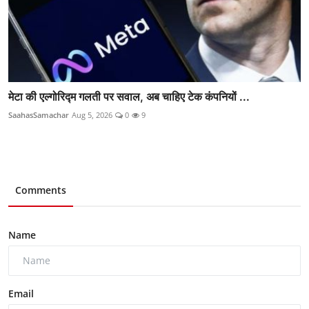
मेटा की एल्गोरिद्म गलती पर सवाल, अब चाहिए टेक कंपनियों ...
SaahasSamachar
Aug 5, 2026
0
9
Comments
Name
Email