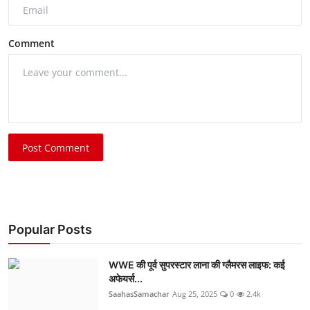
Comment
Post Comment
Popular Posts
WWE की पूर्व सुपरस्टार लाना की ग्लैमरस लाइफ: कई
अफेयर्स...
SaahasSamachar
Aug 25, 2025
0
2.4k