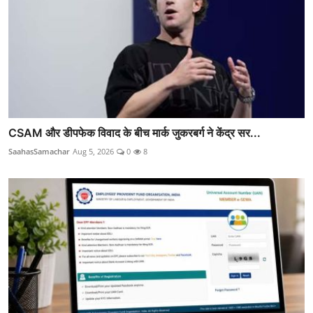
CSAM और डीपफेक विवाद के बीच मार्क जुकरबर्ग ने केंद्र सर...
SaahasSamachar
Aug 5, 2026
0
8