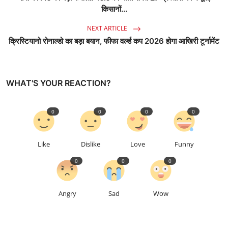
किसानों...
NEXT ARTICLE
क्रिस्टियानो रोनाल्डो का बड़ा बयान, फीफा वर्ल्ड कप 2026 होगा आखिरी टूर्नामेंट
WHAT'S YOUR REACTION?
0
0
0
0
Like
Dislike
Love
Funny
0
0
0
Angry
Sad
Wow