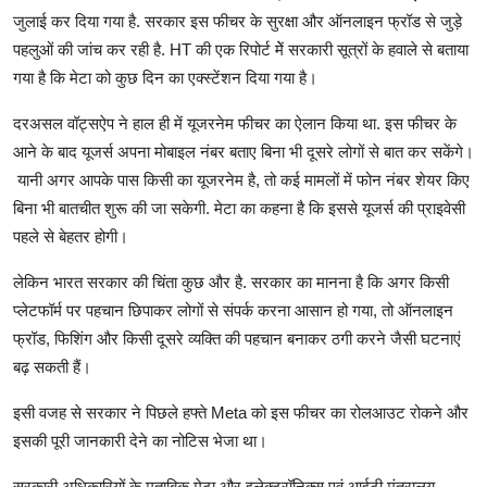
जुलाई कर दिया गया है. सरकार इस फीचर के सुरक्षा और ऑनलाइन फ्रॉड से जुड़े
पहलुओं की जांच कर रही है. HT की एक रिपोर्ट मेें सरकारी सूत्रों के हवाले से बताया
गया है कि मेटा को कुछ दिन का एक्स्टेंशन दिया गया है।
दरअसल वॉट्सऐप ने हाल ही में यूजरनेम फीचर का ऐलान किया था. इस फीचर के
आने के बाद यूजर्स अपना मोबाइल नंबर बताए बिना भी दूसरे लोगों से बात कर सकेंगे।
यानी अगर आपके पास किसी का यूजरनेम है, तो कई मामलों में फोन नंबर शेयर किए
बिना भी बातचीत शुरू की जा सकेगी. मेटा का कहना है कि इससे यूजर्स की प्राइवेसी
पहले से बेहतर होगी।
लेकिन भारत सरकार की चिंता कुछ और है. सरकार का मानना है कि अगर किसी
प्लेटफॉर्म पर पहचान छिपाकर लोगों से संपर्क करना आसान हो गया, तो ऑनलाइन
फ्रॉड, फिशिंग और किसी दूसरे व्यक्ति की पहचान बनाकर ठगी करने जैसी घटनाएं
बढ़ सकती हैं।
इसी वजह से सरकार ने पिछले हफ्ते Meta को इस फीचर का रोलआउट रोकने और
इसकी पूरी जानकारी देने का नोटिस भेजा था।
सरकारी अधिकारियों के मुताबिक मेटा और इलेक्ट्रॉनिक्स एवं आईटी मंत्रालय