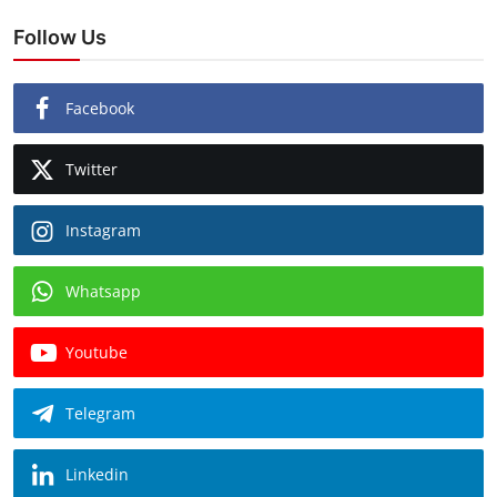
Follow Us
Facebook
Twitter
Instagram
Whatsapp
Youtube
Telegram
Linkedin