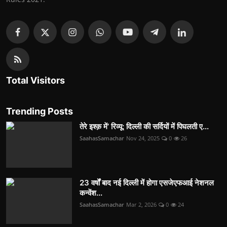
Total Visitors
Trending Posts
तेरे इश्क़ में’ रिव्यू: दिल्ली की सर्दियों में पिघलती ए...
SaahasSamachar
Nov 24, 2025
0
26
23 वर्षों बाद नई दिल्ली में होगा एसजेएफआई नेशनल
कन्वेंश...
SaahasSamachar
Mar 2, 2026
0
24