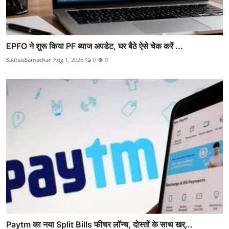
EPFO ने शुरू किया PF ब्याज अपडेट, घर बैठे ऐसे चेक करें ...
SaahasSamachar
Aug 1, 2026
0
9
Paytm का नया Split Bills फीचर लॉन्च, दोस्तों के साथ खर्...