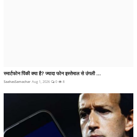
स्मार्टफोन पिंकी क्या है? ज्यादा फोन इस्तेमाल से उंगली ...
SaahasSamachar
Aug 1, 2026
0
8