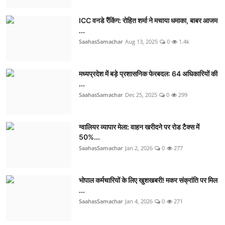
ICC वनडे रैंकिंग: रोहित शर्मा ने मचाया धमाका, बाबर आजम
...
SaahasSamachar
Aug 13, 2025
0
1.4k
मध्यप्रदेश में बड़े प्रशासनिक फेरबदल: 64 अधिकारियों की
...
SaahasSamachar
Dec 25, 2025
0
299
ग्वालियर व्यापार मेला: वाहन खरीदने पर रोड टैक्स में
50%...
SaahasSamachar
Jan 2, 2026
0
277
भोपाल कर्मचारियों के लिए खुशखबरी! मकर संक्रांति पर मिल
...
SaahasSamachar
Jan 4, 2026
0
271