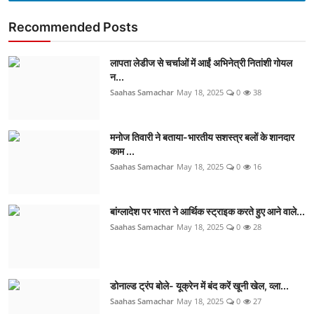
Recommended Posts
लापता लेडीज से चर्चाओं में आईं अभिनेत्री नितांशी गोयल
न...
Saahas Samachar
May 18, 2025
0
38
मनोज तिवारी ने बताया-भारतीय सशस्त्र बलों के शानदार
काम ...
Saahas Samachar
May 18, 2025
0
16
बांग्लादेश पर भारत ने आर्थिक स्ट्राइक करते हुए आने वाले...
Saahas Samachar
May 18, 2025
0
28
डोनाल्ड ट्रंप बोले- यूक्रेन में बंद करें खूनी खेल, व्ला...
Saahas Samachar
May 18, 2025
0
27