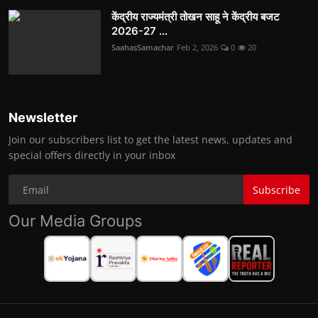
केंद्रीय राज्यमंत्री तोखन साहू ने केंद्रीय बजट
2026-27 ...
SaahasSamachar
Feb 2, 2026
0
20
Newsletter
Join our subscribers list to get the latest news, updates and
special offers directly in your inbox
Subscribe
Our Media Groups