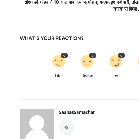
सीएम डॉ. मोहन ने 10 साल बाद दिया प्रमोशन, गदगद हुए कर्मचारी, ढोल
नगाड़ों से किया..
WHAT'S YOUR REACTION?
0
0
0
Like
Dislike
Love
SaahasSamachar