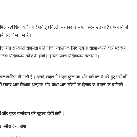
कर मिल रही शिकायतों को देखते हुए दिल्ली सरकार ने सख्त कदम उठाया है। अब निजी
र्य कर दिया गया है।
और बिना सरकारी सहायता वाले निजी स्कूलों के लिए सूचना साझा करने वाले प्रारूप
नकारियां निदेशालय को देनी होंगी। इनकी जांच निदेशालय कराएगा।
नकारियां भी मांगी हैं। इसमें स्कूल में मंजूर कुल पद और वर्तमान में भरे हुए पदों की
ूल में छात्र और शिक्षक अनुपात और कक्षा और श्रेणी के हिसाब से छात्रों के दाखिले
िलों और कुल नामांकन की सूचना देनी होगी।
 ब्यौरा देना होगा।