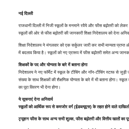
नई दिल्ली
राजधानी दिल्ली में निजी स्कूलों के मनमाने रवैये और फीस बढ़ोतरी को ले
स्कूलों की ओर से फीस बढ़ोतरी की जानकारी शिक्षा निदेशालय को देना अनिवा
शिक्षा निदेशालय ने मंगलवार को एक सर्कुलर जारी कर सभी मान्यता प्राप्त 
में बदलाव किया है। स्कूलों को नए प्रारूप में फीस बढ़ोतरी समेत अन्य जा
शिक्षकों के पद और योग्यता के बारे में बताना होगा
निदेशालय ने नए फॉर्मेट में स्कूल के टीचिंग और नॉन-टीचिंग स्टाफ से जुड़ी जा
संख्या के साथ शिक्षकों की शैक्षणिक योग्यता के बारे में भी बताना होगा। स्क
का पूरा विवरण भी देना होगा।
ये सूचनाएं देना अनिवार्य
स्कूलों को आर्थिक रूप से कमजोर वर्ग (ईडब्ल्यूएस) के तहत होने वाले दाख
ट्यूशन फीस के साथ अन्य सभी शुल्क, फीस बढ़ोतरी और वित्तीय खातों का पूरा