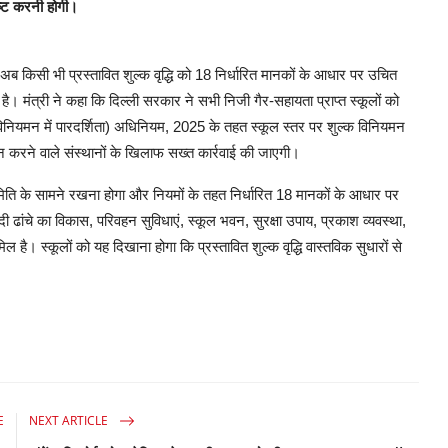
पष्ट करनी होगी।
ो अब किसी भी प्रस्तावित शुल्क वृद्धि को 18 निर्धारित मानकों के आधार पर उचित
ै। मंत्री ने कहा कि दिल्ली सरकार ने सभी निजी गैर-सहायता प्राप्त स्कूलों को
और विनियमन में पारदर्शिता) अधिनियम, 2025 के तहत स्कूल स्तर पर शुल्क विनियमन
करने वाले संस्थानों के खिलाफ सख्त कार्रवाई की जाएगी।
 समिति के सामने रखना होगा और नियमों के तहत निर्धारित 18 मानकों के आधार पर
यादी ढांचे का विकास, परिवहन सुविधाएं, स्कूल भवन, सुरक्षा उपाय, प्रकाश व्यवस्था,
 है। स्कूलों को यह दिखाना होगा कि प्रस्तावित शुल्क वृद्धि वास्तविक सुधारों से
E
NEXT ARTICLE