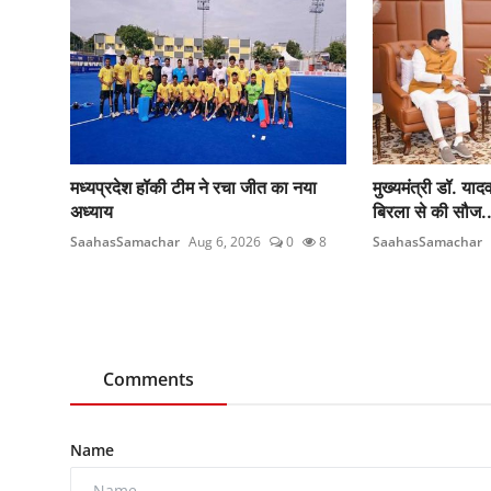
मध्यप्रदेश हॉकी टीम ने रचा जीत का नया
मुख्यमंत्री डॉ. या
अध्याय
बिरला से की सौज..
SaahasSamachar
Aug 6, 2026
0
8
SaahasSamachar
Comments
Name