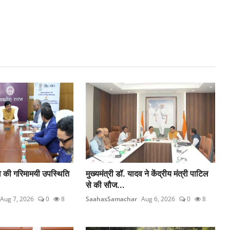
दव की गरिमामयी उपस्थिति
मुख्यमंत्री डॉ. यादव ने केंद्रीय मंत्री पाटिल
से की सौज...
Aug 7, 2026
0
8
SaahasSamachar
Aug 6, 2026
0
8