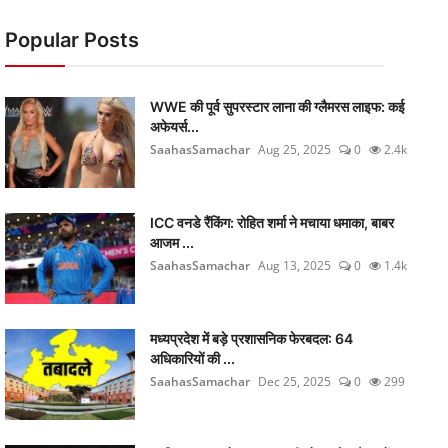
Popular Posts
WWE की पूर्व सुपरस्टार लाना की ग्लैमरस लाइफ: कई
अफेयर्स...
SaahasSamachar
Aug 25, 2025
0
2.4k
ICC वनडे रैंकिंग: रोहित शर्मा ने मचाया धमाका, बाबर
आजम ...
SaahasSamachar
Aug 13, 2025
0
1.4k
मध्यप्रदेश में बड़े प्रशासनिक फेरबदल: 64
अधिकारियों की ...
SaahasSamachar
Dec 25, 2025
0
299