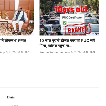
दव ने लोकसभा अध्यक्ष
10 साल पुरानी डीजल कार को PUC नहीं
.
मिला, मालिक पहुंचा स...
Aug 6, 2026
0
10
SaahasSamachar
Aug 6, 2026
0
9
Email