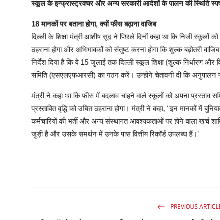
स्कूल के इन्फ्रास्ट्रक्चर और अन्य सरकारी आदेशों के पालन की स्थिति स्
18 मानकों पर बताना होगा, क्यों फीस बढ़ाना वाजिब
दिल्ली के शिक्षा मंत्री आशीष सूद ने पिछले दिनों कहा था कि निजी स्कूलों क
ठहराना होगा और अभिभावकों को संतुष्ट करना होगा कि शुल्क बढ़ोतरी वाजिब ह
निर्देश दिया है कि वे 15 जुलाई तक दिल्ली स्कूल शिक्षा (शुल्क निर्धारण 
समिति (एसएलएफआरसी) का गठन करें। उन्होंने चेतावनी दी कि अनुपालन न 
मंत्री ने कहा था कि फीस में बदलाव चाहने वाले स्कूलों को अपना प्रस्ताव
प्रस्तावित वृद्धि को उचित ठहराना होगा। मंत्री ने कहा, ''इन मानकों में बुनि
कर्मचारियों की भर्ती और अन्य संस्थागत आवश्यकताओं पर होने वाला खर्च शामिल
जुड़ी है और उसके समर्थन में उनके पास वित्तीय रिकॉर्ड उपलब्ध हैं।'
PREVIOUS ARTICL