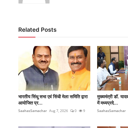
Related Posts
भारतीय सिंधु सभा एवं सिंधी मेला समिति द्वारा
मुख्यमंत्री डॉ. या
आयोजित प्र...
में मध्यप्रदे...
SaahasSamachar
Aug 7, 2026
0
9
SaahasSamachar