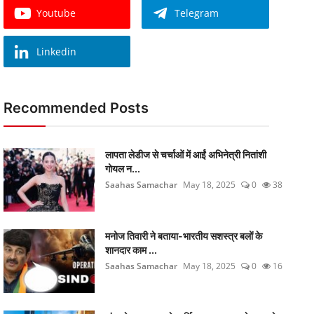
Youtube
Telegram
Linkedin
Recommended Posts
लापता लेडीज से चर्चाओं में आईं अभिनेत्री नितांशी
गोयल न...
Saahas Samachar
May 18, 2025
0
38
मनोज तिवारी ने बताया-भारतीय सशस्त्र बलों के
शानदार काम ...
Saahas Samachar
May 18, 2025
0
16