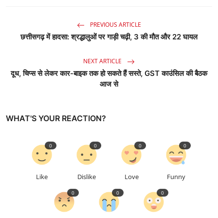
PREVIOUS ARTICLE
छत्तीसगढ़ में हादसा: श्रद्धालुओं पर गाड़ी चढ़ी, 3 की मौत और 22 घायल
NEXT ARTICLE
दूध, चिप्स से लेकर कार-बाइक तक हो सकते हैं सस्ते, GST काउंसिल की बैठक
आज से
WHAT'S YOUR REACTION?
0
0
0
0
Like
Dislike
Love
Funny
0
0
0