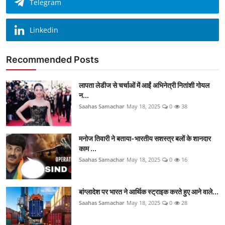
Telegram
Linkedin
Recommended Posts
लापता लेडीज से चर्चाओं में आईं अभिनेत्री नितांशी गोयल
न...
Saahas Samachar
May 18, 2025
0
38
मनोज तिवारी ने बताया-भारतीय सशस्त्र बलों के शानदार
काम ...
Saahas Samachar
May 18, 2025
0
16
बांग्लादेश पर भारत ने आर्थिक स्ट्राइक करते हुए आने वाले...
Saahas Samachar
May 18, 2025
0
28