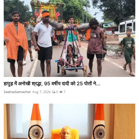
हापुड़ में अनोखी श्रद्धा, 95 वर्षीय दादी को 25 पोतों ने...
SaahasSamachar
Aug 7, 2026
0
7