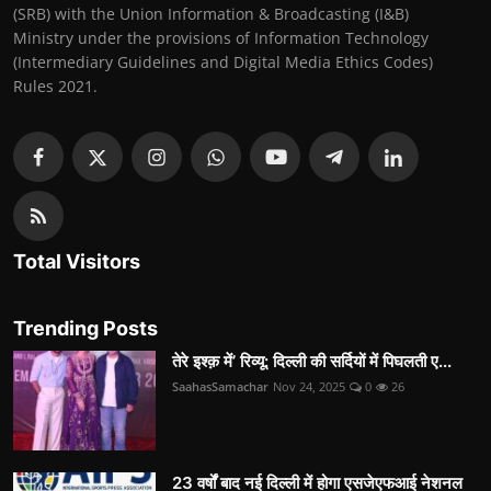
(SRB) with the Union Information & Broadcasting (I&B)
Ministry under the provisions of Information Technology
(Intermediary Guidelines and Digital Media Ethics Codes)
Rules 2021.
Total Visitors
Trending Posts
तेरे इश्क़ में’ रिव्यू: दिल्ली की सर्दियों में पिघलती ए...
SaahasSamachar
Nov 24, 2025
0
26
23 वर्षों बाद नई दिल्ली में होगा एसजेएफआई नेशनल