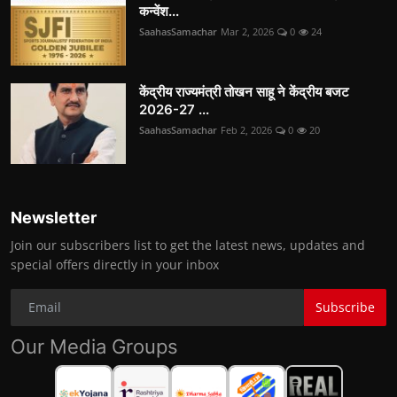
कन्वेंश...
SaahasSamachar
Mar 2, 2026
0
24
केंद्रीय राज्यमंत्री तोखन साहू ने केंद्रीय बजट
2026-27 ...
SaahasSamachar
Feb 2, 2026
0
20
Newsletter
Join our subscribers list to get the latest news, updates and
special offers directly in your inbox
Subscribe
Our Media Groups