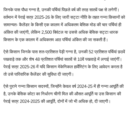
जिनके पास पौधा गन्ना है, उनकी पर्चियां पिछले वर्ष की तरह सातवें पक्ष से लगेगीं।
वर्तमान में पेराई सत्र 2025-26 के लिए जारी सट्टा नीति के तहत गन्ना किसानों को
सामान्यतः कैलेंडर के किसी एक कालम में अधिकतम बेसिक मोड की चार पर्चियां ही
अंकित की जाएंगी, लेकिन 2,500 क्विंटल या उससे अधिक बेसिक सट्टा धारक
किसान के एक कालम में अधिकतम आठ पर्चियां अंकित की जा सकती हैं।
ऐसे किसान जिनके पास शत-प्रतिशत पेड़ी गन्ना है, उनकी 52 प्रतिशत पर्चियां छठवें
पखवाड़े तक और शेष 48 प्रतिशत पर्चियां सातवें से 10वें पखवाड़े में लगाई जाएंगीं।
पेराई सत्र 2025-26 में यदि किसान मेकेनिकल हार्वेस्टिंग के लिए आवेदन करता है
तो उसे पारिवारिक कैलेंडर की सुविधा दी जाएगी।
ऐसे पुराने गन्ना किसान सदस्यों, जिन्होंने केवल वर्ष 2024-25 में ही गन्ना आपूर्ति की
है, उनके बेसिक कोटा का निर्धारण चीनी मिल की औसत आपूर्ति या उस किसान की
पेराई सत्र 2024-2025 की आपूर्ति, दोनों में जो भी अधिक हो, दी जाएगी।