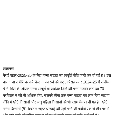
लखनऊ
पेराई सत्र-2025-26 के लिए गन्ना सट्टा एवं आपूर्ति नीति जारी कर दी गई है। इस
बार गन्ना समिति के नये किसान सदस्यों को सट्टा पेराई सत्र 2024-25 में संबंधित
चीनी मिल की औसत गन्ना आपूर्ति या संबंधित जिले की गन्ना उत्पादकता का 70
प्रतिशत में जो भी अधिक होगा, उसकी सीमा तक गन्ना सट्टा का लाभ दिया जाएगा।
नीति में छोटे किसानों और लघु महिला किसानों को भी प्राथमिकता दी गई है। छोटे
गन्ना किसानों (81 क्विंटल सट्टाधारक) की पेड़ी गन्ने की पर्चियां एक से तीन पक्ष में