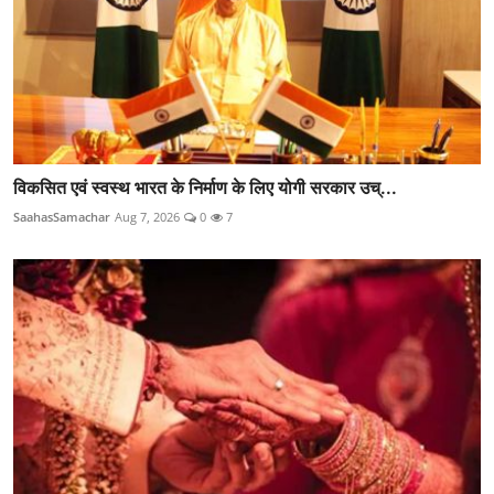
विकसित एवं स्वस्थ भारत के निर्माण के लिए योगी सरकार उच्...
SaahasSamachar
Aug 7, 2026
0
7