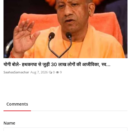
योगी बोले- हथकरघा से जुड़ी 30 लाख लोगों की आजीविका, स्व...
SaahasSamachar
Aug 7, 2026
0
9
Comments
Name