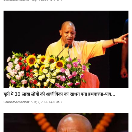
यूपी में 30 लाख लोगों की आजीविका का साधन बना हथकरघा-पाव...
SaahasSamachar
Aug 7, 2026
0
7