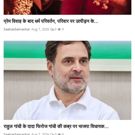
प्रेम विवाह के बाद धर्म परिवर्तन, परिवार पर उत्पीड़न के...
SaahasSamachar
Aug 7, 2026
0
9
राहुल गांधी के दादा फिरोज गांधी की कब्र पर भाजपा विधायक...
SaahasSamachar
Aug 7, 2026
0
9